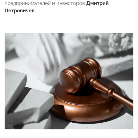
предпринимателей и инвесторов
Дмитрий
Петровичев
.