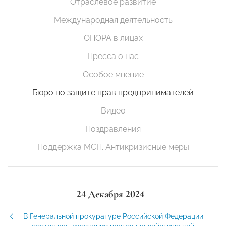
Отраслевое развитие
Международная деятельность
ОПОРА в лицах
Пресса о нас
Особое мнение
Бюро по защите прав предпринимателей
Видео
Поздравления
Поддержка МСП. Антикризисные меры
24 Декабря 2024
В Генеральной прокуратуре Российской Федерации