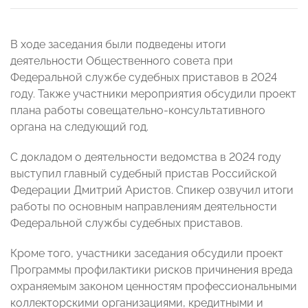
В ходе заседания были подведены итоги
деятельности Общественного совета при
Федеральной службе судебных приставов в 2024
году. Также участники мероприятия обсудили проект
плана работы совещательно-консультативного
органа на следующий год.
С докладом о деятельности ведомства в 2024 году
выступил главный судебный пристав Российской
Федерации Дмитрий Аристов. Спикер озвучил итоги
работы по основным направлениям деятельности
Федеральной службы судебных приставов.
Кроме того, участники заседания обсудили проект
Программы профилактики рисков причинения вреда
охраняемым законом ценностям профессиональными
коллекторскими организациями, кредитными и