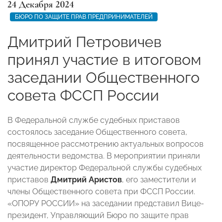
24 Декабря 2024
БЮРО ПО ЗАЩИТЕ ПРАВ ПРЕДПРИНИМАТЕЛЕЙ
Дмитрий Петровичев
принял участие в итоговом
заседании Общественного
совета ФССП России
В Федеральной службе судебных приставов
состоялось заседание Общественного совета,
посвященное рассмотрению актуальных вопросов
деятельности ведомства. В мероприятии приняли
участие директор Федеральной службы судебных
приставов
Дмитрий Аристов
, его заместители и
члены Общественного совета при ФССП России.
«ОПОРУ РОССИИ» на заседании представил Вице-
президент, Управляющий Бюро по защите прав