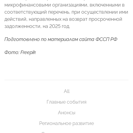
микрофинансовыми организациями, включенными в
соответствующий перечень, при осуществлении ими
действий, направленных на возврат просроченной
задолженности, на 2025 год.
Подготовлено по материалам сайта ФССП РФ
Фото: Freepik
All
Главные события
Анонсы
Региональное развитие