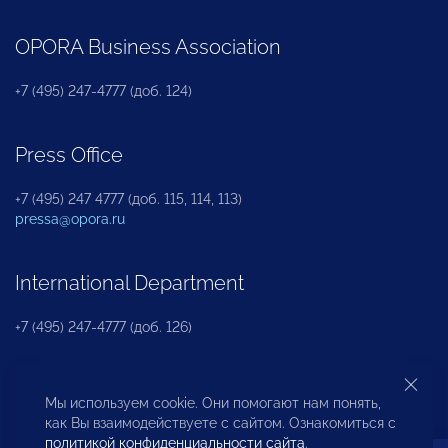
OPORA Business Association
+7 (495) 247-4777 (доб. 124)
Press Office
+7 (495) 247 4777 (доб. 115, 114, 113)
pressa@opora.ru
International Department
+7 (495) 247-4777 (доб. 126)
Business and Investment Rights Protection
Мы используем cookie. Они помогают нам понять,
Department
как Вы взаимодействуете с сайтом. Ознакомиться с
политикой конфиденциальности сайта
.