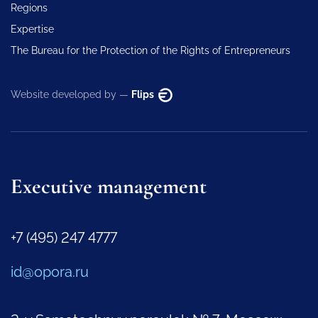
Regions
Expertise
The Bureau for the Protection of the Rights of Entrepreneurs
Website developed by —
Flips
Executive management
+7 (495) 247 4777
id@opora.ru