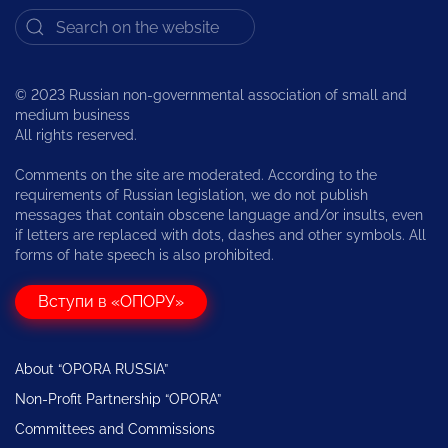
© 2023 Russian non-governmental association of small and
medium business
All rights reserved.
Comments on the site are moderated. According to the
requirements of Russian legislation, we do not publish
messages that contain obscene language and/or insults, even
if letters are replaced with dots, dashes and other symbols. All
forms of hate speech is also prohibited.
Вступи в «ОПОРУ»
About “OPORA RUSSIA”
Non-Profit Partnership “OPORA”
Committees and Commissions