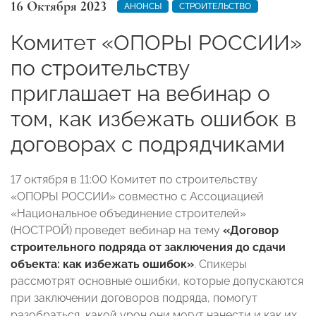
16 Октября 2023
АНОНСЫ
СТРОИТЕЛЬСТВО
Комитет «ОПОРЫ РОССИИ»
по строительству
приглашает на вебинар о
том, как избежать ошибок в
договорах с подрядчиками
17 октября в 11:00 Комитет по строительству
«ОПОРЫ РОССИИ» совместно с Ассоциацией
«Национальное объединение строителей»
(НОСТРОЙ) проведет вебинар на тему
«Договор
строительного подряда от заключения до сдачи
объекта: как избежать ошибок»
. Спикеры
рассмотрят основные ошибки, которые допускаются
при заключении договоров подряда, помогут
разобраться, какой урон они могут нанести и как их