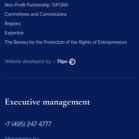
Non-Profit Partnership “OPORA”
Committees and Commissions
Regions
Expertise
The Bureau for the Protection of the Rights of Entrepreneurs
Website developed by —
Flips
Executive management
+7 (495) 247 4777