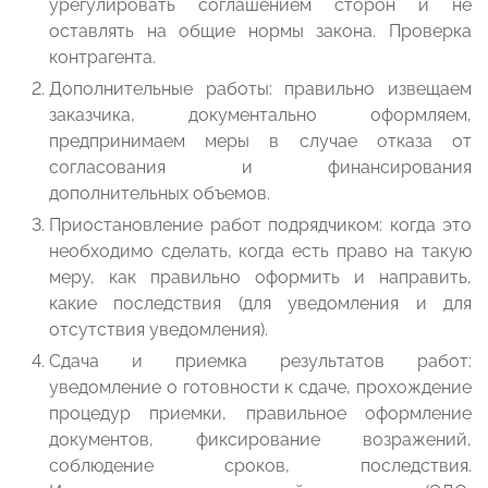
урегулировать соглашением сторон и не
оставлять на общие нормы закона. Проверка
контрагента.
Дополнительные работы: правильно извещаем
заказчика, документально оформляем,
предпринимаем меры в случае отказа от
согласования и финансирования
дополнительных объемов.
Приостановление работ подрядчиком: когда это
необходимо сделать, когда есть право на такую
меру, как правильно оформить и направить,
какие последствия (для уведомления и для
отсутствия уведомления).
Сдача и приемка результатов работ:
уведомление о готовности к сдаче, прохождение
процедур приемки, правильное оформление
документов, фиксирование возражений,
соблюдение сроков, последствия.