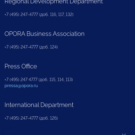
Regional Development Department
+7 (495) 247-4777 (доб. 116, 117, 132)
OPORA Business Association
+7 (495) 247-4777 (доб. 124)
Press Office
+7 (495) 247 4777 (доб. 115, 114, 113)
pressa@opora.ru
International Department
+7 (495) 247-4777 (доб. 126)