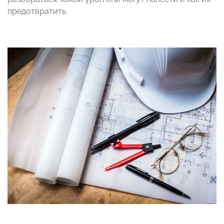
предотвратить.