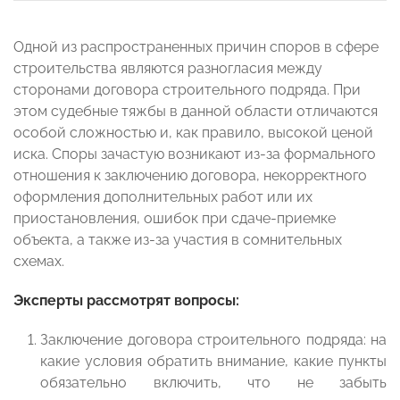
Одной из распространенных причин споров в сфере
строительства являются разногласия между
сторонами договора строительного подряда. При
этом судебные тяжбы в данной области отличаются
особой сложностью и, как правило, высокой ценой
иска. Споры зачастую возникают из-за формального
отношения к заключению договора, некорректного
оформления дополнительных работ или их
приостановления, ошибок при сдаче-приемке
объекта, а также из-за участия в сомнительных
схемах.
Эксперты рассмотрят вопросы:
Заключение договора строительного подряда: на
какие условия обратить внимание, какие пункты
обязательно включить, что не забыть