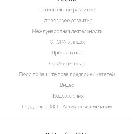
Региональное развитие
Отраслевое развитие
Международная деятельность
ОПОРА в лицах
Пресса о нас
Особое мнение
Бюро по защите прав предпринимателей
Видео
Поздравления
Поддержка МСП. Антикризисные меры