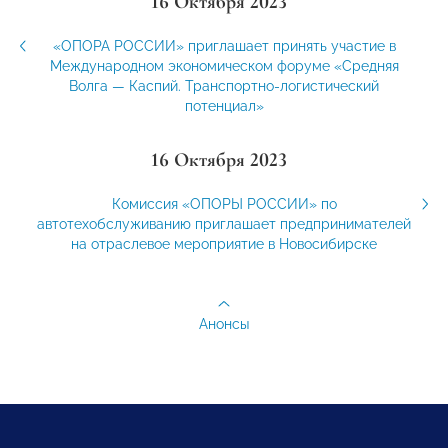
16 Октября 2023
«ОПОРА РОССИИ» приглашает принять участие в
Международном экономическом форуме «Средняя
Волга — Каспий. Транспортно-логистический
потенциал»
16 Октября 2023
Комиссия «ОПОРЫ РОССИИ» по
автотехобслуживанию приглашает предпринимателей
на отраслевое мероприятие в Новосибирске
Анонсы