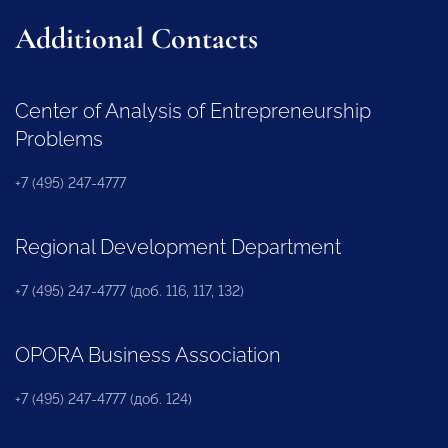
Additional Contacts
Center of Analysis of Entrepreneurship
Problems
+7 (495) 247-4777
Regional Development Department
+7 (495) 247-4777 (доб. 116, 117, 132)
OPORA Business Association
+7 (495) 247-4777 (доб. 124)