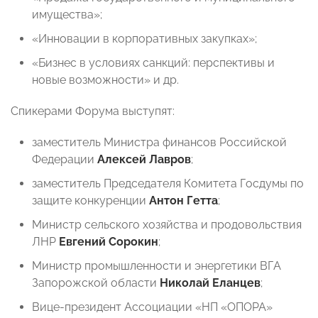
имущества»;
«Инновации в корпоративных закупках»;
«Бизнес в условиях санкций: перспективы и
новые возможности» и др.
Спикерами Форума выступят:
заместитель Министра финансов Российской
Федерации
Алексей Лавров
;
заместитель Председателя Комитета Госдумы по
защите конкуренции
Антон Гетта
;
Министр сельского хозяйства и продовольствия
ЛНР
Евгений Сорокин
;
Министр промышленности и энергетики ВГА
Запорожской области
Николай Еланцев
;
Вице-президент Ассоциации «НП «ОПОРА»