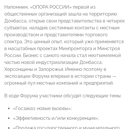
Напомним, «ОПОРА РОССИИ» первой из
общественных организаций зашла на территорию
Донбасса, открыв свои представительства в четырех
субъектах, наладив системные контакты с местным
производством и представителями торгового
спектра. Это ценный опыт, который уже применяется
в масштабных проектах Минпромторга и Минстроя
России. Бизнес с самого начала стал неотъемлемой
частью новой индустриализации Донбасса,
Херсонщины и Запорожья. Именно поэтому в
экспозиции Форума впервые в истории страны —
огромный пул местных компаний и предприятий.
В ходе Форума участники обсудят следующие темы:
«Госзаказ: новые вызовы»;
«Эффективность и/или конкуренция»;
«Продажа государственного и муниципального