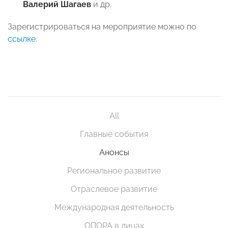
Валерий Шагаев
и др.
Зарегистрироваться на мероприятие можно по
ссылке
.
All
Главные события
Анонсы
Региональное развитие
Отраслевое развитие
Международная деятельность
ОПОРА в лицах