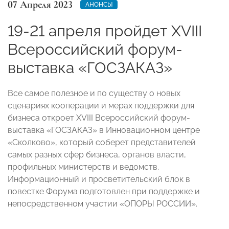
07 Апреля 2023
АНОНСЫ
19-21 апреля пройдет XVIII
Всероссийский форум-
выставка «ГОСЗАКАЗ»
Все самое полезное и по существу о новых
сценариях кооперации и мерах поддержки для
бизнеса откроет XVIII Всероссийский форум-
выставка «ГОСЗАКАЗ» в Инновационном центре
«Сколково», который соберет представителей
самых разных сфер бизнеса, органов власти,
профильных министерств и ведомств.
Информационный и просветительский блок в
повестке Форума подготовлен при поддержке и
непосредственном участии «ОПОРЫ РОССИИ».