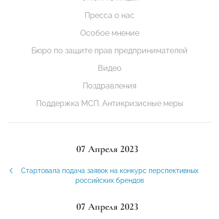
Пресса о нас
Особое мнение
Бюро по защите прав предпринимателей
Видео
Поздравления
Поддержка МСП. Антикризисные меры
07 Апреля 2023
Стартовала подача заявок на конкурс перспективных
российских брендов
07 Апреля 2023