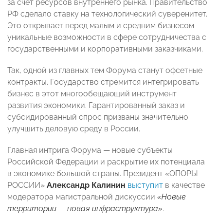
за счет ресурсов внутреннего рынка. Правительство
РФ сделало ставку на технологический суверенитет.
Это открывает перед малым и средним бизнесом
уникальные возможности в сфере сотрудничества с
государственными и корпоративными заказчиками.
Так, одной из главных тем Форума станут офсетные
контракты. Государство стремится интегрировать
бизнес в этот многообещающий инструмент
развития экономики. Гарантированный заказ и
субсидированный спрос призваны значительно
улучшить деловую среду в России.
Главная интрига Форума — новые субъекты
Российской Федерации и раскрытие их потенциала
в экономике большой страны. Президент «ОПОРЫ
РОССИИ»
Александр Калинин
выступит
в качестве
модератора магистральной дискуссии
«Новые
территории — новая инфраструктура»
.