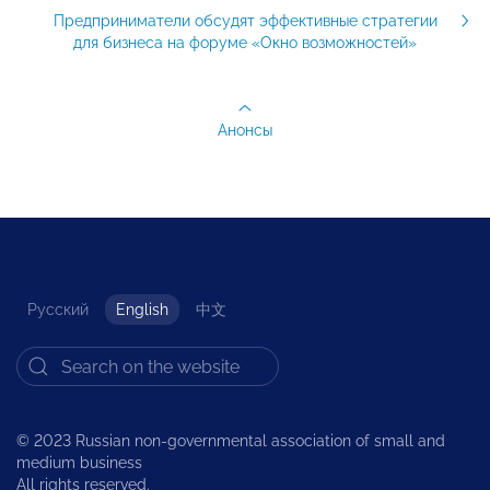
Предприниматели обсудят эффективные стратегии
для бизнеса на форуме «Окно возможностей»
Анонсы
Русский
English
中文
© 2023 Russian non-governmental association of small and
medium business
All rights reserved.