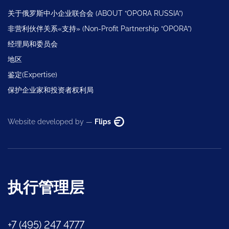
关于俄罗斯中小企业联合会 (ABOUT “OPORA RUSSIA”)
非营利伙伴关系«支持» (Non-Profit Partnership “OPORA”)
经理局和委员会
地区
鉴定(Expertise)
保护企业家和投资者权利局
Website developed by —
Flips
执行管理层
+7 (495) 247 4777