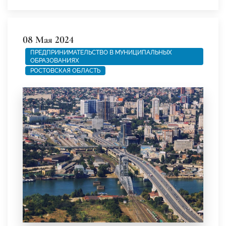
08 Мая 2024
ПРЕДПРИНИМАТЕЛЬСТВО В МУНИЦИПАЛЬНЫХ
ОБРАЗОВАНИЯХ
РОСТОВСКАЯ ОБЛАСТЬ