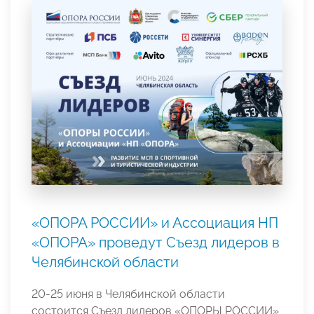
«ОПОРА РОССИИ» и Ассоциация НП
«ОПОРА» проведут Съезд лидеров в
Челябинской области
20-25 июня в Челябинской области
состоится Съезд лидеров «ОПОРЫ РОССИИ»