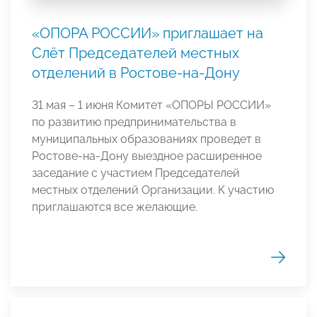
«ОПОРА РОССИИ» приглашает на
Слёт Председателей местных
отделений в Ростове-на-Дону
31 мая – 1 июня Комитет «ОПОРЫ РОССИИ»
по развитию предпринимательства в
муниципальных образованиях проведет в
Ростове-на-Дону выездное расширенное
заседание с участием Председателей
местных отделений Организации. К участию
приглашаются все желающие.