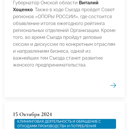
Губернатор Омской области
Виталий
Хоценко
. Также в ходе Съезда пройдет Совет
регионов «ОПОРЫ РОССИИ», где состоится
объявление итогов ежегодного рейтинга
региональных отделений Организации. Кроме
того, во время Съезда пройдут деловые
сессии и дискуссии по конкретным отраслям
и направлениям бизнеса, одной из
важнейших тем Съезда станет развитие
женского предпринимательства.
15 Октября 2024
КЛИНИНГОВАЯ ДЕЯТЕЛЬНОСТЬ И ОБРАЩЕНИЕ С
ОТХОДАМИ ПРОИЗВОДСТВА И ПОТРЕБЛЕНИЯ