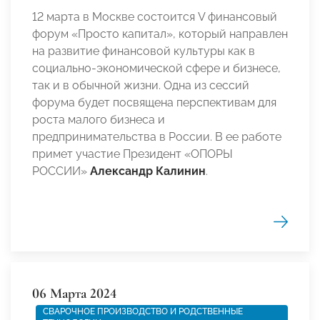
12 марта в Москве состоится V финансовый
форум «Просто капитал», который направлен
на развитие финансовой культуры как в
социально-экономической сфере и бизнесе,
так и в обычной жизни. Одна из сессий
форума будет посвящена перспективам для
роста малого бизнеса и
предпринимательства в России. В ее работе
примет участие Президент «ОПОРЫ
РОССИИ»
Александр Калинин
.
06 Марта 2024
СВАРОЧНОЕ ПРОИЗВОДСТВО И РОДСТВЕННЫЕ