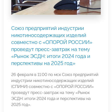
Союз предприятий индустрии
никотиносодержащих изделий
совместно с «ОПОРОЙ РОССИИ»
проведут пресс-завтрак на тему
«Рынок ЭСДН: итоги 2024 года и
перспективы на 2025 год»
26 февраля в 11:00 по мск Союз предприятий
индустрии никотиносодержащих изделий
(СПИНИ) совместно с «ОПОРОЙ РОССИИ»
проведут пресс-завтрак на тему «Рынок
ЭСДН: итоги 2024 года и перспективы на
2025 год».