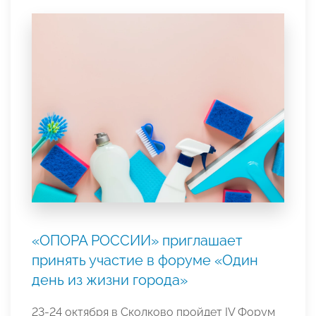
«ОПОРА РОССИИ» приглашает
принять участие в форуме «Один
день из жизни города»
23-24 октября в Сколково пройдет IV Форум