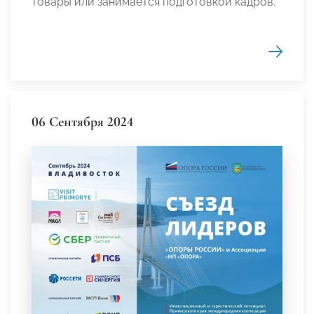
товары или занимается подготовкой кадров.
06 Сентября 2024