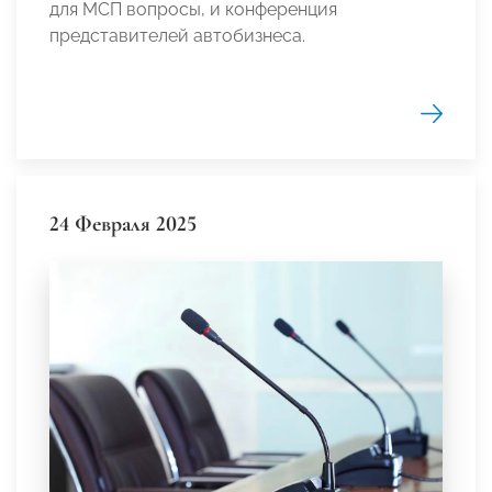
для МСП вопросы, и конференция
представителей автобизнеса.
24 Февраля 2025