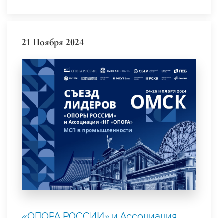
21 Ноября 2024
«ОПОРА РОССИИ» и Ассоциация