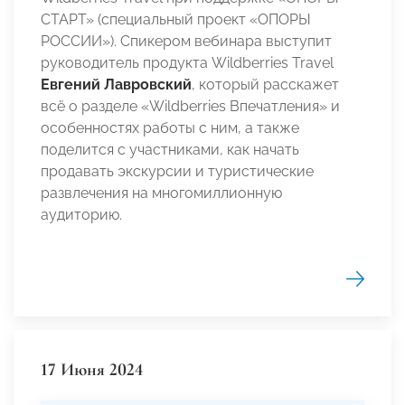
СТАРТ» (специальный проект «ОПОРЫ
РОССИИ»). Спикером вебинара выступит
руководитель продукта Wildberries Travel
Евгений Лавровский
, который расскажет
всё о разделе «Wildberries Впечатления» и
особенностях работы с ним, а также
поделится с участниками, как начать
продавать экскурсии и туристические
развлечения на многомиллионную
аудиторию.
17 Июня 2024