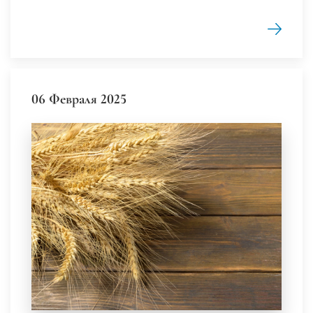
06 Февраля 2025