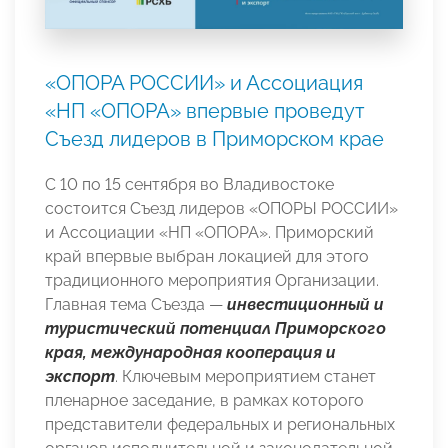
«ОПОРА РОССИИ» и Ассоциация
«НП «ОПОРА» впервые проведут
Съезд лидеров в Приморском крае
С 10 по 15 сентября во Владивостоке
состоится Съезд лидеров «ОПОРЫ РОССИИ»
и Ассоциации «НП «ОПОРА». Приморский
край впервые выбран локацией для этого
традиционного мероприятия Организации.
Главная тема Съезда —
инвестиционный и
туристический потенциал Приморского
края, международная кооперация и
экспорт
. Ключевым мероприятием станет
пленарное заседание, в рамках которого
представители федеральных и региональных