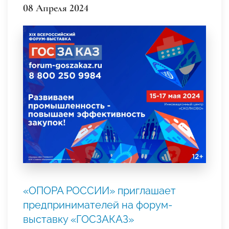
08 Апреля 2024
«ОПОРА РОССИИ» приглашает
предпринимателей на форум-
выставку «ГОСЗАКАЗ»