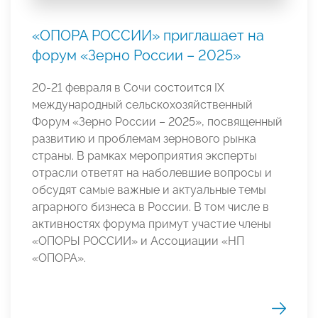
«ОПОРА РОССИИ» приглашает на
форум «Зерно России – 2025»
20-21 февраля в Сочи состоится IX
международный сельскохозяйственный
Форум «Зерно России – 2025», посвященный
развитию и проблемам зернового рынка
страны. В рамках мероприятия эксперты
отрасли ответят на наболевшие вопросы и
обсудят самые важные и актуальные темы
аграрного бизнеса в России. В том числе в
активностях форума примут участие члены
«ОПОРЫ РОССИИ» и Ассоциации «НП
«ОПОРА».