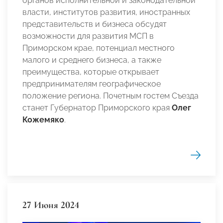
органов исполнительной и законодательной
власти, институтов развития, иностранных
представительств и бизнеса обсудят
возможности для развития МСП в
Приморском крае, потенциал местного
малого и среднего бизнеса, а также
преимущества, которые открывает
предпринимателям географическое
положение региона. Почетным гостем Съезда
станет Губернатор Приморского края
Олег
Кожемяко
.
27 Июня 2024