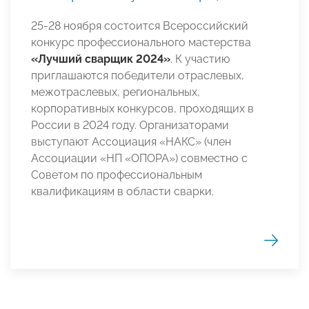
25-28 ноября состоится Всероссийский
конкурс профессионального мастерства
«Лучший сварщик 2024»
. К участию
приглашаются победители отраслевых,
межотраслевых, региональных,
корпоративных конкурсов, проходящих в
России в 2024 году. Организаторами
выступают Ассоциация «НАКС» (член
Ассоциации «НП «ОПОРА») совместно с
Советом по профессиональным
квалификациям в области сварки.