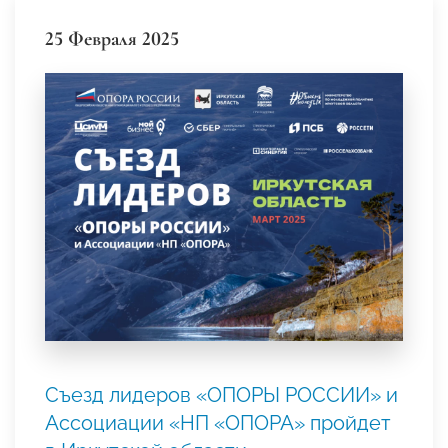
25 Февраля 2025
Съезд лидеров «ОПОРЫ РОССИИ» и
Ассоциации «НП «ОПОРА» пройдет