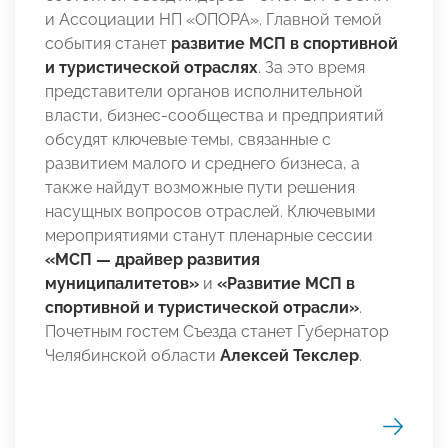
и Ассоциации НП «ОПОРА». Главной темой
события станет
развитие МСП в спортивной
и туристической отраслях
. За это время
представители органов исполнительной
власти, бизнес-сообщества и предприятий
обсудят ключевые темы, связанные с
развитием малого и среднего бизнеса, а
также найдут возможные пути решения
насущных вопросов отраслей. Ключевыми
мероприятиями станут пленарные сессии
«МСП — драйвер развития
муниципалитетов»
и
«Развитие МСП в
спортивной и туристической отрасли»
.
Почетным гостем Съезда станет Губернатор
Челябинской области
Алексей Текслер
.