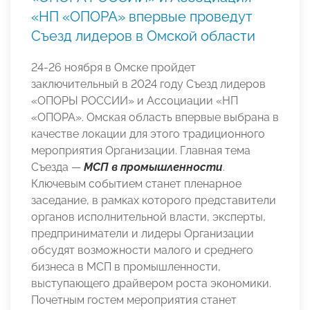
«НП «ОПОРА» впервые проведут
Съезд лидеров в Омской области
24-26 ноября в Омске пройдет
заключительный в 2024 году Съезд лидеров
«ОПОРЫ РОССИИ» и Ассоциации «НП
«ОПОРА». Омская область впервые выбрана в
качестве локации для этого традиционного
мероприятия Организации. Главная тема
Съезда —
МСП в промышленности
.
Ключевым событием станет пленарное
заседание, в рамках которого представители
органов исполнительной власти, эксперты,
предприниматели и лидеры Организации
обсудят возможности малого и среднего
бизнеса в МСП в промышленности,
выступающего драйвером роста экономики.
Почетным гостем мероприятия станет