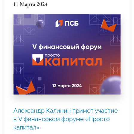
11 Марта 2024
Александр Калинин примет участие
в V финансовом форуме «Просто
капитал»