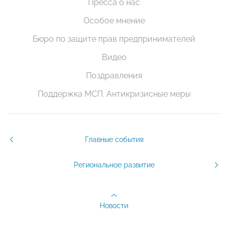
Пресса о нас
Особое мнение
Бюро по защите прав предпринимателей
Видео
Поздравления
Поддержка МСП. Антикризисные меры
Главные события
Региональное развитие
Новости