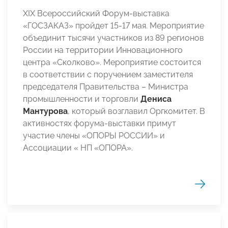
XIX Всероссийский Форум-выставка
«ГОСЗАКАЗ» пройдет 15-17 мая. Мероприятие
объединит тысячи участников из 89 регионов
России на территории Инновационного
центра «Сколково». Мероприятие состоится
в соответствии с поручением заместителя
председателя Правительства – Министра
промышленности и торговли
Дениса
Мантурова
, который возглавил Оргкомитет. В
активностях форума-выставки примут
участие члены «ОПОРЫ РОССИИ» и
Ассоциации « НП «ОПОРА».