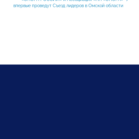
впервые проведут Съезд лидеров в Омской области