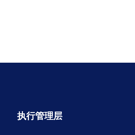
执行管理层