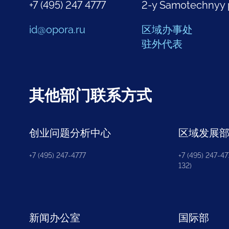
+7 (495) 247 4777
2-y Samotechnyy 
id@opora.ru
区域办事处
驻外代表
其他部门联系方式
创业问题分析中心
区域发展
+7 (495) 247-4777
+7 (495) 247-477
132)
新闻办公室
国际部