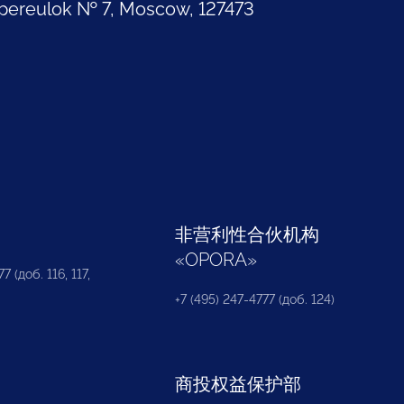
pereulok № 7, Moscow, 127473
部
非营利性合伙机构
«
OPORA
»
7 (доб. 116, 117,
+7 (495) 247-4777 (доб. 124)
商投权益保护部