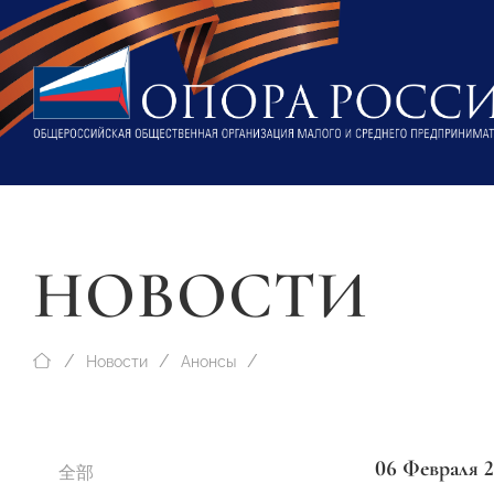
НОВОСТИ
Новости
Анонсы
06 Февраля 
全部