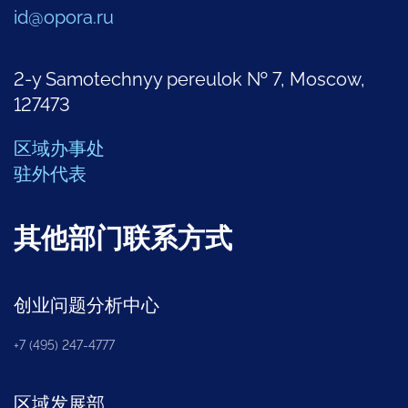
id@opora.ru
2-y Samotechnyy pereulok № 7, Moscow,
127473
区域办事处
驻外代表
其他部门联系方式
创业问题分析中心
+7 (495) 247-4777
区域发展部