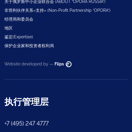
关于俄罗斯中小企业联合会 (ABOUT “OPORA RUSSIA”)
非营利伙伴关系«支持» (Non-Profit Partnership “OPORA”)
经理局和委员会
地区
鉴定(Expertise)
保护企业家和投资者权利局
Website developed by —
Flips
执行管理层
+7 (495) 247 4777