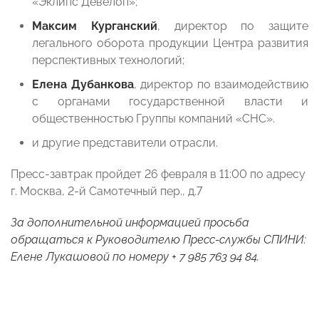
«Эклипс Девелоп»;
Максим Курганский
, директор по защите
легального оборота продукции Центра развития
перспективных технологий;
Елена Дубанкова
, директор по взаимодействию
с органами государственной власти и
общественностью Группы компаний «СНС».
и другие представители отрасли.
Пресс-завтрак пройдет 26 февраля в 11:00 по адресу
г. Москва, 2-й Самотечный пер., д.7
За дополнительной информацией просьба
обращаться к Руководителю Пресс-службы СПИНИ:
Елене Лукашовой по номеру + 7 985 763 94 84.