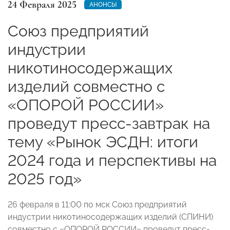
24 Февраля 2025
АНОНСЫ
Союз предприятий
индустрии
никотиносодержащих
изделий совместно с
«ОПОРОЙ РОССИИ»
проведут пресс-завтрак на
тему «Рынок ЭСДН: итоги
2024 года и перспективы на
2025 год»
26 февраля в 11:00 по мск Союз предприятий
индустрии никотиносодержащих изделий (СПИНИ)
совместно с «ОПОРОЙ РОССИИ» проведут пресс-