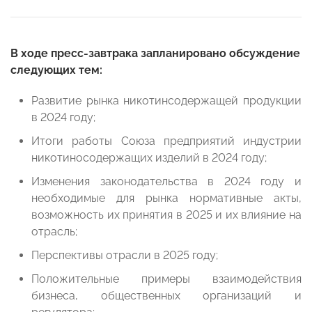
В ходе пресс-завтрака запланировано обсуждение
следующих тем:
Развитие рынка никотинсодержащей продукции
в 2024 году;
Итоги работы Союза предприятий индустрии
никотиносодержащих изделий в 2024 году;
Изменения законодательства в 2024 году и
необходимые для рынка нормативные акты,
возможность их принятия в 2025 и их влияние на
отрасль;
Перспективы отрасли в 2025 году;
Положительные примеры взаимодействия
бизнеса, общественных организаций и