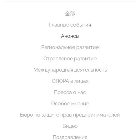
全部
Главные события
Анонсы
Региональное развитие
Отраслевое развитие
Международная деятельность
ОПОРА в лицах
Пресса о нас
Особое мнение
Бюро по защите прав предпринимателей
Видео
Поздравления