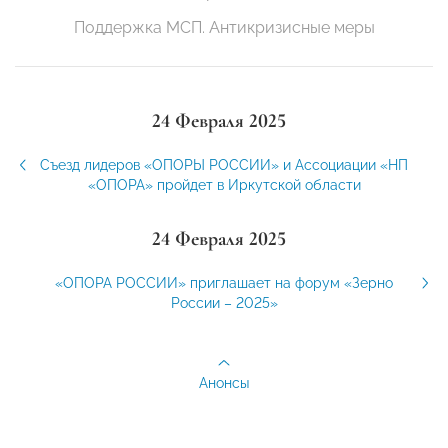
Поддержка МСП. Антикризисные меры
24 Февраля 2025
Съезд лидеров «ОПОРЫ РОССИИ» и Ассоциации «НП
«ОПОРА» пройдет в Иркутской области
24 Февраля 2025
«ОПОРА РОССИИ» приглашает на форум «Зерно
России – 2025»
Анонсы