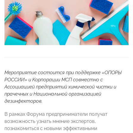
Мероприятие состоится при поддержке «ОПОРЫ
РОССИИ» и Корпорации МСП совместно с
Ассоциацией предприятий химической чистки и
прачечных и Национальной организацией
дезинфекторов.
В рамках Форума предприниматели получат
возможность узнать мнение экспертов,
познакомиться с новыми эффективными