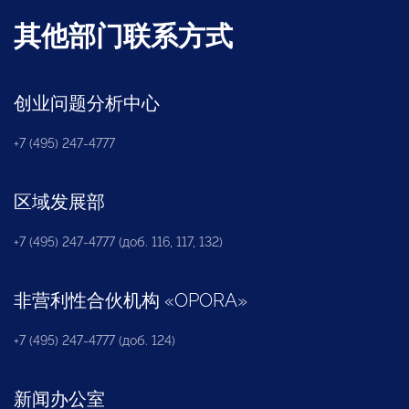
其他部门联系方式
创业问题分析中心
+7 (495) 247-4777
区域发展部
+7 (495) 247-4777 (доб. 116, 117, 132)
非营利性合伙机构
«
OPORA
»
+7 (495) 247-4777 (доб. 124)
新闻办公室