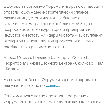
В деловой программе Форума: интервью с лидерами
отрасли, обсуждение стратегических планов
развития индустрии чистоты, общение с
заказчиками. Награждение победителей 3 тура
всероссийского конкурса среди предприятий
индустрии чистоты «Лидеры чистоты», выступления
экспертов и специалистов профессионального
сообщества в режиме нон-стоп.
Адрес: Москва, Большой бульвар, д. 42, стр.1.
Территория инновационного центра «Сколково», зал
«Казан».
Узнать подробнее о Форуме и зарегистрироваться
для участия можно по
ссылке
.
Ознакомиться с полной деловой программой
Форума можно также в материалах для скачивания.