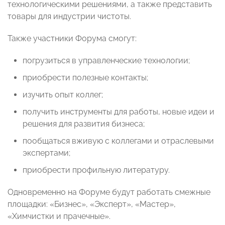
технологическими решениями, а также представить
товары для индустрии чистоты.
Также участники Форума смогут:
погрузиться в управленческие технологии;
приобрести полезные контакты;
изучить опыт коллег;
получить инструменты для работы, новые идеи и
решения для развития бизнеса;
пообщаться вживую с коллегами и отраслевыми
экспертами;
приобрести профильную литературу.
Одновременно на Форуме будут работать смежные
площадки: «Бизнес», «Эксперт», «Мастер»,
«Химчистки и прачечные».