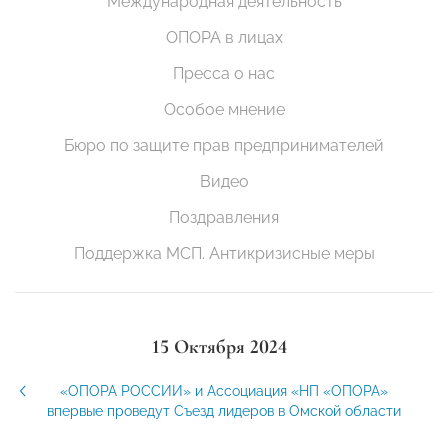
Международная деятельность
ОПОРА в лицах
Пресса о нас
Особое мнение
Бюро по защите прав предпринимателей
Видео
Поздравления
Поддержка МСП. Антикризисные меры
15 Октября 2024
«ОПОРА РОССИИ» и Ассоциация «НП «ОПОРА»
впервые проведут Съезд лидеров в Омской области