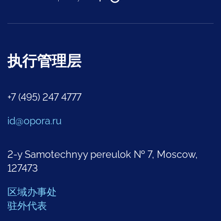
执行管理层
+7 (495) 247 4777
id@opora.ru
2-y Samotechnyy pereulok № 7, Moscow,
127473
区域办事处
驻外代表