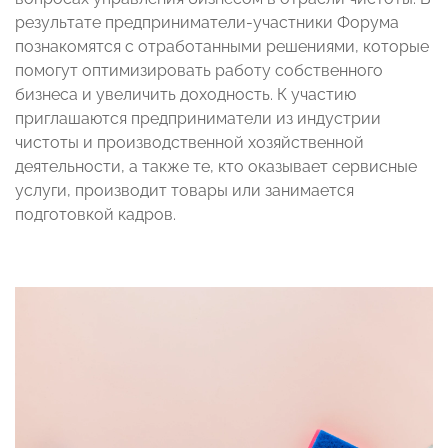
результате предприниматели-участники Форума
познакомятся с отработанными решениями, которые
помогут оптимизировать работу собственного
бизнеса и увеличить доходность. К участию
приглашаются предприниматели из индустрии
чистоты и производственной хозяйственной
деятельности, а также те, кто оказывает сервисные
услуги, производит товары или занимается
подготовкой кадров.