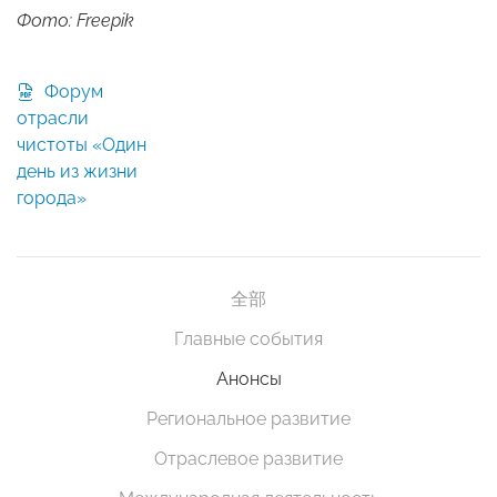
Фото: Freepik
Форум
отрасли
чистоты «Один
день из жизни
города»
全部
Главные события
Анонсы
Региональное развитие
Отраслевое развитие