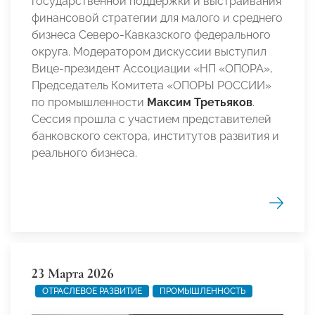
государственной поддержки и выстраивания
финансовой стратегии для малого и среднего
бизнеса Северо-Кавказского федерального
округа. Модератором дискуссии выступил
Вице-президент Ассоциации «НП «ОПОРА»,
Председатель Комитета «ОПОРЫ РОССИИ»
по промышленности
Максим Третьяков
.
Сессия прошла с участием представителей
банковского сектора, институтов развития и
реального бизнеса.
23 Марта 2026
ОТРАСЛЕВОЕ РАЗВИТИЕ
ПРОМЫШЛЕННОСТЬ