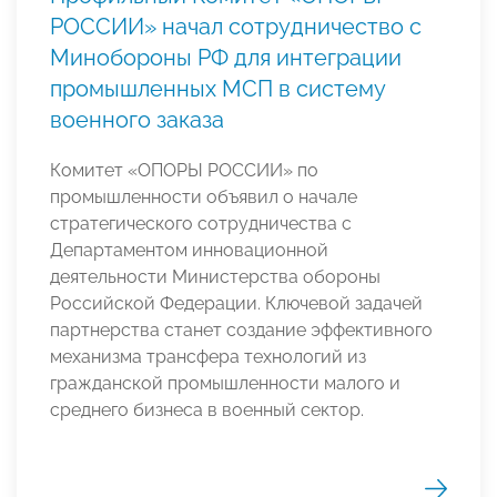
РОССИИ» начал сотрудничество с
Минобороны РФ для интеграции
промышленных МСП в систему
военного заказа
Комитет «ОПОРЫ РОССИИ» по
промышленности объявил о начале
стратегического сотрудничества с
Департаментом инновационной
деятельности Министерства обороны
Российской Федерации. Ключевой задачей
партнерства станет создание эффективного
механизма трансфера технологий из
гражданской промышленности малого и
среднего бизнеса в военный сектор.