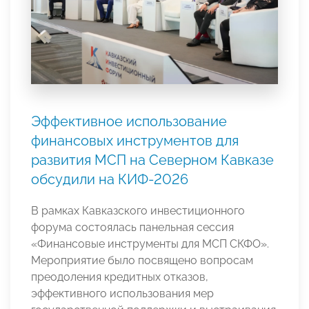
Эффективное использование
финансовых инструментов для
развития МСП на Северном Кавказе
обсудили на КИФ-2026
В рамках Кавказского инвестиционного
форума состоялась панельная сессия
«Финансовые инструменты для МСП СКФО».
Мероприятие было посвящено вопросам
преодоления кредитных отказов,
эффективного использования мер