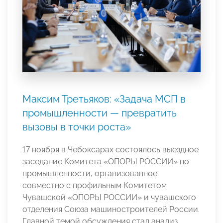
Максим Третьяков: «Задача МСП в
промышленности — превратить
вызовы в точки роста»
17 ноября в Чебоксарах состоялось выездное
заседание Комитета «ОПОРЫ РОССИИ» по
промышленности, организованное
совместно с профильным Комитетом
Чувашской «ОПОРЫ РОССИИ» и чувашского
отделения Союза машиностроителей России.
Главной темой обсуждения стал анализ