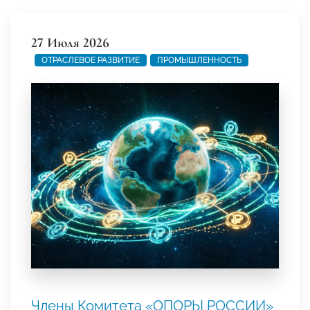
27 Июля 2026
ОТРАСЛЕВОЕ РАЗВИТИЕ
ПРОМЫШЛЕННОСТЬ
Члены Комитета «ОПОРЫ РОССИИ»