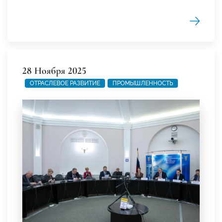
28 Ноября 2025
ОТРАСЛЕВОЕ РАЗВИТИЕ
ПРОМЫШЛЕННОСТЬ