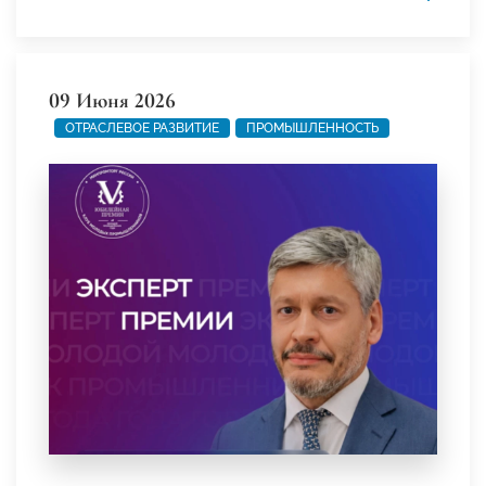
09 Июня 2026
ОТРАСЛЕВОЕ РАЗВИТИЕ
ПРОМЫШЛЕННОСТЬ