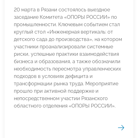
20 марта в Рязани состоялось выездное
заседание Комитета «ОПОРЫ РОССИИ» по
промышленности. Ключевым событием стал
круглый стол «Инженерная вертикаль: от
детского сада до производства», на котором
участники проанализировали системные
риски, успешные практики взаимодействия
бизнеса и образования, а также обозначили
необходимость пересмотра управленческих
подходов в условиях дефицита и
трансформации рынка труда. Мероприятие
прошло при активной поддержке и
непосредственном участии Рязанского
областного отделения «ОПОРЫ РОССИИ».