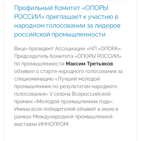
Профильный Комитет «ОПОРЫ
РОССИИ» приглашает к участию в
народном голосовании за лидеров
российской промышленности
Вице-президент Ассоциации «НП «ОПОРА»,
Председатель Комитета «ОПОРЫ РОССИИ»
по промышленности
Максим Третьяков
объявил о старте народного голосования за
спецноминацию «Лучший молодой
промышленник по результатам народного
голосования» V сезона Всероссийской
премии «Молодой промышленник года».
Имена всех победителей объявят в июле в
рамках Международной промышленной
выставки ИННОПРОМ.