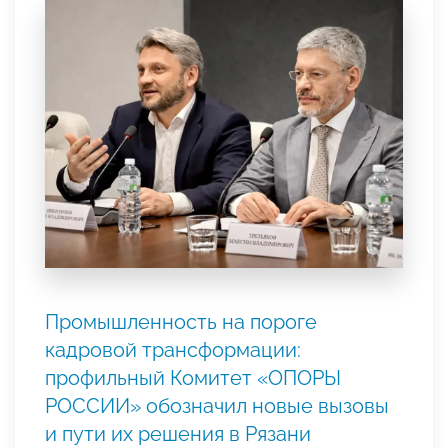
Промышленность на пороге
кадровой трансформации:
профильный Комитет «ОПОРЫ
РОССИИ» обозначил новые вызовы
и пути их решения в Рязани