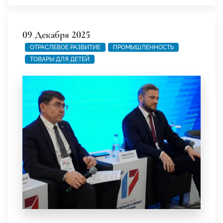
09 Декабря 2025
ОТРАСЛЕВОЕ РАЗВИТИЕ
ПРОМЫШЛЕННОСТЬ
ТОВАРЫ ДЛЯ ДЕТЕЙ