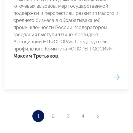
ключевых вызовов, мер государственной
поддержки и перспективы развития малого и
среднего бизнеса в обрабатывающей
промышленности России. Модератором
заседания выступил Вице-президент
Ассоциации НП «ОПОРА», Председатель
профильного Комитета «ОПОРЫ РОССИИ»
Максим Третьяков
.
1
2
3
4