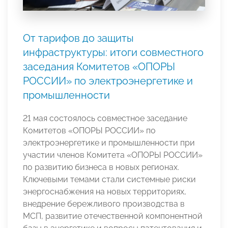
От тарифов до защиты
инфраструктуры: итоги совместного
заседания Комитетов «ОПОРЫ
РОССИИ» по электроэнергетике и
промышленности
21 мая состоялось совместное заседание
Комитетов «ОПОРЫ РОССИИ» по
электроэнергетике и промышленности при
участии членов Комитета «ОПОРЫ РОССИИ»
по развитию бизнеса в новых регионах.
Ключевыми темами стали системные риски
энергоснабжения на новых территориях,
внедрение бережливого производства в
МСП, развитие отечественной компонентной