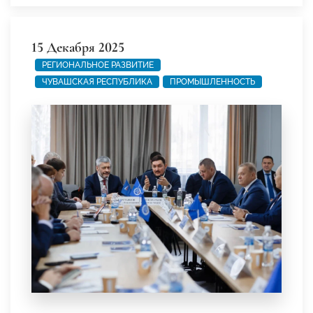
15 Декабря 2025
РЕГИОНАЛЬНОЕ РАЗВИТИЕ
ЧУВАШСКАЯ РЕСПУБЛИКА
ПРОМЫШЛЕННОСТЬ