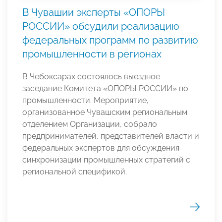
В Чувашии эксперты «ОПОРЫ
РОССИИ» обсудили реализацию
федеральных программ по развитию
промышленности в регионах
В Чебоксарах состоялось выездное
заседание Комитета «ОПОРЫ РОССИИ» по
промышленности. Мероприятие,
организованное Чувашским региональным
отделением Организации, собрало
предпринимателей, представителей власти и
федеральных экспертов для обсуждения
синхронизации промышленных стратегий с
региональной спецификой.