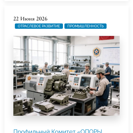
22 Июня 2026
ОТРАСЛЕВОЕ РАЗВИТИЕ
ПРОМЫШЛЕННОСТЬ
Профильный Комитет «ОПОРЫ