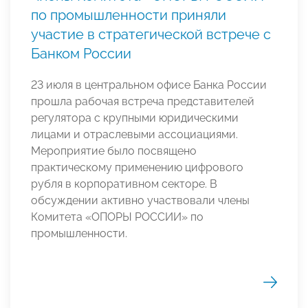
по промышленности приняли
участие в стратегической встрече с
Банком России
23 июля в центральном офисе Банка России
прошла рабочая встреча представителей
регулятора с крупными юридическими
лицами и отраслевыми ассоциациями.
Мероприятие было посвящено
практическому применению цифрового
рубля в корпоративном секторе. В
обсуждении активно участвовали члены
Комитета «ОПОРЫ РОССИИ» по
промышленности.