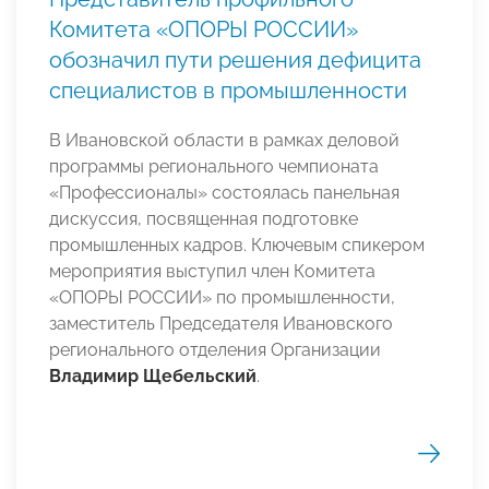
Комитета «ОПОРЫ РОССИИ»
обозначил пути решения дефицита
специалистов в промышленности
В Ивановской области в рамках деловой
программы регионального чемпионата
«Профессионалы» состоялась панельная
дискуссия, посвященная подготовке
промышленных кадров. Ключевым спикером
мероприятия выступил член Комитета
«ОПОРЫ РОССИИ» по промышленности,
заместитель Председателя Ивановского
регионального отделения Организации
Владимир Щебельский
.