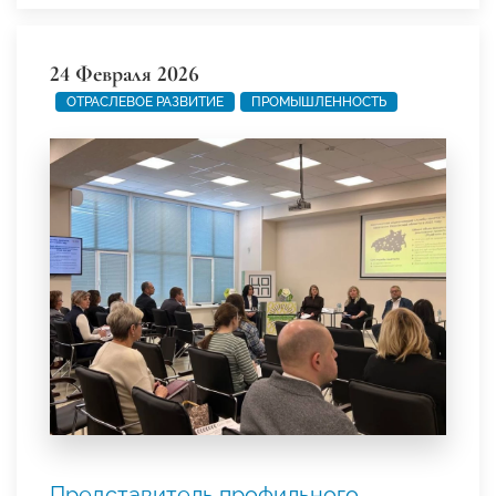
24 Февраля 2026
ОТРАСЛЕВОЕ РАЗВИТИЕ
ПРОМЫШЛЕННОСТЬ
Представитель профильного