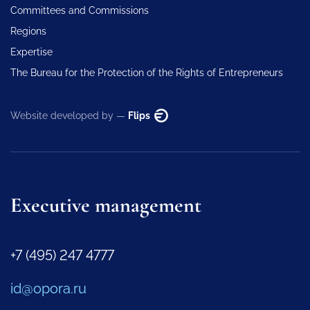
Committees and Commissions
Regions
Expertise
The Bureau for the Protection of the Rights of Entrepreneurs
Website developed by —
Flips
Executive management
+7 (495) 247 4777
id@opora.ru