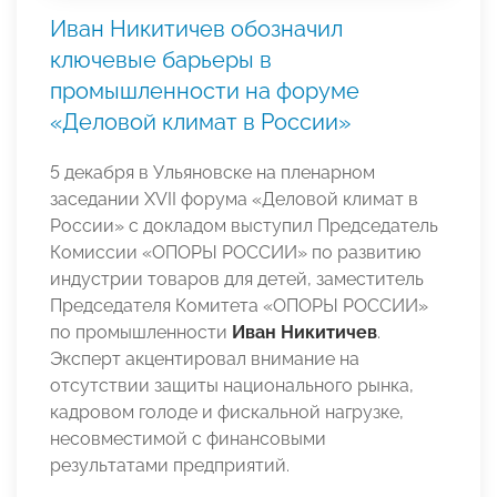
Иван Никитичев обозначил
ключевые барьеры в
промышленности на форуме
«Деловой климат в России»
5 декабря в Ульяновске на пленарном
заседании XVII форума «Деловой климат в
России» с докладом выступил Председатель
Комиссии «ОПОРЫ РОССИИ» по развитию
индустрии товаров для детей, заместитель
Председателя Комитета «ОПОРЫ РОССИИ»
по промышленности
Иван Никитичев
.
Эксперт акцентировал внимание на
отсутствии защиты национального рынка,
кадровом голоде и фискальной нагрузке,
несовместимой с финансовыми
результатами предприятий.