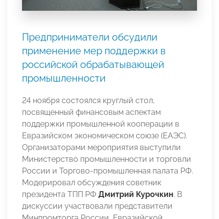
Предприниматели обсудили
применение мер поддержки в
российской обрабатывающей
промышленности
24 ноября состоялся круглый стол,
посвященный финансовым аспектам
поддержки промышленной кооперации в
Евразийском экономическом союзе (ЕАЭС).
Организаторами мероприятия выступили
Министерство промышленности и торговли
России и Торгово-промышленная палата РФ.
Модерировал обсуждения советник
президента ТПП РФ
Дмитрий Курочкин
. В
дискуссии участвовали представители
Минпромторга России, Евразийской