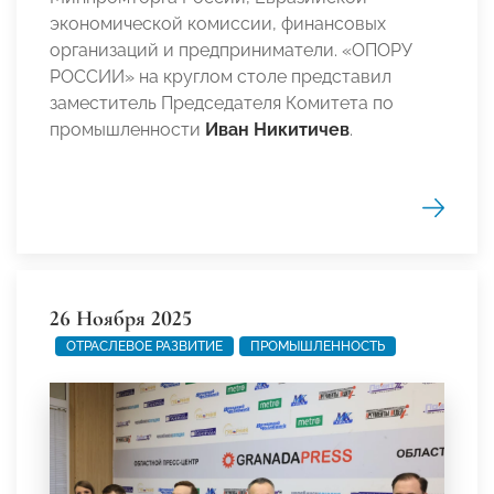
экономической комиссии, финансовых
организаций и предприниматели. «ОПОРУ
РОССИИ» на круглом столе представил
заместитель Председателя Комитета по
промышленности
Иван Никитичев
.
26 Ноября 2025
ОТРАСЛЕВОЕ РАЗВИТИЕ
ПРОМЫШЛЕННОСТЬ