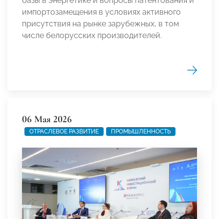
базы в энергетике и вопросы патентования и
импортозамещения в условиях активного
присутствия на рынке зарубежных, в том
числе белорусских производителей.
06 Мая 2026
ОТРАСЛЕВОЕ РАЗВИТИЕ
ПРОМЫШЛЕННОСТЬ