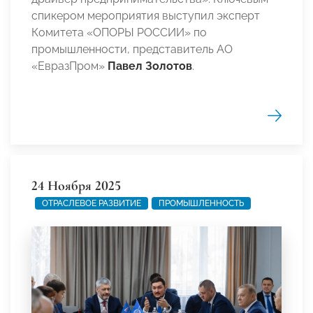
спикером мероприятия выступил эксперт
Комитета «ОПОРЫ РОССИИ» по
промышленности, представитель АО
«ЕвразПром»
Павел Золотов
.
24 Ноября 2025
ОТРАСЛЕВОЕ РАЗВИТИЕ
ПРОМЫШЛЕННОСТЬ