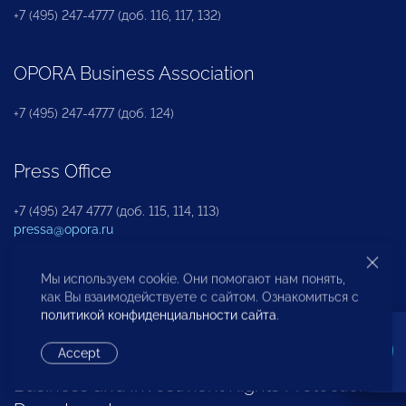
+7 (495) 247-4777 (доб. 116, 117, 132)
OPORA Business Association
+7 (495) 247-4777 (доб. 124)
Press Office
+7 (495) 247 4777 (доб. 115, 114, 113)
pressa@opora.ru
Мы используем cookie. Они помогают нам понять,
International Department
как Вы взаимодействуете с сайтом. Ознакомиться с
политикой конфиденциальности сайта
.
+7 (495) 247-4777 (доб. 126)
Accept
Business and Investment Rights Protection