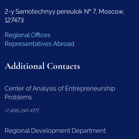
2-y Samotechnyy pereulok № 7, Moscow,
127473
Regional Offices
Representatives Abroad
Additional Contacts
Center of Analysis of Entrepreneurship
Problems
+7 (495) 247-4777
Regional Development Department