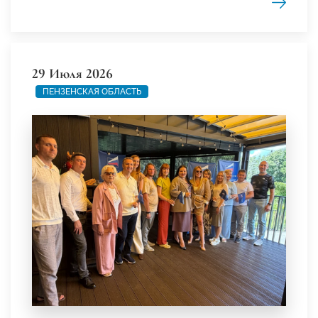
29 Июля 2026
ПЕНЗЕНСКАЯ ОБЛАСТЬ