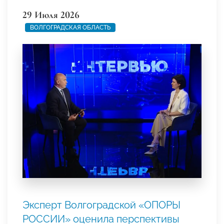
29 Июля 2026
ВОЛГОГРАДСКАЯ ОБЛАСТЬ
Эксперт Волгоградской «ОПОРЫ
РОССИИ» оценила перспективы