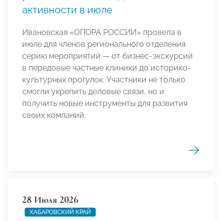
активности в июле
Ивановская «ОПОРА РОССИИ» провела в
июле для членов регионального отделения
серию мероприятий — от бизнес-экскурсий
в передовые частные клиники до историко-
культурных прогулок. Участники не только
смогли укрепить деловые связи, но и
получить новые инструменты для развития
своих компаний.
28 Июля 2026
ХАБАРОВСКИЙ КРАЙ