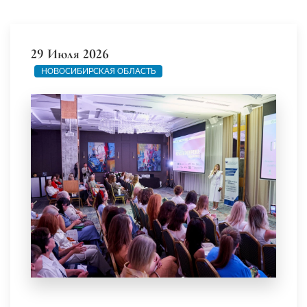
29 Июля 2026
НОВОСИБИРСКАЯ ОБЛАСТЬ