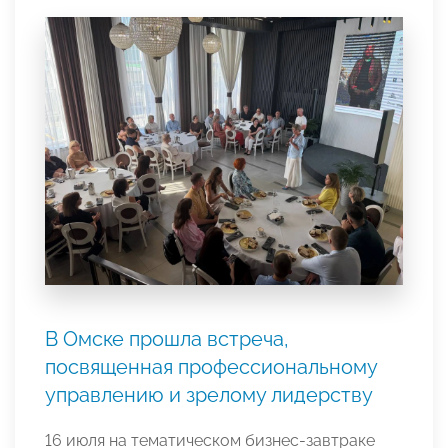
В Омске прошла встреча,
посвященная профессиональному
управлению и зрелому лидерству
16 июля на тематическом бизнес-завтраке