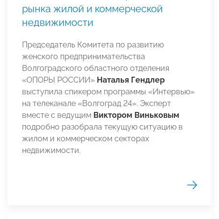
рынка жилой и коммерческой
недвижимости
Председатель Комитета по развитию
женского предпринимательства
Волгоградского областного отделения
«ОПОРЫ РОССИИ»
Наталья Гендлер
выступила спикером программы «Интервью»
на телеканале «Волгоград 24». Эксперт
вместе с ведущим
Виктором Виньковым
подробно разобрала текущую ситуацию в
жилом и коммерческом секторах
недвижимости.