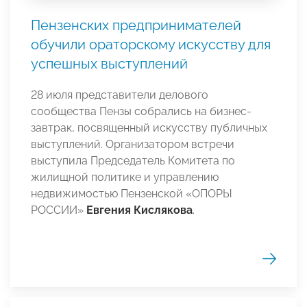
Пензенских предпринимателей
обучили ораторскому искусству для
успешных выступлений
28 июля представители делового
сообщества Пензы собрались на бизнес-
завтрак, посвященный искусству публичных
выступлений. Организатором встречи
выступила Председатель Комитета по
жилищной политике и управлению
недвижимостью Пензенской «ОПОРЫ
РОССИИ»
Евгения Кислякова
.