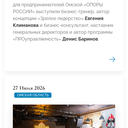
для предпринимателей Омской «ОПОРЫ
РОССИИ» выступили бизнес-тренер, автор
концепции «Зрелое лидерство»
Евгения
Климанова
и бизнес-консультант, наставник
генеральных директоров и автор программы
«ПРОуправляемость»
Денис Баринов
.
27 Июля 2026
ОМСКАЯ ОБЛАСТЬ