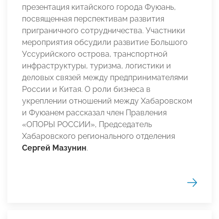
презентация китайского города Фуюань,
посвященная перспективам развития
приграничного сотрудничества. Участники
мероприятия обсудили развитие Большого
Уссурийского острова, транспортной
инфраструктуры, туризма, логистики и
деловых связей между предпринимателями
России и Китая. О роли бизнеса в
укреплении отношений между Хабаровском
и Фуюанем рассказал член Правления
«ОПОРЫ РОССИИ», Председатель
Хабаровского регионального отделения
Сергей Мазунин
.