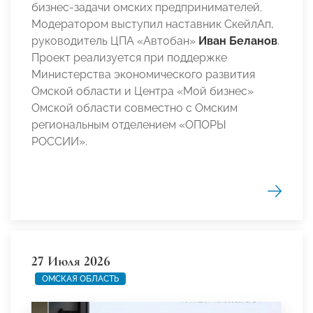
бизнес-задачи омских предпринимателей.
Модератором выступил наставник СкейлАп,
руководитель ЦПА «Автобан»
Иван Беланов
.
Проект реализуется при поддержке
Министерства экономического развития
Омской области и Центра «Мой бизнес»
Омской области совместно с Омским
региональным отделением «ОПОРЫ
РОССИИ».
27 Июля 2026
ОМСКАЯ ОБЛАСТЬ