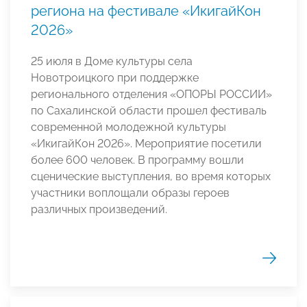
региона на фестивале «ИкигайКон
2026»
25 июля в Доме культуры села
Новотроицкого при поддержке
регионального отделения «ОПОРЫ РОССИИ»
по Сахалинской области прошел фестиваль
современной молодежной культуры
«ИкигайКон 2026». Мероприятие посетили
более 600 человек. В программу вошли
сценические выступления, во время которых
участники воплощали образы героев
различных произведений.