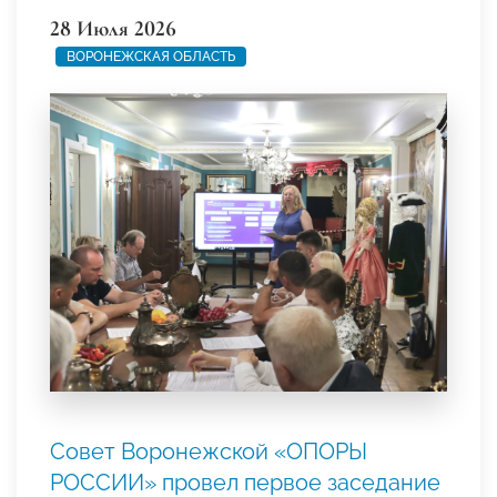
28 Июля 2026
ВОРОНЕЖСКАЯ ОБЛАСТЬ
Совет Воронежской «ОПОРЫ
РОССИИ» провел первое заседание