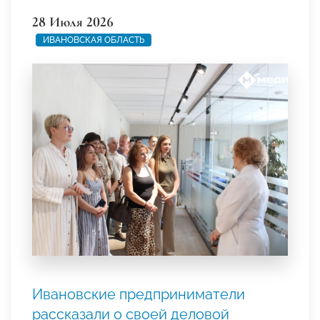
28 Июля 2026
ИВАНОВСКАЯ ОБЛАСТЬ
Ивановские предприниматели
рассказали о своей деловой