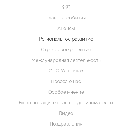
全部
Главные события
Анонсы
Региональное развитие
Отраслевое развитие
Международная деятельность
ОПОРА в лицах
Пресса о нас
Особое мнение
Бюро по защите прав предпринимателей
Видео
Поздравления