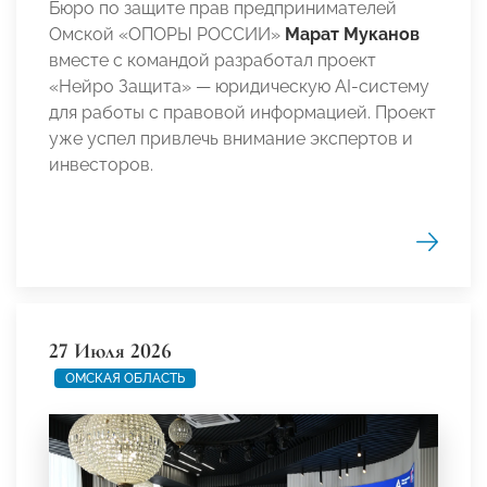
Бюро по защите прав предпринимателей
Омской «ОПОРЫ РОССИИ»
Марат Муканов
вместе с командой разработал проект
«Нейро Защита» — юридическую AI-систему
для работы с правовой информацией. Проект
уже успел привлечь внимание экспертов и
инвесторов.
27 Июля 2026
ОМСКАЯ ОБЛАСТЬ