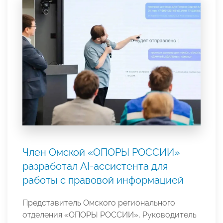
Член Омской «ОПОРЫ РОССИИ»
разработал AI-ассистента для
работы с правовой информацией
Представитель Омского регионального
отделения «ОПОРЫ РОССИИ», Руководитель