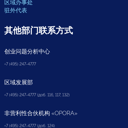
区域办事处
驻外代表
其他部门联系方式
创业问题分析中心
+7 (495) 247-4777
区域发展部
+7 (495) 247-4777 (доб. 116, 117, 132)
非营利性合伙机构
«
OPORA
»
+7 (495) 247-4777 (доб. 124)