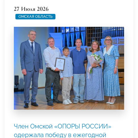
27 Июля 2026
ОМСКАЯ ОБЛАСТЬ
Член Омской «ОПОРЫ РОССИИ»
одержала победу в ежегодной