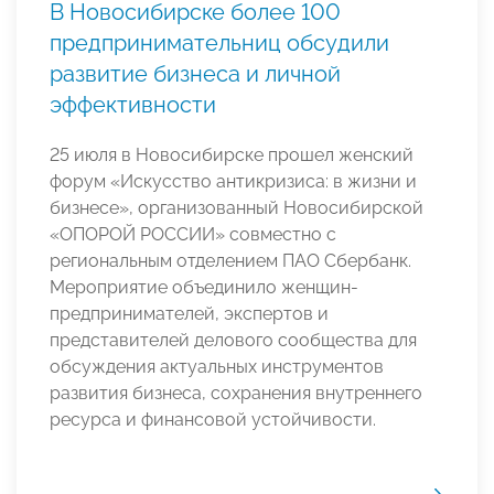
В Новосибирске более 100
предпринимательниц обсудили
развитие бизнеса и личной
эффективности
25 июля в Новосибирске прошел женский
форум «Искусство антикризиса: в жизни и
бизнесе», организованный Новосибирской
«ОПОРОЙ РОССИИ» совместно с
региональным отделением ПАО Сбербанк.
Мероприятие объединило женщин-
предпринимателей, экспертов и
представителей делового сообщества для
обсуждения актуальных инструментов
развития бизнеса, сохранения внутреннего
ресурса и финансовой устойчивости.