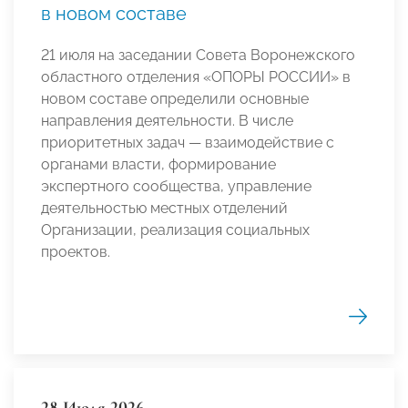
в новом составе
21 июля на заседании Совета Воронежского
областного отделения «ОПОРЫ РОССИИ» в
новом составе определили основные
направления деятельности. В числе
приоритетных задач — взаимодействие с
органами власти, формирование
экспертного сообщества, управление
деятельностью местных отделений
Организации, реализация социальных
проектов.
28 Июля 2026