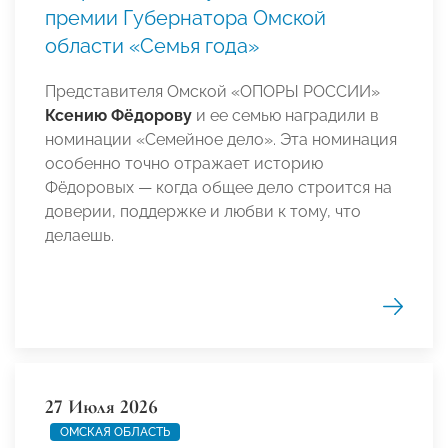
премии Губернатора Омской
области «Семья года»
Представителя Омской «ОПОРЫ РОССИИ»
Ксению Фёдорову
и ее семью наградили в
номинации «Семейное дело». Эта номинация
особенно точно отражает историю
Фёдоровых — когда общее дело строится на
доверии, поддержке и любви к тому, что
делаешь.
27 Июля 2026
ОМСКАЯ ОБЛАСТЬ