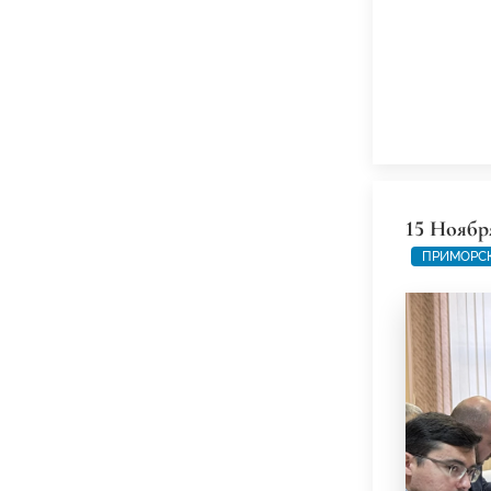
15 Ноябр
ПРИМОРС