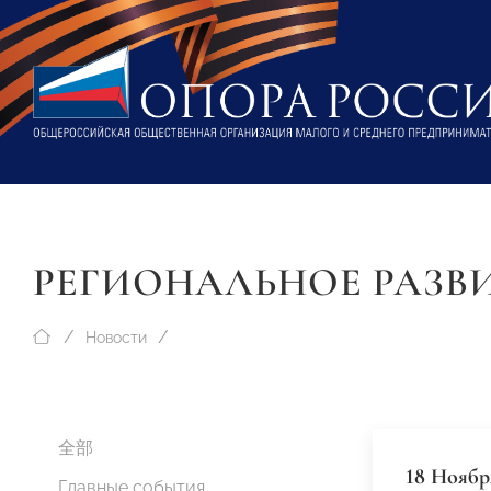
РЕГИОНАЛЬНОЕ РАЗВ
Новости
全部
18 Ноябр
Главные события