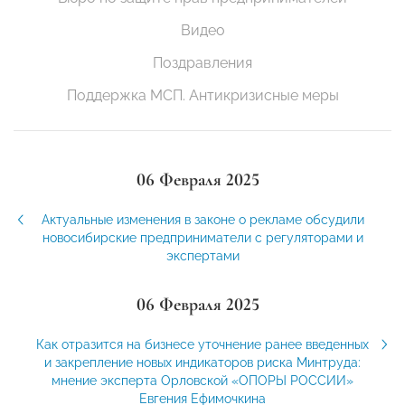
Видео
Поздравления
Поддержка МСП. Антикризисные меры
06 Февраля 2025
Актуальные изменения в законе о рекламе обсудили
новосибирские предприниматели с регуляторами и
экспертами
06 Февраля 2025
Как отразится на бизнесе уточнение ранее введенных
и закрепление новых индикаторов риска Минтруда:
мнение эксперта Орловской «ОПОРЫ РОССИИ»
Евгения Ефимочкина