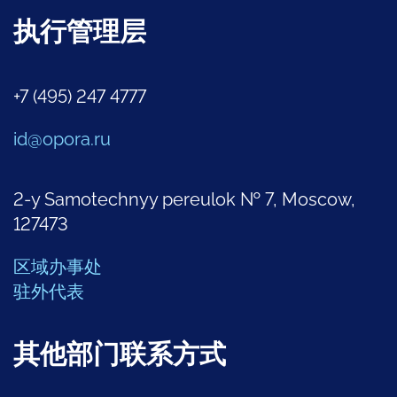
执行管理层
+7 (495) 247 4777
id@opora.ru
2-y Samotechnyy pereulok № 7, Moscow,
127473
区域办事处
驻外代表
其他部门联系方式