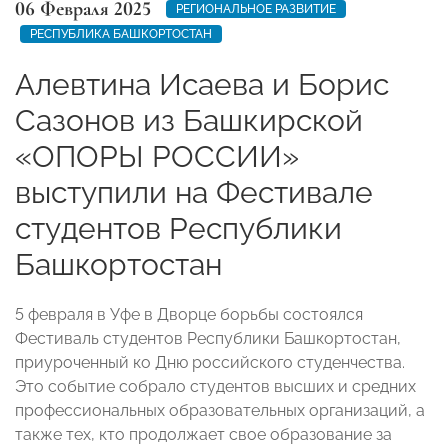
06 Февраля 2025
РЕГИОНАЛЬНОЕ РАЗВИТИЕ
РЕСПУБЛИКА БАШКОРТОСТАН
Алевтина Исаева и Борис
Сазонов из Башкирской
«ОПОРЫ РОССИИ»
выступили на Фестивале
студентов Республики
Башкортостан
5 февраля в Уфе в Дворце борьбы состоялся
Фестиваль студентов Республики Башкортостан,
приуроченный ко Дню российского студенчества.
Это событие собрало студентов высших и средних
профессиональных образовательных организаций, а
также тех, кто продолжает свое образование за