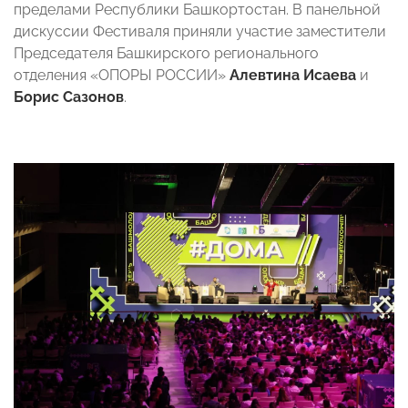
пределами Республики Башкортостан. В панельной
дискуссии Фестиваля приняли участие заместители
Председателя Башкирского регионального
отделения «ОПОРЫ РОССИИ»
Алевтина Исаева
и
Борис Сазонов
.