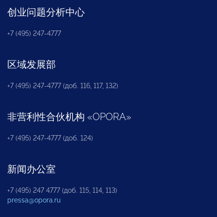
创业问题分析中心
+7 (495) 247-4777
区域发展部
+7 (495) 247-4777 (доб. 116, 117, 132)
非营利性合伙机构
«
OPORA
»
+7 (495) 247-4777 (доб. 124)
新闻办公室
+7 (495) 247 4777 (доб. 115, 114, 113)
pressa@opora.ru