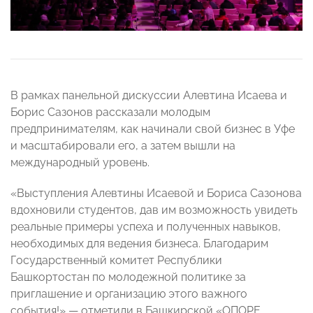
В рамках панельной дискуссии Алевтина Исаева и
Борис Сазонов рассказали молодым
предпринимателям, как начинали свой бизнес в Уфе
и масштабировали его, а затем вышли на
международный уровень.
«Выступления Алевтины Исаевой и Бориса Сазонова
вдохновили студентов, дав им возможность увидеть
реальные примеры успеха и полученных навыков,
необходимых для ведения бизнеса. Благодарим
Государственный комитет Республики
Башкортостан по молодежной политике за
приглашение и организацию этого важного
события!» — отметили в Башкирской «ОПОРЕ