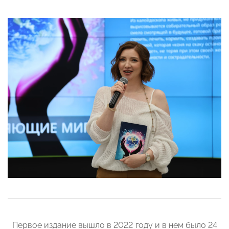
Первое издание вышло в 2022 году и в нем было 24