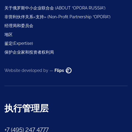
关于俄罗斯中小企业联合会 (ABOUT “OPORA RUSSIA”)
非营利伙伴关系«支持» (Non-Profit Partnership “OPORA”)
经理局和委员会
地区
鉴定(Expertise)
保护企业家和投资者权利局
Website developed by —
Flips
执行管理层
+7 (495) 247 4777