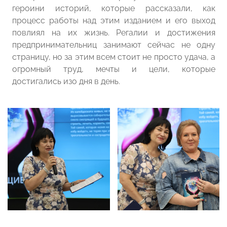
героини историй, которые рассказали, как
процесс работы над этим изданием и его выход
повлиял на их жизнь. Регалии и достижения
предпринимательниц занимают сейчас не одну
страницу, но за этим всем стоит не просто удача, а
огромный труд, мечты и цели, которые
достигались изо дня в день.