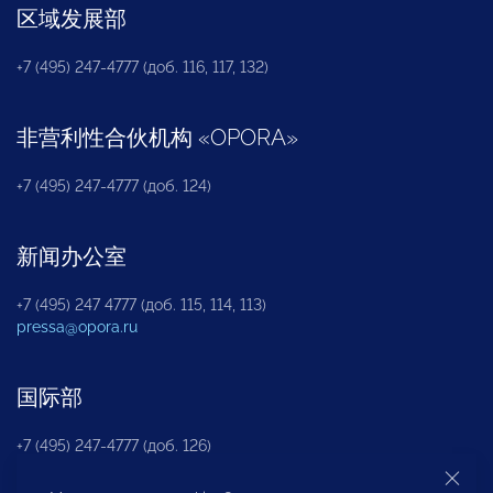
区域发展部
+7 (495) 247-4777 (доб. 116, 117, 132)
非营利性合伙机构
«
OPORA
»
+7 (495) 247-4777 (доб. 124)
新闻办公室
+7 (495) 247 4777 (доб. 115, 114, 113)
pressa@opora.ru
国际部
+7 (495) 247-4777 (доб. 126)