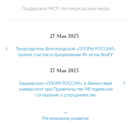
Поддержка МСП. Антикризисные меры
27 Мая 2025
Председатель Волгоградской «ОПОРЫ РОССИИ»
принял участие в праздновании 45-летия ВолГУ
27 Мая 2025
Башкирская «ОПОРА РОССИИ» и Финансовый
университет при Правительстве РФ подписали
соглашение о сотрудничестве
Региональное развитие