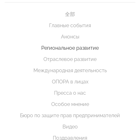
全部
Главные события
Анонсы
Региональное развитие
Отраслевое развитие
Международная деятельность
ОПОРА в лицах
Пресса о нас
Особое мнение
Бюро по защите прав предпринимателей
Видео
Поздравления