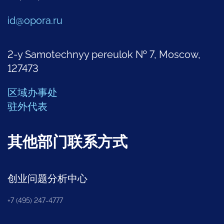
id@opora.ru
2-y Samotechnyy pereulok № 7, Moscow,
127473
区域办事处
驻外代表
其他部门联系方式
创业问题分析中心
+7 (495) 247-4777