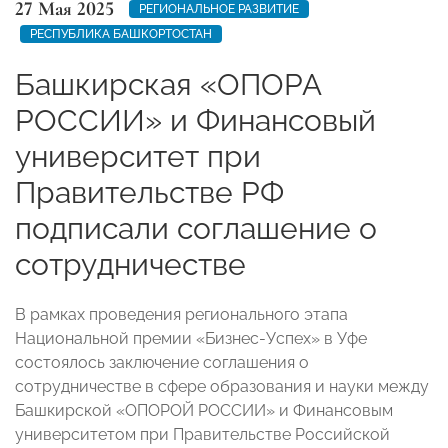
27 Мая 2025
РЕГИОНАЛЬНОЕ РАЗВИТИЕ
РЕСПУБЛИКА БАШКОРТОСТАН
Башкирская «ОПОРА
РОССИИ» и Финансовый
университет при
Правительстве РФ
подписали соглашение о
сотрудничестве
В рамках проведения регионального этапа
Национальной премии «Бизнес-Успех» в Уфе
состоялось заключение соглашения о
сотрудничестве в сфере образования и науки между
Башкирской «ОПОРОЙ РОССИИ» и Финансовым
университетом при Правительстве Российской