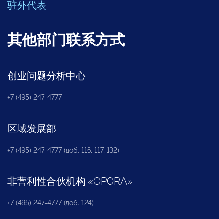
驻外代表
其他部门联系方式
创业问题分析中心
+7 (495) 247-4777
区域发展部
+7 (495) 247-4777 (доб. 116, 117, 132)
非营利性合伙机构
«
OPORA
»
+7 (495) 247-4777 (доб. 124)