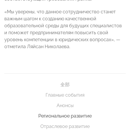
«Мы уверены, что данное сотрудничество станет
важным шагом к созданию качественной
образовательной среды для будущих специалистов
и поможет предпринимателям повысить свой
уровень компетенции в юридических вопросах», —
отметила Ляйсан Николаева.
全部
Главные события
Анонсы
Региональное развитие
Отраслевое развитие