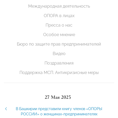
Международная деятельность
ОПОРА в лицах
Пресса о нас
Особое мнение
Бюро по защите прав предпринимателей
Видео
Поздравления
Поддержка МСП. Антикризисные меры
27 Мая 2025
В Башкирии представили книгу членов «ОПОРЫ
РОССИИ» о женщинах-предпринимателях