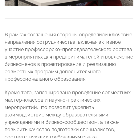
В рамках соглашения стороны определили ключевые
направления сотрудничества, включая активное
участие профессорско-преподавательского состава
в мероприятиях для предпринимателей и вовлечение
бизнесменов в проектирование и реализацию
совместных программ дополнительного
профессионального образования.
Кроме того, запланировано проведение совместных
мастер-классов и научно-практических
мероприятий, что позволит укрепить
взаимодействие между образовательными
учреждениями и бизнес-сообществом, а также
повысить качество подготовки специалистов,
соответствующих требованиям рынка.