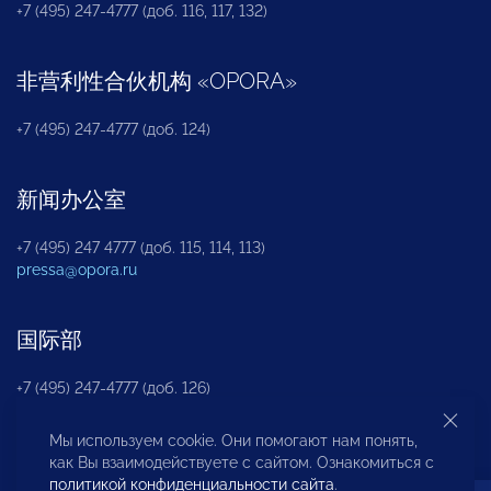
+7 (495) 247-4777 (доб. 116, 117, 132)
非营利性合伙机构
«
OPORA
»
+7 (495) 247-4777 (доб. 124)
新闻办公室
+7 (495) 247 4777 (доб. 115, 114, 113)
pressa@opora.ru
国际部
+7 (495) 247-4777 (доб. 126)
Мы используем cookie. Они помогают нам понять,
商投权益保护部
как Вы взаимодействуете с сайтом. Ознакомиться с
политикой конфиденциальности сайта
.