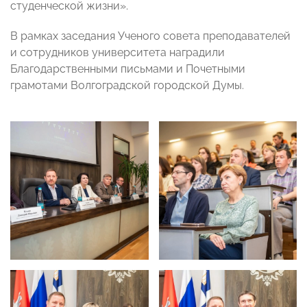
студенческой жизни».
В рамках заседания Ученого совета преподавателей
и сотрудников университета наградили
Благодарственными письмами и Почетными
грамотами Волгоградской городской Думы.