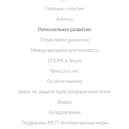
Главные события
Анонсы
Региональное развитие
Отраслевое развитие
Международная деятельность
ОПОРА в лицах
Пресса о нас
Особое мнение
Бюро по защите прав предпринимателей
Видео
Поздравления
Поддержка МСП. Антикризисные меры