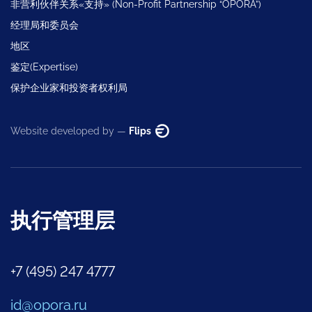
非营利伙伴关系«支持» (Non-Profit Partnership “OPORA”)
经理局和委员会
地区
鉴定(Expertise)
保护企业家和投资者权利局
Website developed by —
Flips
执行管理层
+7 (495) 247 4777
id@opora.ru