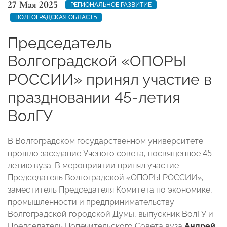
27 Мая 2025
РЕГИОНАЛЬНОЕ РАЗВИТИЕ
ВОЛГОГРАДСКАЯ ОБЛАСТЬ
Председатель
Волгоградской «ОПОРЫ
РОССИИ» принял участие в
праздновании 45-летия
ВолГУ
В Волгоградском государственном университете
прошло заседание Ученого совета, посвященное 45-
летию вуза. В мероприятии принял участие
Председатель Волгоградской «ОПОРЫ РОССИИ»,
заместитель Председателя Комитета по экономике,
промышленности и предпринимательству
Волгоградской городской Думы, выпускник ВолГУ и
Председатель Попечительского Совета вуза
Андрей