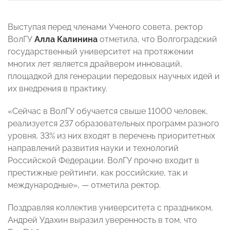
Выступая перед членами Ученого совета, ректор
ВолГУ
Алла Калинина
отметила, что Волгоградский
государственный университет на протяжении
многих лет является драйвером инноваций,
площадкой для генерации передовых научных идей и
их внедрения в практику.
«Сейчас в ВолГУ обучается свыше 11000 человек,
реализуется 237 образовательных программ разного
уровня, 33% из них входят в перечень приоритетных
направлений развития науки и технологий
Российской Федерации. ВолГУ прочно входит в
престижные рейтинги, как российские, так и
международные», — отметила ректор.
Поздравляя коллектив университета с праздником,
Андрей Удахин выразил уверенность в том, что