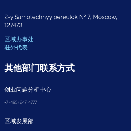
2-y Samotechnyy pereulok № 7, Moscow,
127473
区域办事处
驻外代表
其他部门联系方式
创业问题分析中心
+7 (495) 247-4777
区域发展部