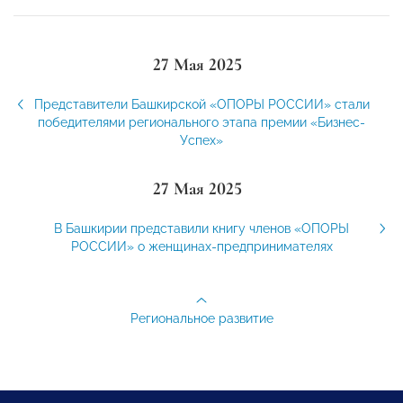
27 Мая 2025
Представители Башкирской «ОПОРЫ РОССИИ» стали
победителями регионального этапа премии «Бизнес-
Успех»
27 Мая 2025
В Башкирии представили книгу членов «ОПОРЫ
РОССИИ» о женщинах-предпринимателях
Региональное развитие