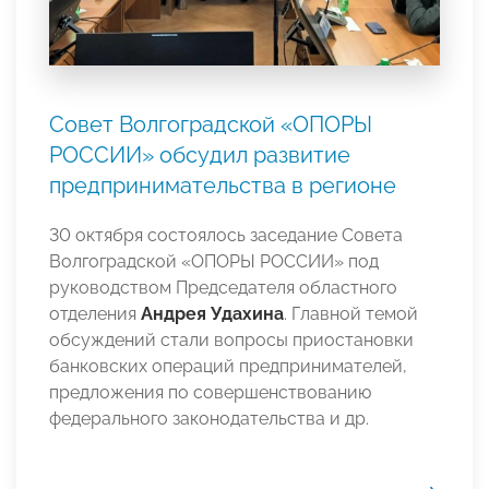
Совет Волгоградской «ОПОРЫ
РОССИИ» обсудил развитие
предпринимательства в регионе
30 октября состоялось заседание Совета
Волгоградской «ОПОРЫ РОССИИ» под
руководством Председателя областного
отделения
Андрея Удахина
. Главной темой
обсуждений стали вопросы приостановки
банковских операций предпринимателей,
предложения по совершенствованию
федерального законодательства и др.