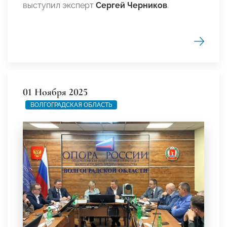
выступил эксперт
Сергей Черников
.
01 Ноября 2025
ВОЛГОГРАДСКАЯ ОБЛАСТЬ