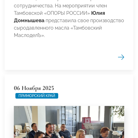
сотрудничества. На мероприятии член
Тамбовской «ОПОРЫ РОССИИ»
Юлия
Домнышева
представила свое производство
сыродавленного масла «Тамбовский
МаслоделЪ».
06 Ноября 2025
ПРИМОРСКИЙ КРАЙ