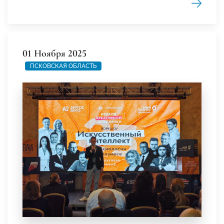
01 Ноября 2025
ПСКОВСКАЯ ОБЛАСТЬ