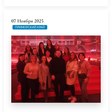
07 Ноября 2025
ПРИМОРСКИЙ КРАЙ