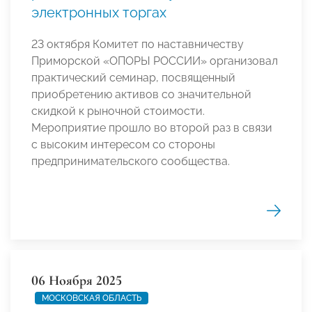
электронных торгах
23 октября Комитет по наставничеству
Приморской «ОПОРЫ РОССИИ» организовал
практический семинар, посвященный
приобретению активов со значительной
скидкой к рыночной стоимости.
Мероприятие прошло во второй раз в связи
с высоким интересом со стороны
предпринимательского сообщества.
06 Ноября 2025
МОСКОВСКАЯ ОБЛАСТЬ