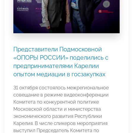
Представители Подмосковной
«ОПОРЫ РОССИИ» поделились с
предпринимателями Карелии
опытом медиации в госзакупках
31 октября состоялось межрегиональное
совещание в режиме видеоконференции
Комитета по конкурентной политике
Московской области и министерства
экономического развития Республики
Карелия. В числе спикеров мероприятия
выступил Председатель Комитета по