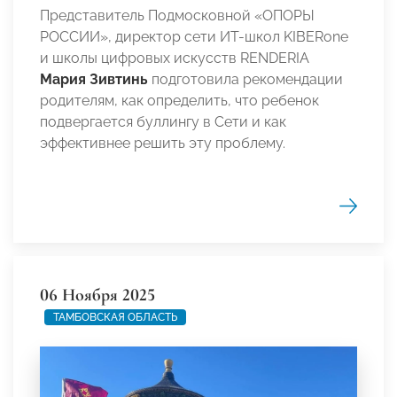
Представитель Подмосковной «ОПОРЫ
РОССИИ», директор сети ИT-школ KIBERone
и школы цифровых искусств RENDERIA
Мария Зивтинь
подготовила рекомендации
родителям, как определить, что ребенок
подвергается буллингу в Сети и как
эффективнее решить эту проблему.
06 Ноября 2025
ТАМБОВСКАЯ ОБЛАСТЬ