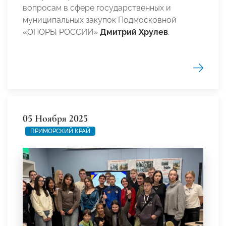
вопросам в сфере государственных и
муниципальных закупок Подмосковной
«ОПОРЫ РОССИИ»
Дмитрий Хрулев
.
05 Ноября 2025
ПРИМОРСКИЙ КРАЙ