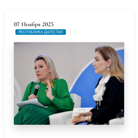
07 Ноября 2025
РЕСПУБЛИКА ДАГЕСТАН