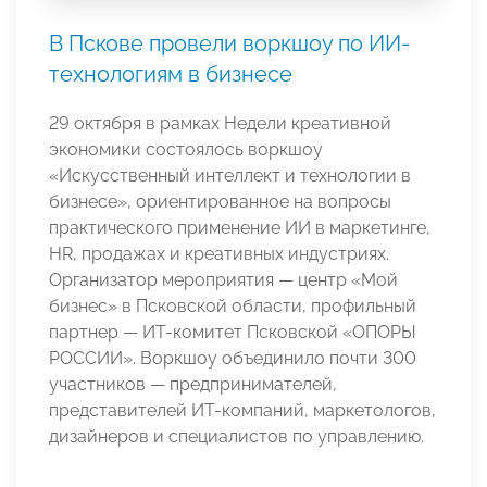
В Пскове провели воркшоу по ИИ-
технологиям в бизнесе
29 октября в рамках Недели креативной
экономики состоялось воркшоу
«Искусственный интеллект и технологии в
бизнесе», ориентированное на вопросы
практического применение ИИ в маркетинге,
HR, продажах и креативных индустриях.
Организатор мероприятия — центр «Мой
бизнес» в Псковской области, профильный
партнер — ИТ-комитет Псковской «ОПОРЫ
РОССИИ». Воркшоу объединило почти 300
участников — предпринимателей,
представителей ИТ-компаний, маркетологов,
дизайнеров и специалистов по управлению.