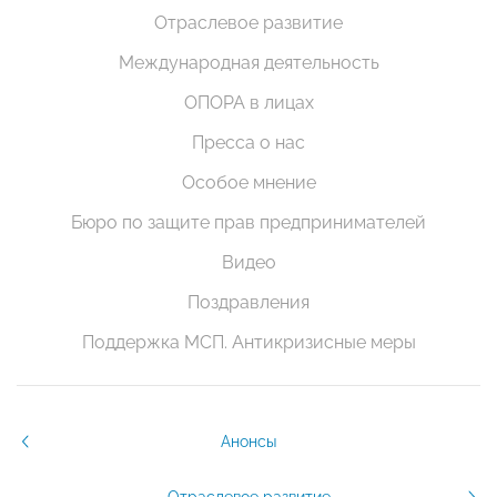
Отраслевое развитие
Международная деятельность
ОПОРА в лицах
Пресса о нас
Особое мнение
Бюро по защите прав предпринимателей
Видео
Поздравления
Поддержка МСП. Антикризисные меры
Анонсы
Отраслевое развитие