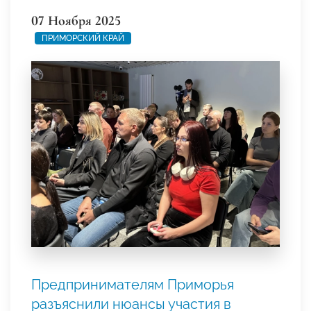
07 Ноября 2025
ПРИМОРСКИЙ КРАЙ
Предпринимателям Приморья
разъяснили нюансы участия в