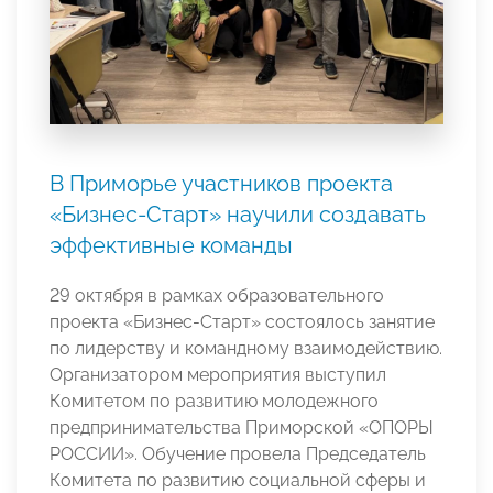
В Приморье участников проекта
«Бизнес-Старт» научили создавать
эффективные команды
29 октября в рамках образовательного
проекта «Бизнес-Старт» состоялось занятие
по лидерству и командному взаимодействию.
Организатором мероприятия выступил
Комитетом по развитию молодежного
предпринимательства Приморской «ОПОРЫ
РОССИИ». Обучение провела Председатель
Комитета по развитию социальной сферы и