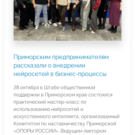
Приморским предпринимателям
рассказали о внедрении
нейросетей в бизнес-процессы
28 октября в Штабе общественной
поддержки в Приморском крае состоялся
практический мастер-класс по
использованию нейросетей и
искусственного интеллекта, организованный
Комитетом по наставничеству Приморской
«ОПОРЫ РОССИИ». Ведущим лектором