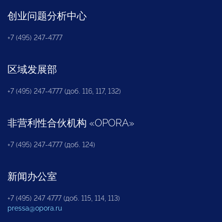
创业问题分析中心
+7 (495) 247-4777
区域发展部
+7 (495) 247-4777 (доб. 116, 117, 132)
非营利性合伙机构
«
OPORA
»
+7 (495) 247-4777 (доб. 124)
新闻办公室
+7 (495) 247 4777 (доб. 115, 114, 113)
pressa@opora.ru