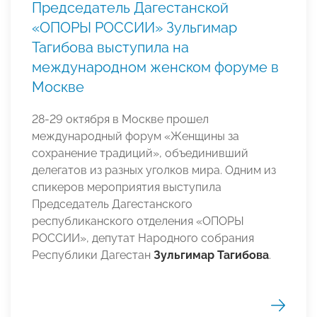
Председатель Дагестанской
«ОПОРЫ РОССИИ» Зульгимар
Тагибова выступила на
международном женском форуме в
Москве
28-29 октября в Москве прошел
международный форум «Женщины за
сохранение традиций», объединивший
делегатов из разных уголков мира. Одним из
спикеров мероприятия выступила
Председатель Дагестанского
республиканского отделения «ОПОРЫ
РОССИИ», депутат Народного собрания
Республики Дагестан
Зульгимар Тагибова
.