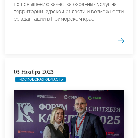
по повышению качества охранных услуг на
территории Курской области и возможности
ее адаптации в Приморском крае.
05 Ноября 2025
МОСКОВСКАЯ ОБЛАСТЬ