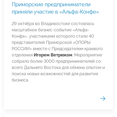
Приморские предприниматели
приняли участие в «Альфа-Конфе»
29 октября во Владивостоке состоялась
масштабное бизнес-событие «Альфа-
Конфа», участниками которого стали 40
представителей Приморской «ОПОРЫ
РОССИИ» вместе с Председателем краевого
отделения
Игорем Ветрюком
. Мероприятие
собрало более 3000 предпринимателей со
всего Дальнего Востока для обмена опытом и
поиска новых возможностей для развития
бизнеса.