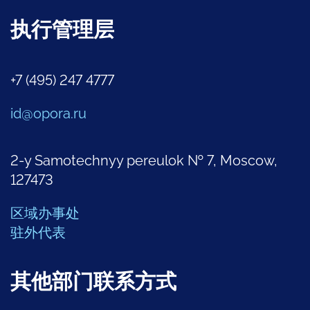
执行管理层
+7 (495) 247 4777
id@opora.ru
2-y Samotechnyy pereulok № 7, Moscow,
127473
区域办事处
驻外代表
其他部门联系方式