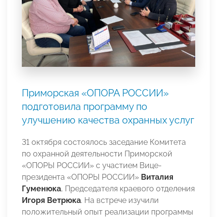
Приморская «ОПОРА РОССИИ»
подготовила программу по
улучшению качества охранных услуг
31 октября состоялось заседание Комитета
по охранной деятельности Приморской
«ОПОРЫ РОССИИ» с участием Вице-
президента «ОПОРЫ РОССИИ»
Виталия
Гуменюка
, Председателя краевого отделения
Игоря Ветрюка
. На встрече изучили
положительный опыт реализации программы