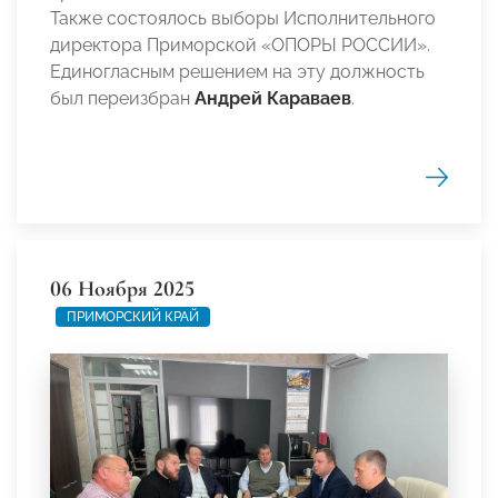
Также состоялось выборы Исполнительного
директора Приморской «ОПОРЫ РОССИИ».
Единогласным решением на эту должность
был переизбран
Андрей Караваев
.
06 Ноября 2025
ПРИМОРСКИЙ КРАЙ