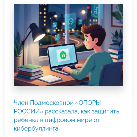
Член Подмосковной «ОПОРЫ
РОССИИ» рассказала, как защитить
ребенка в цифровом мире от
кибербуллинга