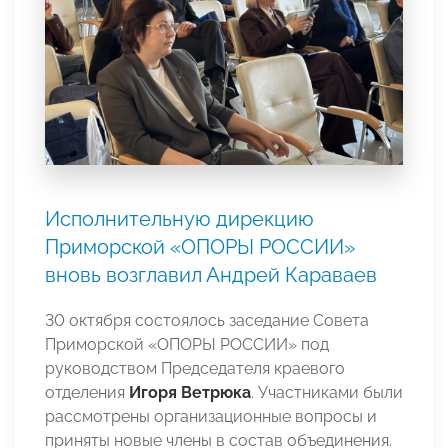
Исполнительную дирекцию
Приморской «ОПОРЫ РОССИИ»
вновь возглавил Андрей Караваев
30 октября состоялось заседание Совета
Приморской «ОПОРЫ РОССИИ» под
руководством Председателя краевого
отделения
Игоря Ветрюка
. Участниками были
рассмотрены организационные вопросы и
приняты новые члены в состав объединения.