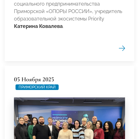
социального предпринимательства
Приморской «ОПОРЫ РОССИИ», учредитель
образовательной экосистемы Priority
Катерина Ковалева
.
05 Ноября 2025
ПРИМОРСКИЙ КРАЙ