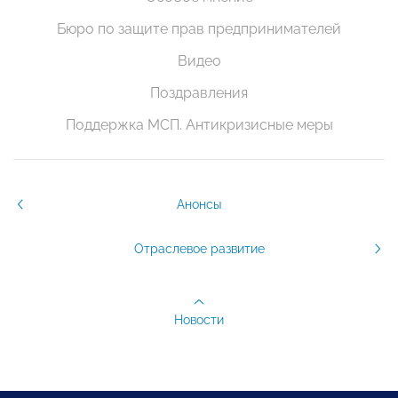
Бюро по защите прав предпринимателей
Видео
Поздравления
Поддержка МСП. Антикризисные меры
Анонсы
Отраслевое развитие
Новости