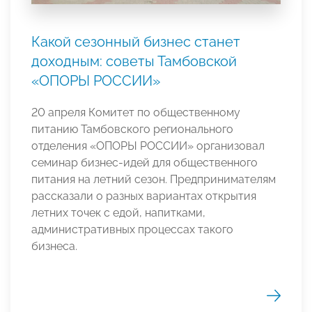
Какой сезонный бизнес станет
доходным: советы Тамбовской
«ОПОРЫ РОССИИ»
20 апреля Комитет по общественному
питанию Тамбовского регионального
отделения «ОПОРЫ РОССИИ» организовал
семинар бизнес-идей для общественного
питания на летний сезон. Предпринимателям
рассказали о разных вариантах открытия
летних точек с едой, напитками,
административных процессах такого
бизнеса.