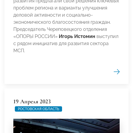
развития предлагали свои решения ключевых
проблем региона и варианты улучшения
деловой активности и социально-
экономического благосостояния граждан.
Председатель Череповецкого отделения
«ОПОРЫ РОССИИ»
Игорь Истомин
выступил
с рядом инициатив для развития сектора
МСП.
19 Апреля 2023
РОСТОВСКАЯ ОБЛАСТЬ