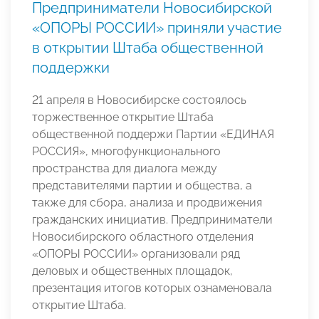
Предприниматели Новосибирской
«ОПОРЫ РОССИИ» приняли участие
в открытии Штаба общественной
поддержки
21 апреля в Новосибирске состоялось
торжественное открытие Штаба
общественной поддержи Партии «ЕДИНАЯ
РОССИЯ», многофункционального
пространства для диалога между
представителями партии и общества, а
также для сбора, анализа и продвижения
гражданских инициатив. Предприниматели
Новосибирского областного отделения
«ОПОРЫ РОССИИ» организовали ряд
деловых и общественных площадок,
презентация итогов которых ознаменовала
открытие Штаба.