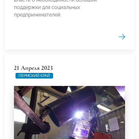
поддержки для социальных
предпринимателей.
21 Апреля 2023
ПЕРМСКИЙ КРАЙ