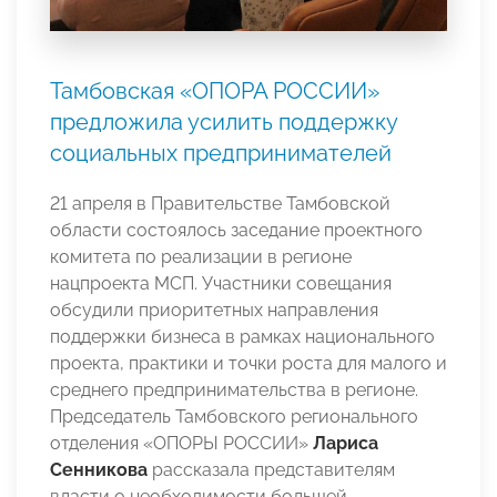
Тамбовская «ОПОРА РОССИИ»
предложила усилить поддержку
социальных предпринимателей
21 апреля в Правительстве Тамбовской
области состоялось заседание проектного
комитета по реализации в регионе
нацпроекта МСП. Участники совещания
обсудили приоритетных направления
поддержки бизнеса в рамках национального
проекта, практики и точки роста для малого и
среднего предпринимательства в регионе.
Председатель Тамбовского регионального
отделения «ОПОРЫ РОССИИ»
Лариса
Сенникова
рассказала представителям
власти о необходимости большей