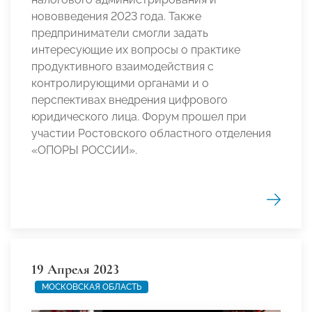
нововведения 2023 года. Также
предприниматели смогли задать
интересующие их вопросы о практике
продуктивного взаимодействия с
контролирующими органами и о
перспективах внедрения цифрового
юридического лица. Форум прошел при
участии Ростовского областного отделения
«ОПОРЫ РОССИИ».
19 Апреля 2023
МОСКОВСКАЯ ОБЛАСТЬ