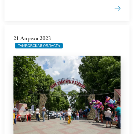
21 Апреля 2023
ТАМБОВСКАЯ ОБЛАСТЬ