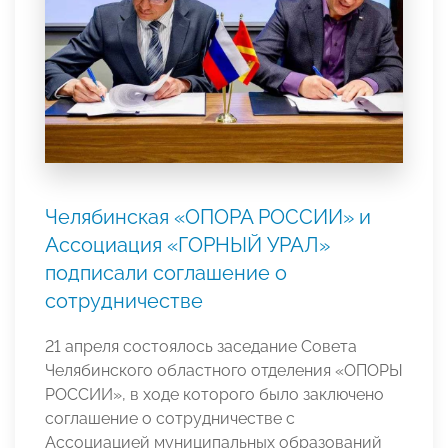
Челябинская «ОПОРА РОССИИ» и
Ассоциация «ГОРНЫЙ УРАЛ»
подписали соглашение о
сотрудничестве
21 апреля состоялось заседание Совета
Челябинского областного отделения «ОПОРЫ
РОССИИ», в ходе которого было заключено
соглашение о сотрудничестве с
Ассоциацией муниципальных образований