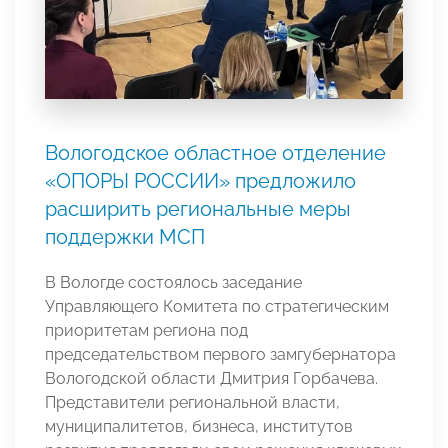
Вологодское областное отделение
«ОПОРЫ РОССИИ» предложило
расширить региональные меры
поддержки МСП
В Вологде состоялось заседание
Управляющего Комитета по стратегическим
приоритетам региона под
председательством первого замгубернатора
Вологодской области Дмитрия Горбачева.
Представители региональной власти,
муниципалитетов, бизнеса, институтов