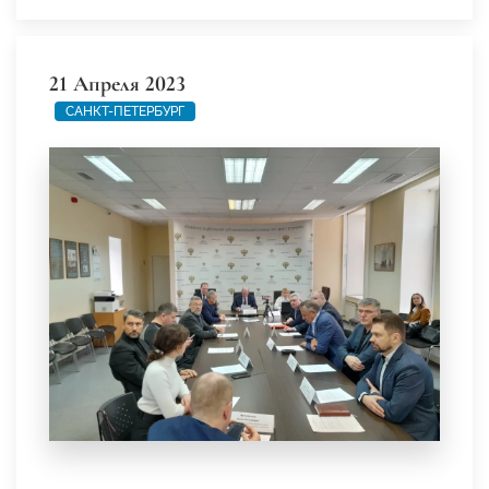
21 Апреля 2023
САНКТ-ПЕТЕРБУРГ