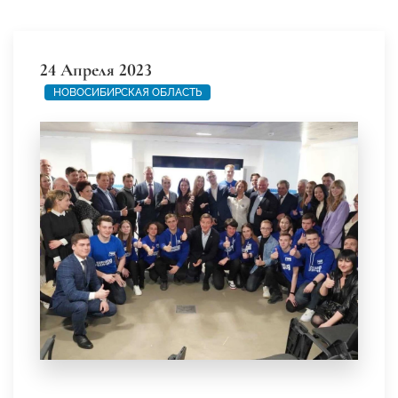
24 Апреля 2023
НОВОСИБИРСКАЯ ОБЛАСТЬ