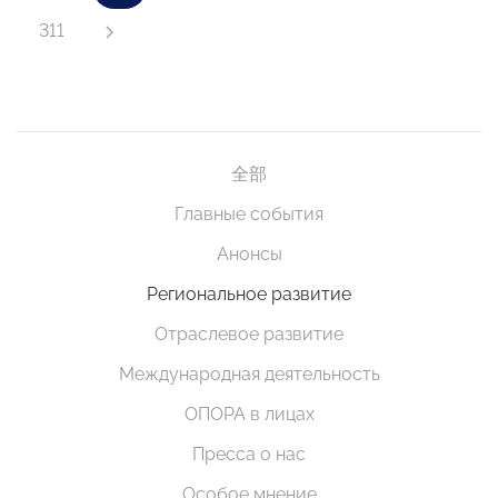
311
全部
Главные события
Анонсы
Региональное развитие
Отраслевое развитие
Международная деятельность
ОПОРА в лицах
Пресса о нас
Особое мнение