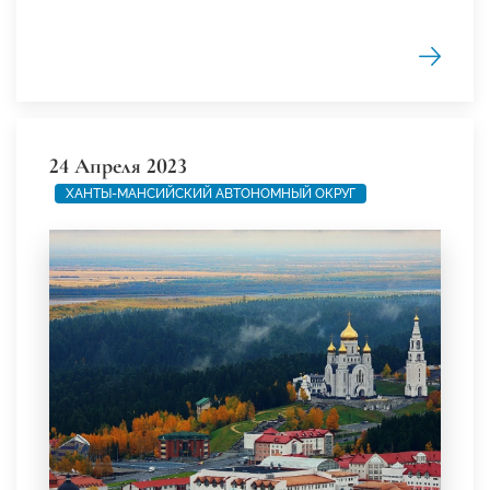
24 Апреля 2023
ХАНТЫ-МАНСИЙСКИЙ АВТОНОМНЫЙ ОКРУГ