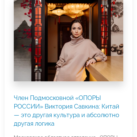
Член Подмосковной «ОПОРЫ
РОССИИ» Виктория Савкина: Китай
— это другая культура и абсолютно
другая логика