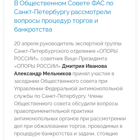
В Общественном Совете ФАС по
Санкт-Петербургу рассмотрели
вопросы процедур торгов и
банкротства
20 апреля руководитель экспертной группы
Санкт-Петербургского отделения «ОПОРЫ
РОСCИИ», советник Вице-Президента
«ОПОРЫ РОССИИ»
Дмитрия Иванова
Александр Мельников
принял участие в
заседании Общественного совета при
Управлении Федеральной антимонопольной
службы по Санкт-Петербургу. Члены
Общественного совета обсудили вопросы
правоприменительной практики
антимонопольных органов при рассмотрении
дел при обжаловании торгов, проводимых в
процедуре банкротства и задачи, стоящие