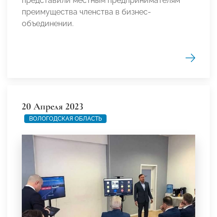
представили местным предпринимателям
преимущества членства в бизнес-
объединении.
20 Апреля 2023
ВОЛОГОДСКАЯ ОБЛАСТЬ