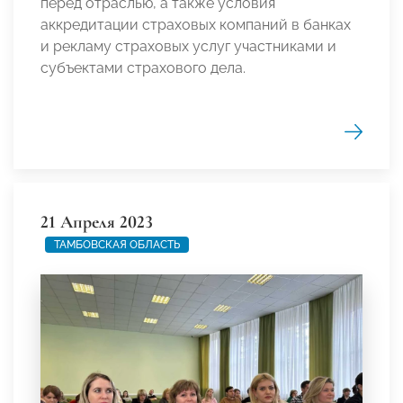
перед отраслью, а также условия
аккредитации страховых компаний в банках
и рекламу страховых услуг участниками и
субъектами страхового дела.
21 Апреля 2023
ТАМБОВСКАЯ ОБЛАСТЬ