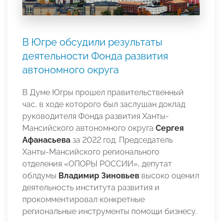
В Югре обсудили результаты
деятельности Фонда развития
автономного округа
В Думе Югры прошел правительственный
час, в ходе которого был заслушан доклад
руководителя Фонда развития Ханты-
Мансийского автономного округа
Сергея
Афанасьева
за 2022 год. Председатель
Ханты-Мансийского регионального
отделения «ОПОРЫ РОССИИ», депутат
облдумы
Владимир Зиновьев
высоко оценил
деятельность института развития и
прокомментировал конкретные
региональные инструменты помощи бизнесу.