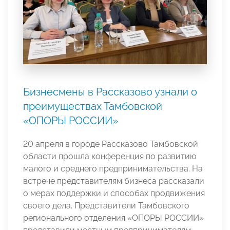
Бизнесмены в Рассказово узнали о
преимуществах Тамбовской
«ОПОРЫ РОССИИ»
20 апреля в городе Рассказово Тамбовской
области прошла конференция по развитию
малого и среднего предпринимательства. На
встрече представителям бизнеса рассказали
о мерах поддержки и способах продвижения
своего дела. Представители Тамбовского
регионального отделения «ОПОРЫ РОССИИ»