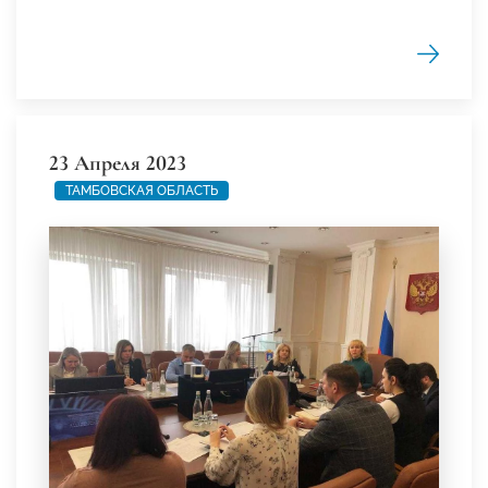
23 Апреля 2023
ТАМБОВСКАЯ ОБЛАСТЬ