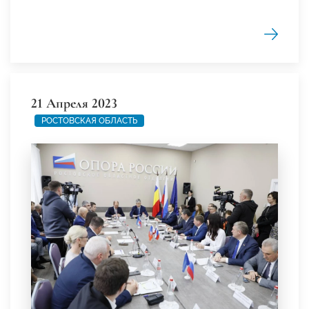
21 Апреля 2023
РОСТОВСКАЯ ОБЛАСТЬ