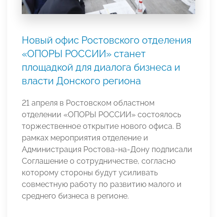
Новый офис Ростовского отделения
«ОПОРЫ РОССИИ» станет
площадкой для диалога бизнеса и
власти Донского региона
21 апреля в Ростовском областном
отделении «ОПОРЫ РОССИИ» состоялось
торжественное открытие нового офиса. В
рамках мероприятия отделение и
Администрация Ростова-на-Дону подписали
Соглашение о сотрудничестве, согласно
которому стороны будут усиливать
совместную работу по развитию малого и
среднего бизнеса в регионе.