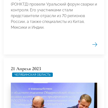
(РОНКТД) провели Уральский форум сварки и
контроля. Его участниками стали
представители отрасли из 70 регионов
России, а также специалисты из Китая,
Мексики и Индии.
21 Апреля 2023
ЧЕЛЯБИНСКАЯ ОБЛАСТЬ