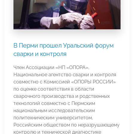
В Перми прошел Уральский форум
сварки и контроля
Член Ассоциации «НП «ОПОРА»,
Национальное агентство сварки и контроля
совместно с Комиссией «ОПОРЫ РОССИИ»
по оценке соответствия в области
сварочного производства и родственных
технологий совместно с Пермским
национальным исследовательским
политехническим университетом,
Российским обществом по неразрушающему
контролю и технической диагностике