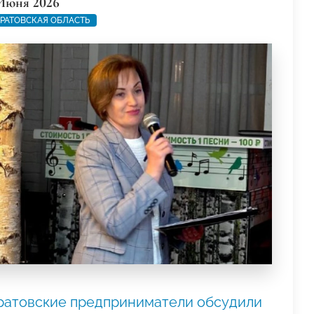
Июня 2026
РАТОВСКАЯ ОБЛАСТЬ
ратовские предприниматели обсудили