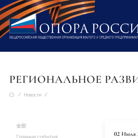
РЕГИОНАЛЬНОЕ РАЗВ
Новости
全部
02 Июля 
Главные события