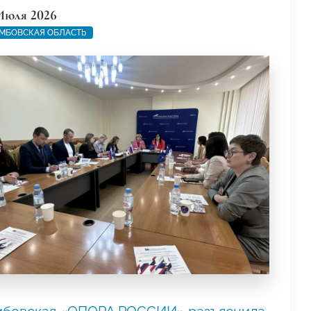
Июля 2026
МБОВСКАЯ ОБЛАСТЬ