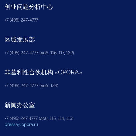
创业问题分析中心
+7 (495) 247-4777
区域发展部
+7 (495) 247-4777 (доб. 116, 117, 132)
非营利性合伙机构
«
OPORA
»
+7 (495) 247-4777 (доб. 124)
新闻办公室
+7 (495) 247 4777 (доб. 115, 114, 113)
pressa@opora.ru