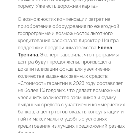
хореку. Уже есть дорожная карта».
О возможностях компенсации затрат на
приобретение оборудования по ежегодной
госпрограмме и возможностях льготного
кредитования рассказала директор Центра
поддержки предпринимательства
Елена
Тренина
. Эксперт заверила, что программы
центра будут продолжены, произведена
докапитализации фонда для увеличения
количества выданных заемных средств:
«Стоимость гарантии в 2023 году составляет
не более 1% годовых, что делает возможным
увеличить количество заемщиков и сумму
выданных средств с участием и коммерческих
банков, а центр готов оказать консультации и
найти максимально удобные условиях
кредитования из лучших предложений разных