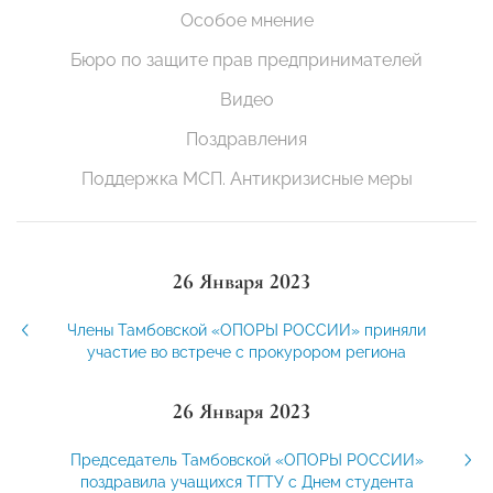
Особое мнение
Бюро по защите прав предпринимателей
Видео
Поздравления
Поддержка МСП. Антикризисные меры
26 Января 2023
Члены Тамбовской «ОПОРЫ РОССИИ» приняли
участие во встрече с прокурором региона
26 Января 2023
Председатель Тамбовской «ОПОРЫ РОССИИ»
поздравила учащихся ТГТУ с Днем студента