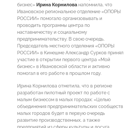
бизнес»
Ирина Корнилова
напомнила, что
Ивановское региональное отделение «ОПОРЫ
РОССИИ» помогало организовывать и
проводить программы центра по
наставничеству и социальному
предпринимательству. В свою очередь,
Председатель местного отделения «ОПОРЫ
РОССИИ» в Кинешме Александр Сурков принял
участие в открытии первого центра «Мой
бизнес» в Ивановской области и активно
помогал в его работе в прошлом году.
Ирина Корнилова отметила, что в регионе
разработан пилотный проект по работе с
малым бизнесом в малых городах: «Целью
объединения предпринимательских сообществ
малых городов будет в первую очередь
развитие производственных, а также
предприятий из сферы культуры и досуга,