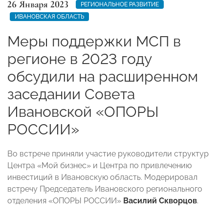
26 Января 2023
РЕГИОНАЛЬНОЕ РАЗВИТИЕ
ИВАНОВСКАЯ ОБЛАСТЬ
Меры поддержки МСП в
регионе в 2023 году
обсудили на расширенном
заседании Совета
Ивановской «ОПОРЫ
РОССИИ»
Во встрече приняли участие руководители структур
Центра «Мой бизнес» и Центра по привлечению
инвестиций в Ивановскую область. Модерировал
встречу Председатель Ивановского регионального
отделения «ОПОРЫ РОССИИ»
Василий Скворцов
.