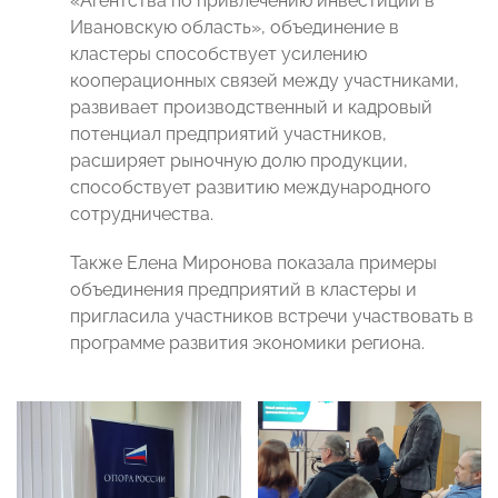
«Агентства по привлечению инвестиций в
Ивановскую область», объединение в
кластеры способствует усилению
кооперационных связей между участниками,
развивает производственный и кадровый
потенциал предприятий участников,
расширяет рыночную долю продукции,
способствует развитию международного
сотрудничества.
Также Елена Миронова показала примеры
объединения предприятий в кластеры и
пригласила участников встречи участвовать в
программе развития экономики региона.