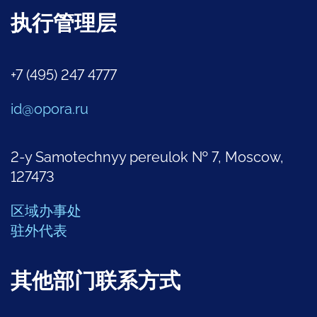
执行管理层
+7 (495) 247 4777
id@opora.ru
2-y Samotechnyy pereulok № 7, Moscow,
127473
区域办事处
驻外代表
其他部门联系方式