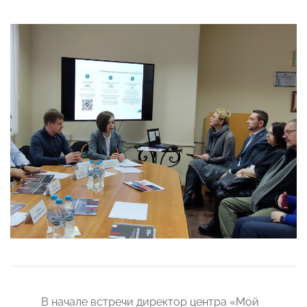
В начале встречи директор центра «Мой