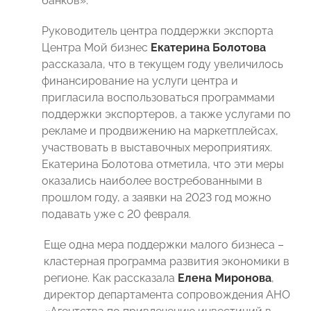
банков».
Руководитель центра поддержки экспорта
Центра Мой бизнес
Екатерина Болотова
рассказала, что в текущем году увеличилось
финансирование на услуги центра и
пригласила воспользоваться программами
поддержки экспортеров, а также услугами по
рекламе и продвижению на маркетплейсах,
участвовать в выставочных мероприятиях.
Екатерина Болотова отметила, что эти меры
оказались наиболее востребованными в
прошлом году, а заявки на 2023 год можно
подавать уже с 20 февраля.
Еще одна мера поддержки малого бизнеса –
кластерная программа развития экономики в
регионе. Как рассказала
Елена Миронова
,
директор департамента сопровождения АНО