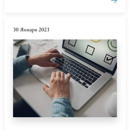
30 Января 2023