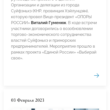
Организации и делегации из города
Суйфэньхэ (КНР, провинция Хэйлунцзян),
которую провел Вице-президент «ОПОРЫ
РОССИИ»
Виталий Гуменюк
. В ходе встречи
участники договорились о возобновлении
торгово-экономического сотрудничества
властей Суйфэньхэ и приморских
предпринимателей. Мероприятие прошло в
рамках проекта «Единой России» «Выбирай
свое».
03 Февраля 2023