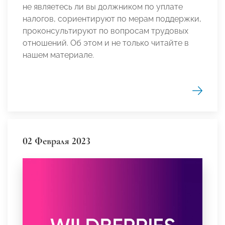
не являетесь ли вы должником по уплате
налогов, сориентируют по мерам поддержки,
проконсультируют по вопросам трудовых
отношений. Об этом и не только читайте в
нашем материале.
02 Февраля 2023