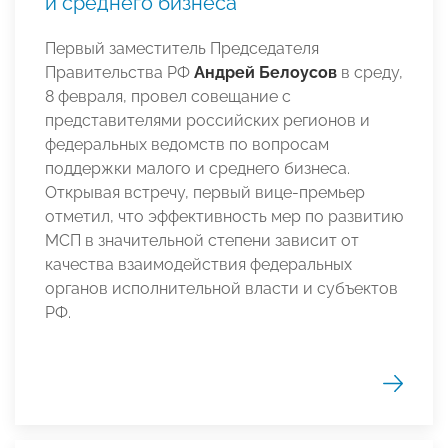
и среднего бизнеса
Первый заместитель Председателя
Правительства РФ
Андрей Белоусов
в среду,
8 февраля, провел совещание с
представителями российских регионов и
федеральных ведомств по вопросам
поддержки малого и среднего бизнеса.
Открывая встречу, первый вице-премьер
отметил, что эффективность мер по развитию
МСП в значительной степени зависит от
качества взаимодействия федеральных
органов исполнительной власти и субъектов
РФ.