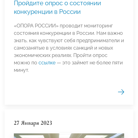
Пройдите опрос о состоянии
конкуренции в России
«ОПОРА РОССИИ» проводит мониторинг
состояния конкуренции в России. Нам важно
знать, как чувствуют себя предприниматели и
самозанятые в условиях санкций и новых
экономических реалиях. Пройти опрос
можно по
ссылке
— это займет не более пяти
минут.
27 Января 2023