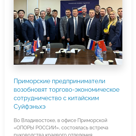
Приморские предприниматели
возобновят торгово-экономическое
сотрудничество с китайским
Суйфэньхэ
Во Владивостоке, в офисе Приморской
«ОПОРЫ РОССИИ», состоялась встреча
руководства краевого отделения