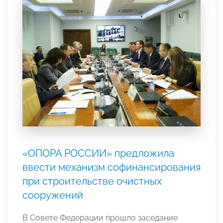
«ОПОРА РОССИИ» предложила
ввести механизм софинансирования
при строительстве очистных
сооружений
В Совете Федерации прошло заседание