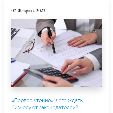
07 Февраля 2023
«Первое чтение»: чего ждать
бизнесу от законодателей?