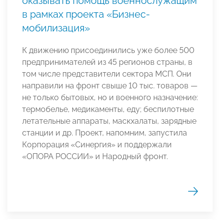
оказывать помощь военнослужащим
в рамках проекта «Бизнес-
мобилизация»
К движению присоединились уже более 500
предпринимателей из 45 регионов страны, в
том числе представители сектора МСП. Они
направили на фронт свыше 10 тыс. товаров —
не только бытовых, но и военного назначение:
термобелье, медикаменты, еду; беспилотные
летательные аппараты, маскхалаты, зарядные
станции и др. Проект, напомним, запустила
Корпорация «Синергия» и поддержали
«ОПОРА РОССИИ» и Народный фронт.