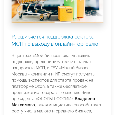
Расширяется поддержка сектора
МСП по выходу в онлайн-торговлю
В центрах «Мой бизнес», оказывающих
поддержку предпринимателям в рамках
нацпроекта МСП, и ГБУ «Малый бизнес
Москвы» компании и ИП смогут получить
помощь экспертов для старта продаж на
платформе Ozon, а также бесплатное
продвижение товаров. По мнению Вице-
президента «ОПОРЫ РОССИИ»
Владлена
Максимова
, такая инициатива способствует
росту числа малого и среднего бизнеса,