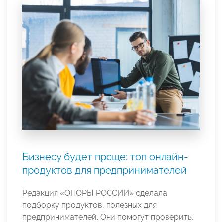
Бизнесу будет проще: топ онлайн-
продуктов для предпринимателей
Редакция «ОПОРЫ РОССИИ» сделала
подборку продуктов, полезных для
предпринимателей. Они помогут проверить,