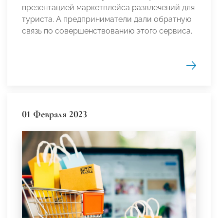
презентацией маркетплейса развлечений для
туриста. А предприниматели дали обратную
связь по совершенствованию этого сервиса.
01 Февраля 2023