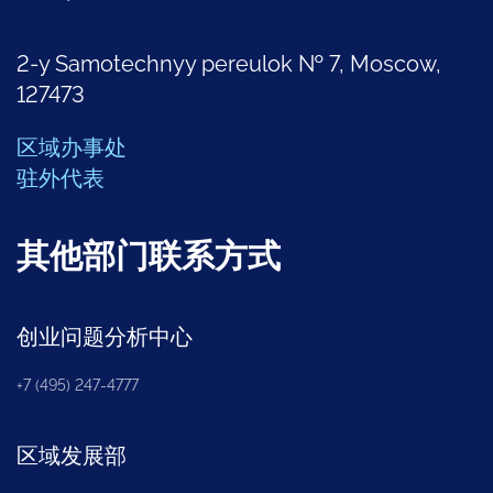
2-y Samotechnyy pereulok № 7, Moscow,
127473
区域办事处
驻外代表
其他部门联系方式
创业问题分析中心
+7 (495) 247-4777
区域发展部