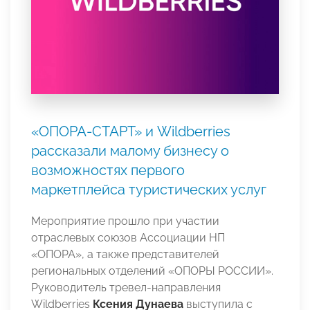
«ОПОРА-СТАРТ» и Wildberries
рассказали малому бизнесу о
возможностях первого
маркетплейса туристических услуг
Мероприятие прошло при участии
отраслевых союзов Ассоциации НП
«ОПОРА», а также представителей
региональных отделений «ОПОРЫ РОССИИ».
Руководитель тревел-направления
Wildberries
Ксения Дунаева
выступила с