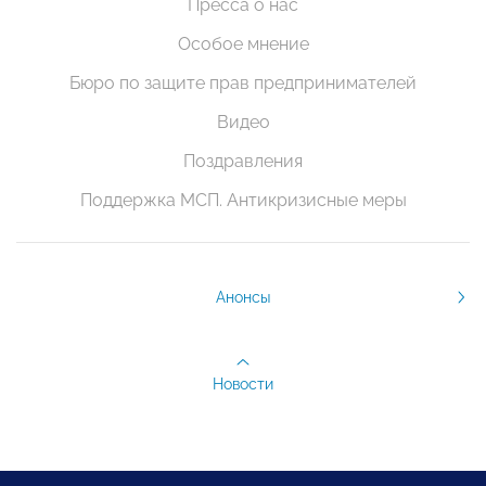
Пресса о нас
Особое мнение
Бюро по защите прав предпринимателей
Видео
Поздравления
Поддержка МСП. Антикризисные меры
Анонсы
Новости