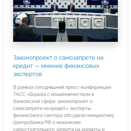
Законопроект о самозапрете на
кредит — мнение финансовых
экспертов
В рамках сегодняшней пресс-конференции
ТАСС «Борьба с мошенничеством в
банковской сфере: законопроект о
самозапрете на кредит» эксперты
финансового сектора обсудили инициативу
Центробанка РФ о механизме
самостоятельного запрета на кредиты и