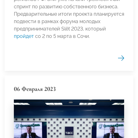
спринт по развитию собственного бизнеса.
Предварительные итоги проекта планируется
подвести в рамках форума молодых
предпринимателей Slёt 2023, который
пройдет
со 2 по 5 марта в Сочи.
06 Февраля 2023