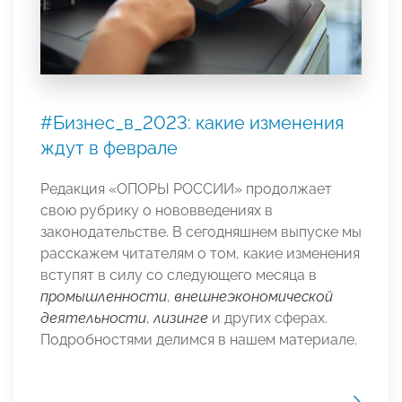
#Бизнес_в_2023: какие изменения
ждут в феврале
Редакция «ОПОРЫ РОССИИ» продолжает
свою рубрику о нововведениях в
законодательстве. В сегодняшнем выпуске мы
расскажем читателям о том, какие изменения
вступят в силу со следующего месяца в
промышленности
,
внешнеэкономической
деятельности
,
лизинге
и других сферах.
Подробностями делимся в нашем материале.