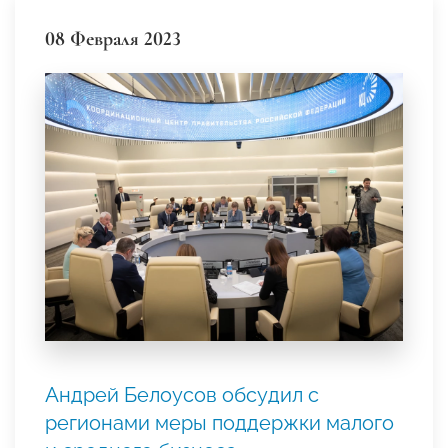
08 Февраля 2023
Андрей Белоусов обсудил с
регионами меры поддержки малого