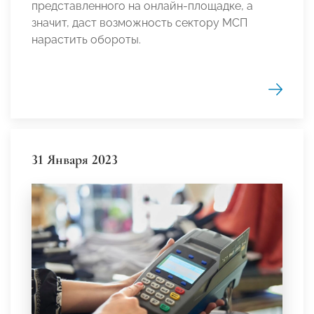
представленного на онлайн-площадке, а
значит, даст возможность сектору МСП
нарастить обороты.
31 Января 2023