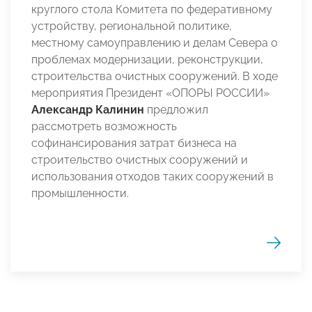
круглого стола Комитета по федеративному
устройству, региональной политике,
местному самоуправлению и делам Севера о
проблемах модернизации, реконструкции,
строительства очистных сооружений. В ходе
мероприятия Президент «ОПОРЫ РОССИИ»
Александр Калинин
предложил
рассмотреть возможность
софинансирования затрат бизнеса на
строительство очистных сооружений и
использования отходов таких сооружений в
промышленности.