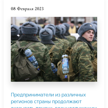
08 Февраля 2023
Предприниматели из различных
регионов страны продолжают