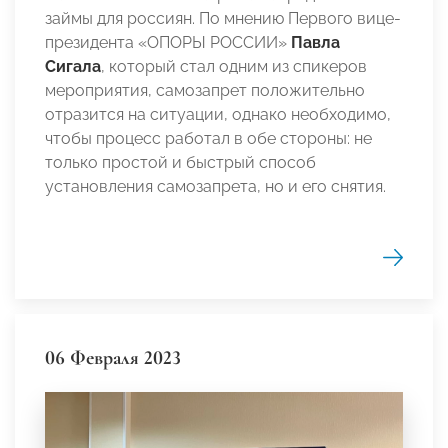
займы для россиян. По мнению Первого вице-
президента «ОПОРЫ РОССИИ»
Павла
Сигала
, который стал одним из спикеров
мероприятия, самозапрет положительно
отразится на ситуации, однако необходимо,
чтобы процесс работал в обе стороны: не
только простой и быстрый способ
установления самозапрета, но и его снятия.
06 Февраля 2023