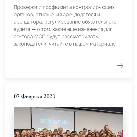
Проверки и профвизиты контролирующих
органов, отношения арендодателя и
арендатора, регулирование обязательного
аудита — о том, какие еще изменения для
сектора МСП будут рассматривать
законодатели, читайте в нашем материале.
07 Февраля 2023