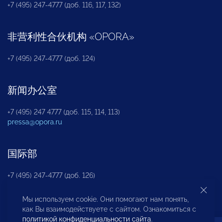
+7 (495) 247-4777 (доб. 116, 117, 132)
非营利性合伙机构
«
OPORA
»
+7 (495) 247-4777 (доб. 124)
新闻办公室
+7 (495) 247 4777 (доб. 115, 114, 113)
pressa@opora.ru
国际部
+7 (495) 247-4777 (доб. 126)
Мы используем cookie. Они помогают нам понять,
商投权益保护部
как Вы взаимодействуете с сайтом. Ознакомиться с
политикой конфиденциальности сайта
.