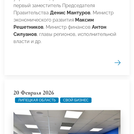
первый заместитель Председателя
Правительства
Денис Мантуров
, Министр
экономического развития
Максим
Решетников
, Министр финансов
Антон
Силуанов
, главы регионов, исполнительной
власти и др.
20 Февраля 2026
ЛИПЕЦКАЯ ОБЛАСТЬ
СВОЙ БИЗНЕС