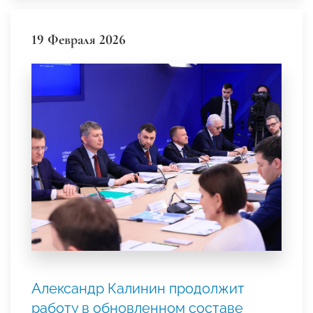
19 Февраля 2026
Александр Калинин продолжит
работу в обновленном составе