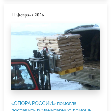
11 Февраля 2026
«ОПОРА РОССИИ» помогла
доставить гуманитарную помощь