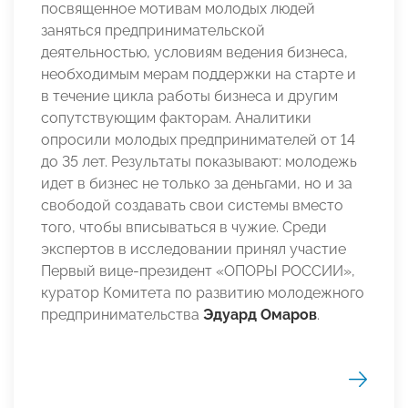
посвященное мотивам молодых людей
заняться предпринимательской
деятельностью, условиям ведения бизнеса,
необходимым мерам поддержки на старте и
в течение цикла работы бизнеса и другим
сопутствующим факторам. Аналитики
опросили молодых предпринимателей от 14
до 35 лет. Результаты показывают: молодежь
идет в бизнес не только за деньгами, но и за
свободой создавать свои системы вместо
того, чтобы вписываться в чужие. Среди
экспертов в исследовании принял участие
Первый вице-президент «ОПОРЫ РОССИИ»,
куратор Комитета по развитию молодежного
предпринимательства
Эдуард Омаров
.