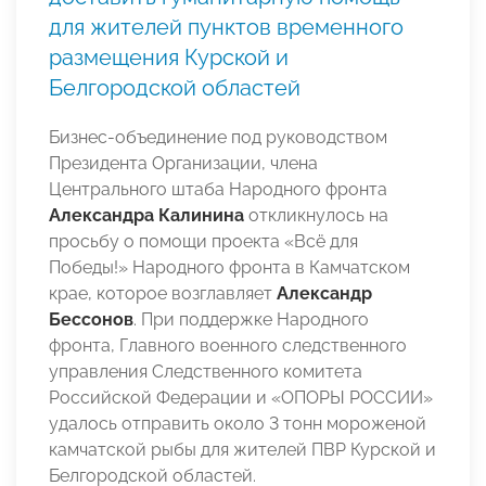
для жителей пунктов временного
размещения Курской и
Белгородской областей
Бизнес-объединение под руководством
Президента Организации, члена
Центрального штаба Народного фронта
Александра Калинина
откликнулось на
просьбу о помощи проекта «Всё для
Победы!» Народного фронта в Камчатском
крае, которое возглавляет
Александр
Бессонов
. При поддержке Народного
фронта, Главного военного следственного
управления Следственного комитета
Российской Федерации и «ОПОРЫ РОССИИ»
удалось отправить около 3 тонн мороженой
камчатской рыбы для жителей ПВР Курской и
Белгородской областей.