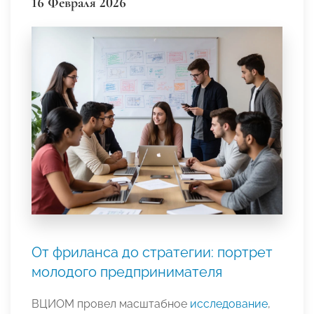
16 Февраля 2026
От фриланса до стратегии: портрет
молодого предпринимателя
ВЦИОМ провел масштабное
исследование
,