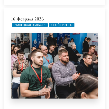
16 Февраля 2026
ЛИПЕЦКАЯ ОБЛАСТЬ
СВОЙ БИЗНЕС