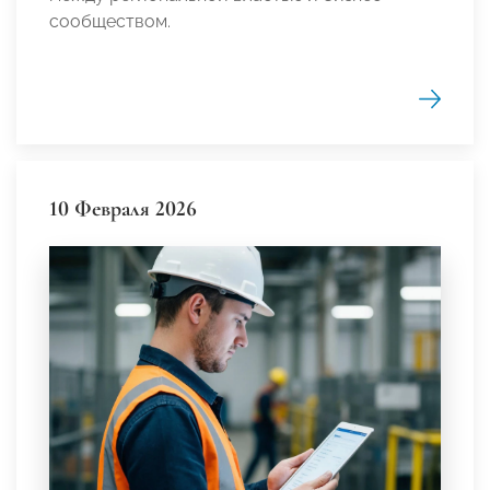
сообществом.
10 Февраля 2026