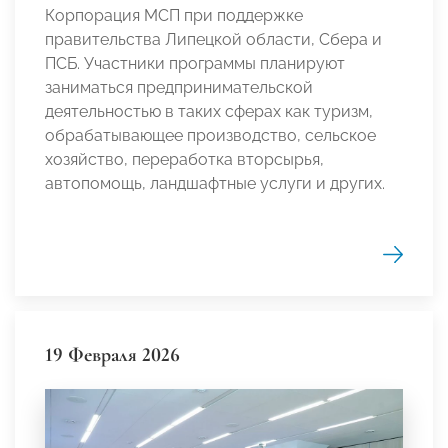
Корпорация МСП при поддержке
правительства Липецкой области, Сбера и
ПСБ. Участники программы планируют
заниматься предпринимательской
деятельностью в таких сферах как туризм,
обрабатывающее производство, сельское
хозяйство, переработка вторсырья,
автопомощь, ландшафтные услуги и других.
19 Февраля 2026