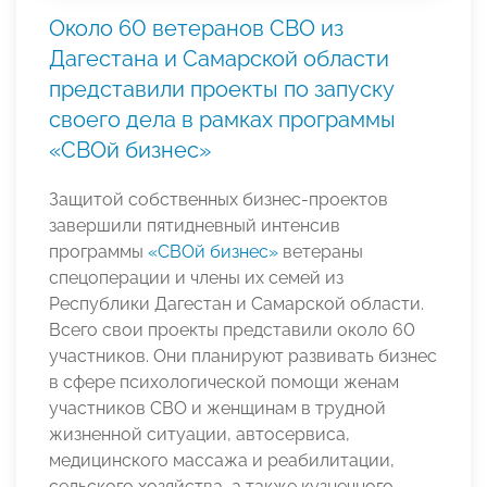
Около 60 ветеранов СВО из
Дагестана и Самарской области
представили проекты по запуску
своего дела в рамках программы
«СВОй бизнес»
Защитой собственных бизнес-проектов
завершили пятидневный интенсив
программы
«СВОй бизнес»
ветераны
спецоперации и члены их семей из
Республики Дагестан и Самарской области.
Всего свои проекты представили около 60
участников. Они планируют развивать бизнес
в сфере психологической помощи женам
участников СВО и женщинам в трудной
жизненной ситуации, автосервиса,
медицинского массажа и реабилитации,
сельского хозяйства, а также кузнечного