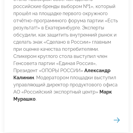
российские бренды выбором №1», который
прошёл на площадке первого окружного
отчётно-программного форума партии «Есть
результат!» в Екатеринбурге. Эксперты
обсудили, как защитить внутренний рынок и
сделать знак «Сделано в России» главным
при оценке качества потребителями.
Спикером круглого стола выступил член
Генсовета партии «Единая Россия»,
Президент «ОПОРЫ РОССИИ»
Александр
Калинин
. Модератором площадки выступил
управляющий директор продуктового офиса
АО «Российский экспортный центр»
Марк
Мурашко
.