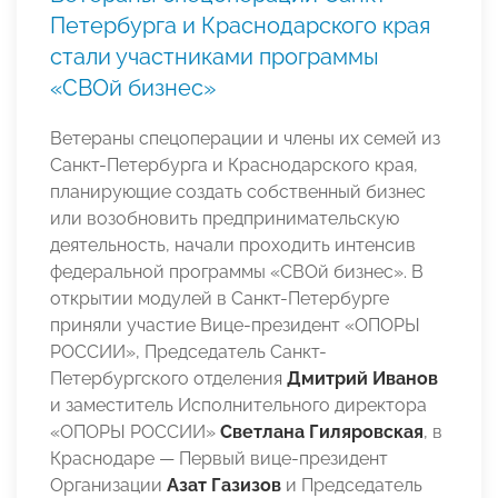
Петербурга и Краснодарского края
стали участниками программы
«СВОй бизнес»
Ветераны спецоперации и члены их семей из
Санкт-Петербурга и Краснодарского края,
планирующие создать собственный бизнес
или возобновить предпринимательскую
деятельность, начали проходить интенсив
федеральной программы «СВОй бизнес». В
открытии модулей в Санкт-Петербурге
приняли участие Вице-президент «ОПОРЫ
РОССИИ», Председатель Санкт-
Петербургского отделения
Дмитрий Иванов
и заместитель Исполнительного директора
«ОПОРЫ РОССИИ»
Светлана Гиляровская
, в
Краснодаре — Первый вице-президент
Организации
Азат Газизов
и Председатель