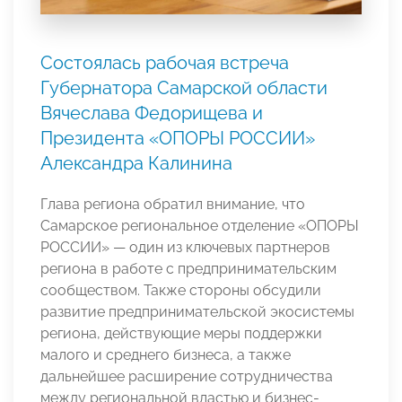
Состоялась рабочая встреча
Губернатора Самарской области
Вячеслава Федорищева и
Президента «ОПОРЫ РОССИИ»
Александра Калинина
Глава региона обратил внимание, что
Самарское региональное отделение «ОПОРЫ
РОССИИ» — один из ключевых партнеров
региона в работе с предпринимательским
сообществом. Также стороны обсудили
развитие предпринимательской экосистемы
региона, действующие меры поддержки
малого и среднего бизнеса, а также
дальнейшее расширение сотрудничества
между региональной властью и бизнес-