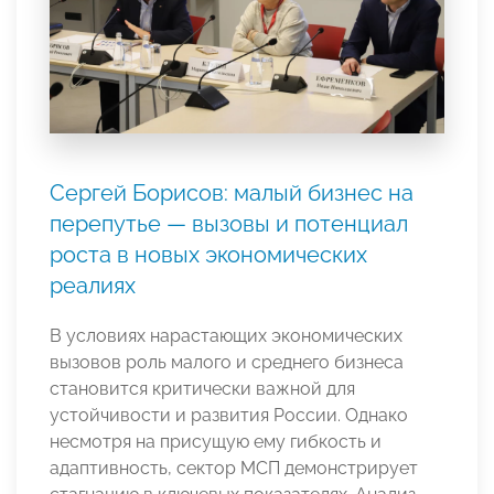
Сергей Борисов: малый бизнес на
перепутье — вызовы и потенциал
роста в новых экономических
реалиях
В условиях нарастающих экономических
вызовов роль малого и среднего бизнеса
становится критически важной для
устойчивости и развития России. Однако
несмотря на присущую ему гибкость и
адаптивность, сектор МСП демонстрирует