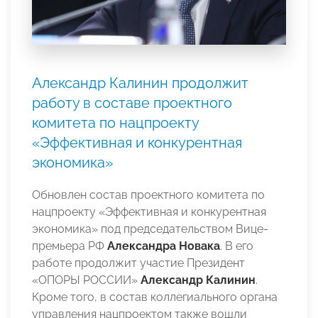
Александр Калинин продолжит
работу в составе проектного
комитета по нацпроекту
«Эффективная и конкурентная
экономика»
Обновлен состав проектного комитета по
нацпроекту «Эффективная и конкурентная
экономика» под председательством Вице-
премьера РФ
Александра Новака
. В его
работе продолжит участие Президент
«ОПОРЫ РОССИИ»
Александр Калинин
.
Кроме того, в состав коллегиального органа
управления нацпроектом также вошли