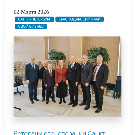
02 Марта 2026
САНКТ-ПЕТЕРБУРГ
КРАСНОДАРСКИЙ КРАЙ
СВОЙ БИЗНЕС
Ветераны спецоперации Санкт-