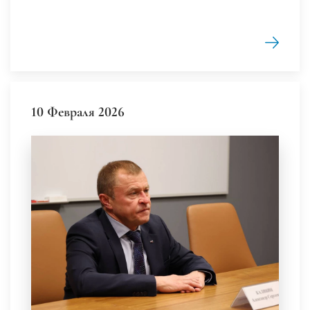
10 Февраля 2026