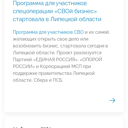
Программа для участников
спецоперации «СВОй бизнес»
стартовала в Липецкой области
Программа для участников СВО
и их семей,
желающих открыть свое дело или
возобновить бизнес, стартовала сегодня в
Липецкой области. Проект реализуется
Партией «ЕДИНАЯ РОССИЯ», «ОПОРОЙ
РОССИИ» и Корпорацией МСП при
поддержке правительства Липецкой
области, Сбера и ПСБ.