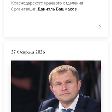
Краснодарского краевого отделения
Организации
Даниэль Башмаков
.
27 Февраля 2026