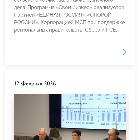
дела. Программа «Свой бизнес» реализуется
Партией «ЕДИНАЯ РОССИЯ», «ОПОРОЙ
РОССИИ», Корпорацией МСП при поддержке
региональных правительств, Сбера и ПСБ.
12 Февраля 2026