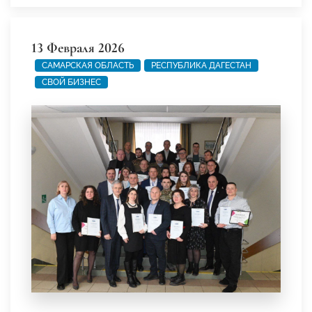
13 Февраля 2026
САМАРСКАЯ ОБЛАСТЬ
РЕСПУБЛИКА ДАГЕСТАН
СВОЙ БИЗНЕС