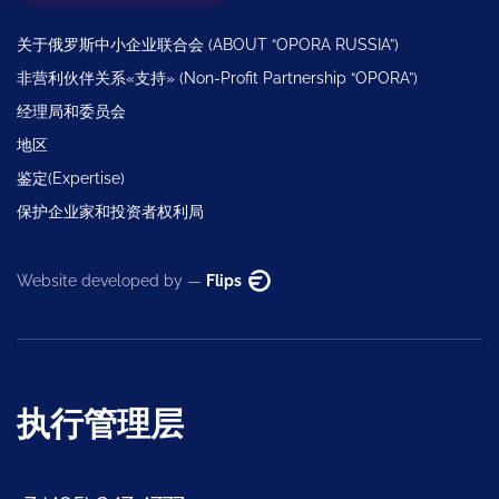
关于俄罗斯中小企业联合会 (ABOUT “OPORA RUSSIA”)
非营利伙伴关系«支持» (Non-Profit Partnership “OPORA”)
经理局和委员会
地区
鉴定(Expertise)
保护企业家和投资者权利局
Website developed by —
Flips
执行管理层