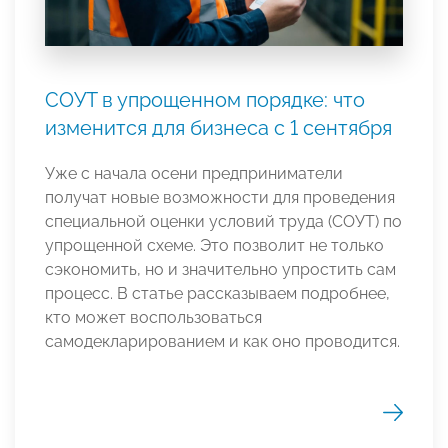
СОУТ в упрощенном порядке: что
изменится для бизнеса с 1 сентября
Уже с начала осени предприниматели
получат новые возможности для проведения
специальной оценки условий труда (СОУТ) по
упрощенной схеме. Это позволит не только
сэкономить, но и значительно упростить сам
процесс. В статье рассказываем подробнее,
кто может воспользоваться
самодекларированием и как оно проводится.