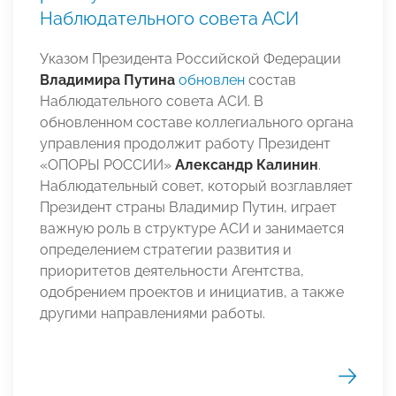
Наблюдательного совета АСИ
Указом Президента Российской Федерации
Владимира Путина
обновлен
состав
Наблюдательного совета АСИ. В
обновленном составе коллегиального органа
управления продолжит работу Президент
«ОПОРЫ РОССИИ»
Александр Калинин
.
Наблюдательный совет, который возглавляет
Президент страны Владимир Путин, играет
важную роль в структуре АСИ и занимается
определением стратегии развития и
приоритетов деятельности Агентства,
одобрением проектов и инициатив, а также
другими направлениями работы.