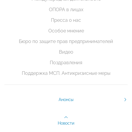
ОПОРА в лицах
Пресса о нас
Особое мнение
Бюро по защите прав предпринимателей
Видео
Поздравления
Поддержка МСП. Антикризисные меры
Анонсы
Новости