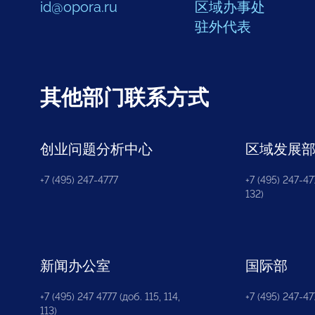
id@opora.ru
区域办事处
驻外代表
其他部门联系方式
创业问题分析中心
区域发展
+7 (495) 247-4777
+7 (495) 247-477
132)
新闻办公室
国际部
+7 (495) 247 4777 (доб. 115, 114,
+7 (495) 247-47
113)