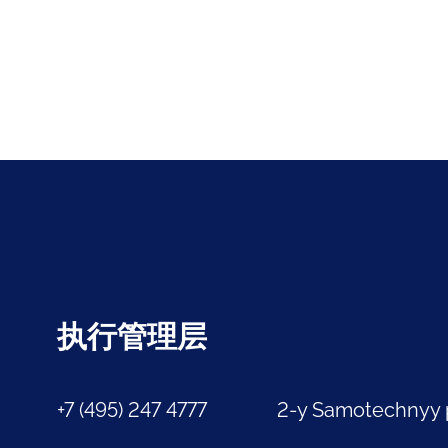
执行管理层
+7 (495) 247 4777
2-y Samotechnyy 