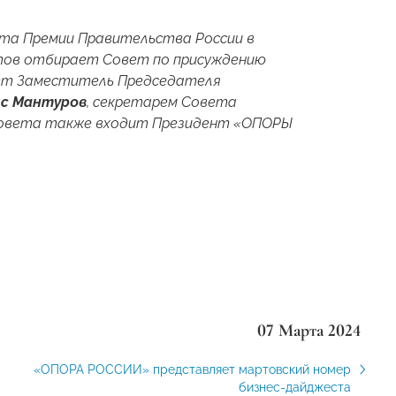
ета Премии Правительства России в
тов отбирает Совет по присуждению
яет Заместитель Председателя
с Мантуров
, секретарем Совета
 Совета также входит Президент «ОПОРЫ
07 Марта 2024
«ОПОРА РОССИИ» представляет мартовский номер
бизнес-дайджеста