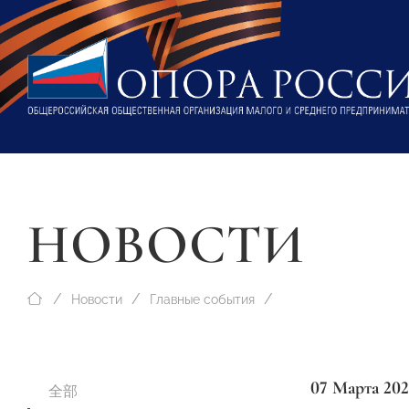
НОВОСТИ
Новости
Главные события
07 Марта 202
全部