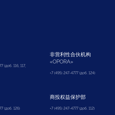
部
非营利性合伙机构
«
OPORA
»
7 (доб. 116, 117,
+7 (495) 247-4777 (доб. 124)
商投权益保护部
77 (доб. 126)
+7 (495) 247-4777 (доб. 112)