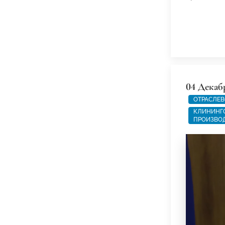
04 Декаб
ОТРАСЛЕВ
КЛИНИНГО
ПРОИЗВОД