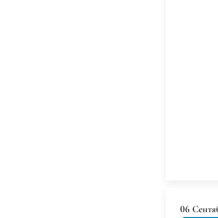
06 Сентя