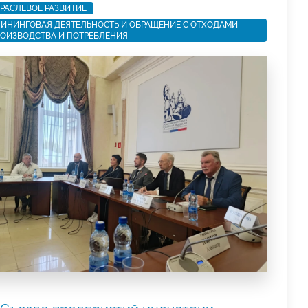
РАСЛЕВОЕ РАЗВИТИЕ
ИНИНГОВАЯ ДЕЯТЕЛЬНОСТЬ И ОБРАЩЕНИЕ С ОТХОДАМИ
ОИЗВОДСТВА И ПОТРЕБЛЕНИЯ