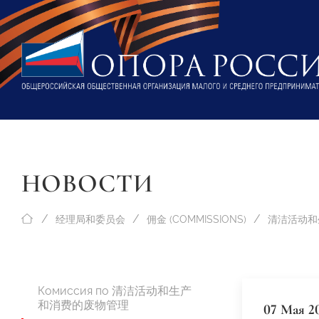
НОВОСТИ
经理局和委员会
佣金 (COMMISSIONS)
Комиссия по 清洁活动和生产
和消费的废物管理
07 Мая 2