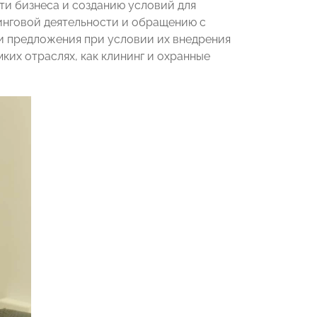
 бизнеса и созданию условий для
нговой деятельности и обращению с
ти предложения при условии их внедрения
ких отраслях, как клининг и охранные