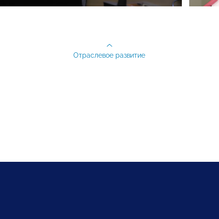
Отраслевое развитие