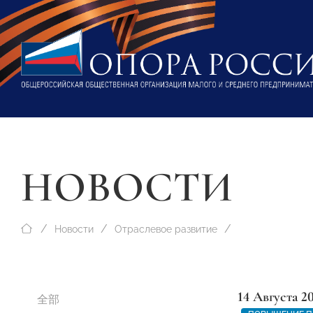
НОВОСТИ
Новости
Отраслевое развитие
14 Августа 2
全部