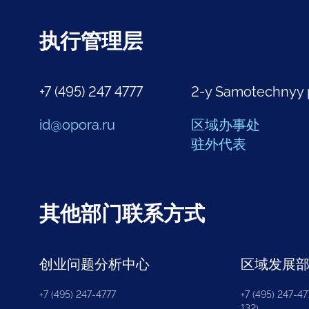
执行管理层
+7 (495) 247 4777
2-y Samotechnyy 
id@opora.ru
区域办事处
驻外代表
其他部门联系方式
创业问题分析中心
区域发展
+7 (495) 247-4777
+7 (495) 247-477
132)