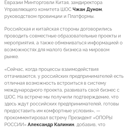
Евразии Минторговли Китая, замдиректора
Управляющего комитета ШОС
Чжан Дуном
,
руководством провинции и Платформы.
Российская и китайская стороны договорились
проводить совместные образовательные проекты и
мероприятия, а также обмениваться информацией о
возможностях для малого бизнеса на мировом
рынке.
«Сейчас, когда процессы взаимодействия
оттачиваются, у российских предпринимателей есть
отличная возможность встроиться в систему
международного проекта, развивать свой бизнес с
ШОС. На встрече мы получили подтверждение, что
здесь ждут российских предпринимателей, готовы
предоставить им комфортные условия», —
прокомментировал встречу Президент «ОПОРЫ
РОССИИ»
Александр Калинин
, добавив, что