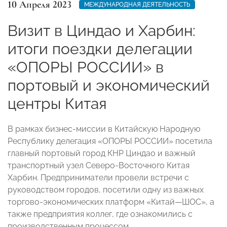
10 Апреля 2023
МЕЖДУНАРОДНАЯ ДЕЯТЕЛЬНОСТЬ
Визит в Циндао и Харбин:
итоги поездки делегации
«ОПОРЫ РОССИИ» в
портовый и экономический
центры Китая
В рамках бизнес-миссии в Китайскую Народную
Республику делегация «ОПОРЫ РОССИИ» посетила
главный портовый город КНР Циндао и важный
транспортный узел Северо-Восточного Китая
Харбин. Предприниматели провели встречи с
руководством городов, посетили одну из важных
торгово-экономических платформ «Китай—ШОС», а
также предприятия коллег, где ознакомились с
производственным процессом.