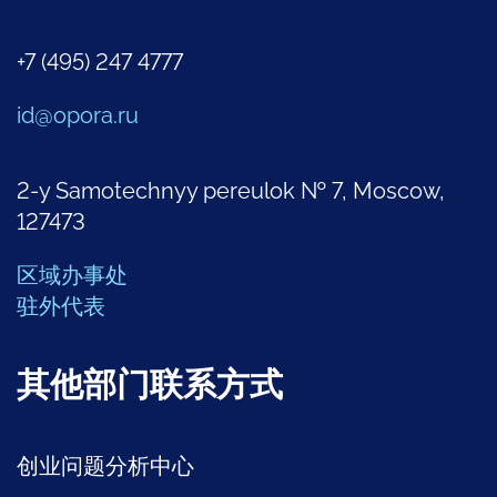
+7 (495) 247 4777
id@opora.ru
2-y Samotechnyy pereulok № 7, Moscow,
127473
区域办事处
驻外代表
其他部门联系方式
创业问题分析中心