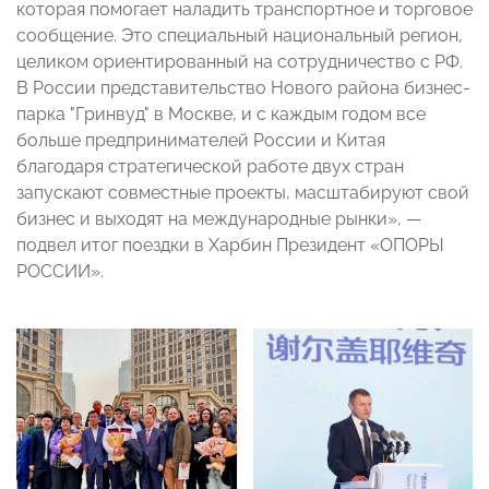
которая помогает наладить транспортное и торговое
сообщение. Это специальный национальный регион,
целиком ориентированный на сотрудничество с РФ.
В России представительство Нового района бизнес-
парка "Гринвуд" в Москве, и с каждым годом все
больше предпринимателей России и Китая
благодаря стратегической работе двух стран
запускают совместные проекты, масштабируют свой
бизнес и выходят на международные рынки», —
подвел итог поездки в Харбин Президент «ОПОРЫ
РОССИИ».