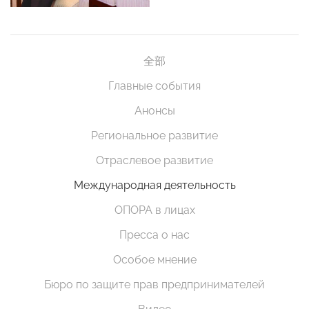
全部
Главные события
Анонсы
Региональное развитие
Отраслевое развитие
Международная деятельность
ОПОРА в лицах
Пресса о нас
Особое мнение
Бюро по защите прав предпринимателей