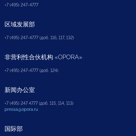
+7 (495) 247-4777
区域发展部
+7 (495) 247-4777 (доб. 116, 117, 132)
非营利性合伙机构
«
OPORA
»
+7 (495) 247-4777 (доб. 124)
新闻办公室
+7 (495) 247 4777 (доб. 115, 114, 113)
pressa@opora.ru
国际部