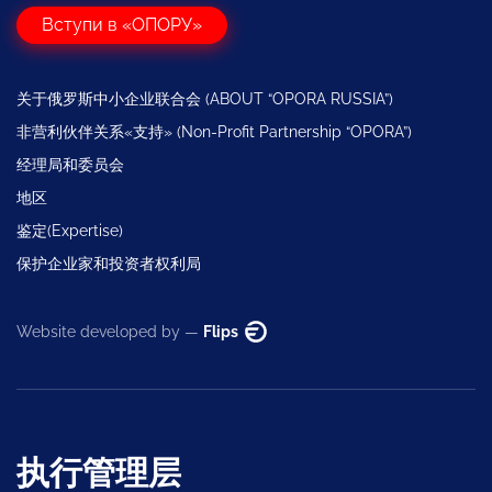
Вступи в «ОПОРУ»
关于俄罗斯中小企业联合会 (ABOUT “OPORA RUSSIA”)
非营利伙伴关系«支持» (Non-Profit Partnership “OPORA”)
经理局和委员会
地区
鉴定(Expertise)
保护企业家和投资者权利局
Website developed by —
Flips
执行管理层