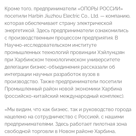
Кроме того, предприниматели «ОПОРЫ РОССИИ»
посетили Harbin Jiuzhou Electric Co., Ltd. — компанию,
которая обеспечивает страну электрической
энергетикой. Здесь предприниматели ознакомились
с производственным процессом предприятия. В
Научно-исследовательском институте
промышленных технологий провинции Хэйлунцзян
при Харбинском технологическом университете
делегации бизнес-объединения рассказали об
интеграции научных разработок вузов в
производство. Также предприниматели посетили
Промышленный район новой экономики Харбина
(российско-китайский международный комплекс).
«Мы видим, что как бизнес, так и руководство города
нацелено на сотрудничество с Россией, с нашими
предпринимателями. Здесь работает пилотная зона
свободной торговли в Новом районе Харбина,