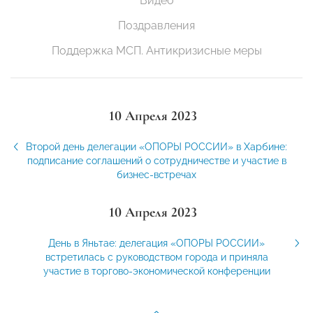
Видео
Поздравления
Поддержка МСП. Антикризисные меры
10 Апреля 2023
Второй день делегации «ОПОРЫ РОССИИ» в Харбине:
подписание соглашений о сотрудничестве и участие в
бизнес-встречах
10 Апреля 2023
День в Яньтае: делегация «ОПОРЫ РОССИИ»
встретилась с руководством города и приняла
участие в торгово-экономической конференции