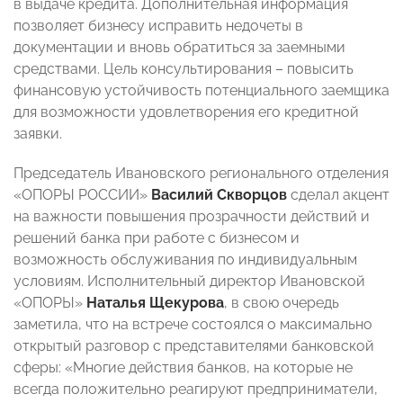
в выдаче кредита. Дополнительная информация
позволяет бизнесу исправить недочеты в
документации и вновь обратиться за заемными
средствами. Цель консультирования – повысить
финансовую устойчивость потенциального заемщика
для возможности удовлетворения его кредитной
заявки.
Председатель Ивановского регионального отделения
«ОПОРЫ РОССИИ»
Василий Скворцов
сделал акцент
на важности повышения прозрачности действий и
решений банка при работе с бизнесом и
возможность обслуживания по индивидуальным
условиям. Исполнительный директор Ивановской
«ОПОРЫ»
Наталья Щекурова
, в свою очередь
заметила, что на встрече состоялся о максимально
открытый разговор с представителями банковской
сферы: «Многие действия банков, на которые не
всегда положительно реагируют предприниматели,