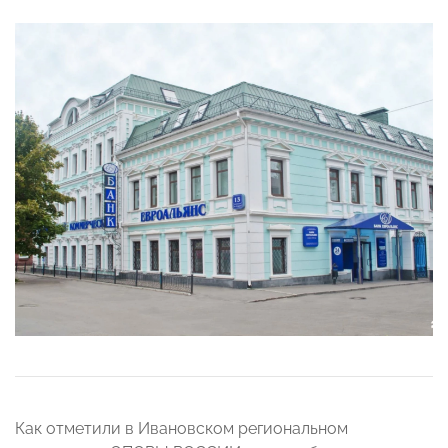
Как отметили в Ивановском региональном