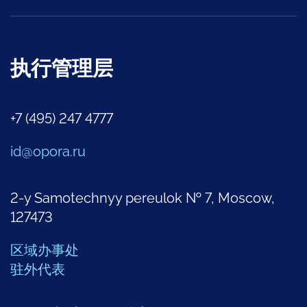
执行管理层
+7 (495) 247 4777
id@opora.ru
2-y Samotechnyy pereulok № 7, Moscow,
127473
区域办事处
驻外代表