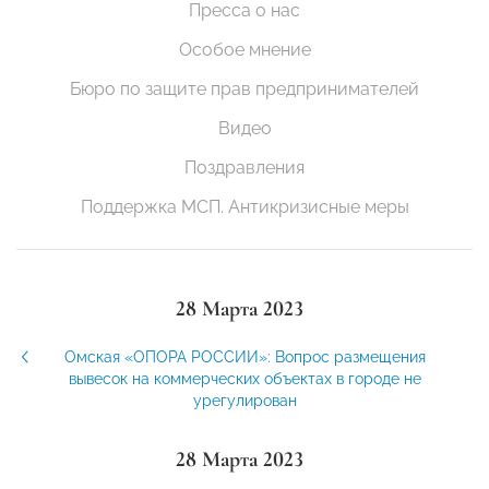
Пресса о нас
Особое мнение
Бюро по защите прав предпринимателей
Видео
Поздравления
Поддержка МСП. Антикризисные меры
28 Марта 2023
Омская «ОПОРА РОССИИ»: Вопрос размещения
вывесок на коммерческих объектах в городе не
урегулирован
28 Марта 2023