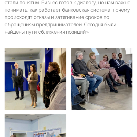
стали понятны. Бизнес готов к диалогу, но нам важно
понимать, как работает банковская система, почему
происходят отказы и затягивание сроков по
обращениям предпринимателей. Сегодня были
найдены пути сближения позиций».