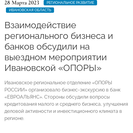
28 Марта 2023
РЕГИОНАЛЬНОЕ РАЗВИТИЕ
ИВАНОВСКАЯ ОБЛАСТЬ
Взаимодействие
регионального бизнеса и
банков обсудили на
выездном мероприятии
Ивановской «ОПОРЫ»
Ивановское региональное отделение «ОПОРЫ
РОССИИ» организовало бизнес-экскурсию в банк
«ЕВРОАЛЬЯНС». Стороны обсудили вопросы
кредитования малого и среднего бизнеса, улучшения
деловой активности и инвестиционного климата в
регионе.