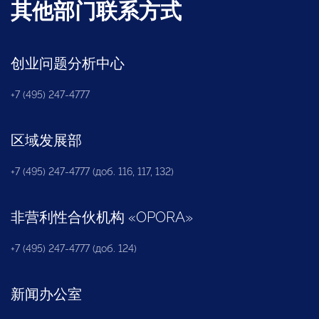
其他部门联系方式
创业问题分析中心
+7 (495) 247-4777
区域发展部
+7 (495) 247-4777 (доб. 116, 117, 132)
非营利性合伙机构
«
OPORA
»
+7 (495) 247-4777 (доб. 124)
新闻办公室