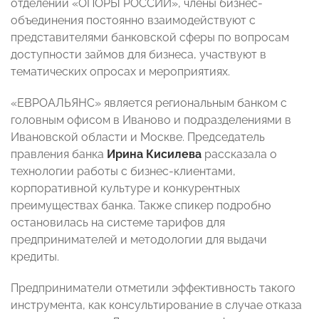
отделении «ОПОРЫ РОССИИ», члены бизнес-
объединения постоянно взаимодействуют с
представителями банковской сферы по вопросам
доступности займов для бизнеса, участвуют в
тематических опросах и мероприятиях.
«ЕВРОАЛЬЯНС» является региональным банком с
головным офисом в Иваново и подразделениями в
Ивановской области и Москве. Председатель
правления банка
Ирина Кисилева
рассказала о
технологии работы с бизнес-клиентами,
корпоративной культуре и конкурентных
преимуществах банка. Также спикер подробно
остановилась на системе тарифов для
предпринимателей и методологии для выдачи
кредиты.
Предприниматели отметили эффективность такого
инструмента, как консультирование в случае отказа