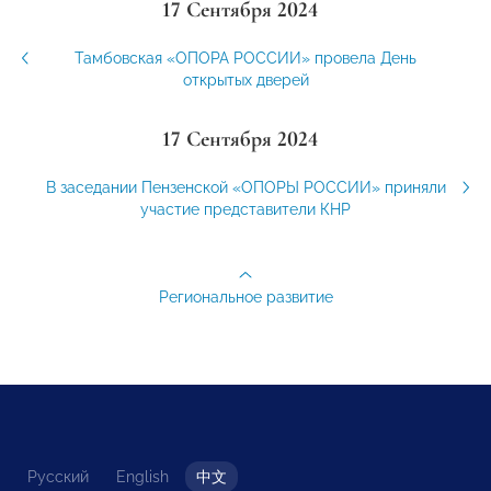
17 Сентября 2024
Тамбовская «ОПОРА РОССИИ» провела День
открытых дверей
17 Сентября 2024
В заседании Пензенской «ОПОРЫ РОССИИ» приняли
участие представители КНР
Региональное развитие
Русский
English
中文