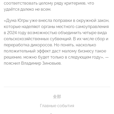
соответствовать целому ряду критериев, что
удаётся далеко не всем.
«Дума Югры уже внесла поправки в окружной закон,
которые наделяют органы местного самоуправления
в 2024 году возможностью объединить четыре вида
сельскохозяйственных субвенций. В их числе сбор и
переработка дикоросов. Но понять, насколько
положительный эффект даст малому бизнесу такое
решение, можно будет только в следующем году», —
пояснил Владимир Зиновьев.
全部
Главные события