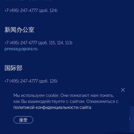
+7 (495) 247-4777 (доб. 124)
新闻办公室
+7 (495) 247 4777 (доб. 115, 114, 113)
pressa@opora.ru
国际部
+7 (495) 247-4777 (доб. 126)
Мы используем cookie. Они помогают нам понять,
商投权益保护部
как Вы взаимодействуете с сайтом. Ознакомиться с
политикой конфиденциальности сайта
.
+7 (495) 247-4777 (доб. 112)
接受