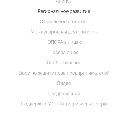
Анонсы
Региональное развитие
Отраслевое развитие
Международная деятельность
ОПОРА в лицах
Пресса о нас
Особое мнение
Бюро по защите прав предпринимателей
Видео
Поздравления
Поддержка МСП. Антикризисные меры