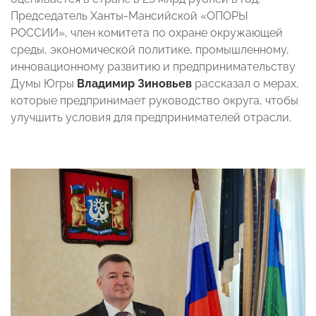
Председатель Ханты-Мансийской «ОПОРЫ
РОССИИ», член комитета по охране окружающей
среды, экономической политике, промышленному,
инновационному развитию и предпринимательству
Думы Югры
Владимир Зиновьев
рассказал о мерах,
которые предпринимает руководство округа, чтобы
улучшить условия для предпринимателей отрасли.