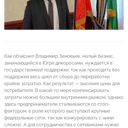
Как объяснил Владимир Зиновьев, малый бизнес,
занимающийся в Югре дикоросами, нуждается в
государственной поддержке, так как проходить без
поддержки весь цикл от сбора до переработки
крайне затратно. Как результат — высокие цены для
потребителя. В какой-то мере компенсировать
затраты можно большим внутренним рынком, однако
здесь предприниматели сталкиваются со стоп-
фактором, в роли которого выступают крупные
федеральные сети, так как конкурировать с ними
сложно. А для сотрудничества с сетевиками нужно