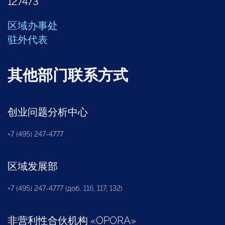
127473
区域办事处
驻外代表
其他部门联系方式
创业问题分析中心
+7 (495) 247-4777
区域发展部
+7 (495) 247-4777 (доб. 116, 117, 132)
非营利性合伙机构
«
OPORA
»