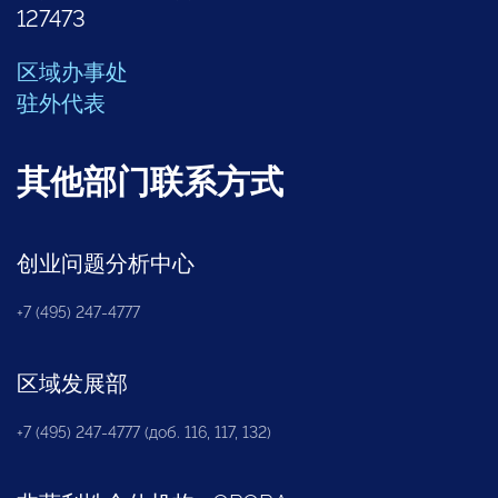
127473
区域办事处
驻外代表
其他部门联系方式
创业问题分析中心
+7 (495) 247-4777
区域发展部
+7 (495) 247-4777 (доб. 116, 117, 132)