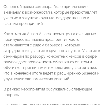
Основной целью семинара было привлечение
внимания к возможностям, которые предоставляет
участие в закупках крупных государственных и
частных предприятий.
Как отметил Анзор Ашаев, несмотря на очевидные
преимущества, малые предприятия часто
сталкиваются с рядом барьеров, которые
затрудняют их участие в крупных закупках. Участие в
семинарам по разбору конкретных кейсов в сфере
закупок дает возможность обменяться опытом и
обучиться принципам и технологиям участия в них,
что в конечном итоге ведет к расширению бизнеса и
улучшению экономических условий.
В рамках мероприятия обсуждались следующие
вопросы: