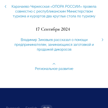
Карачаево-Черкесская «ОПОРА РОССИИ» провела
совместно с республиканским Министерством
туризма и курортов два круглых стола по туризму
17 Сентября 2024
Владимир Зиновьев рассказал о помощи
предпринимателям, занимающихся заготовкой и
продажей дикоросов
Региональное развитие