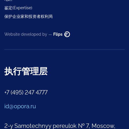
鉴定(Expertise)
保护企业家和投资者权利局
Website developed by —
Flips
执行管理层
+7 (495) 247 4777
id@opora.ru
2-y Samotechnyy pereulok № 7, Moscow,