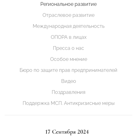
Региональное развитие
Отраслевое развитие
Международная деятельность
ОПОРА в лицах
Пресса о нас
Особое мнение
Бюро по защите прав предпринимателей
Видео
Поздравления
Поддержка МСП. Антикризисные меры
17 Сентября 2024