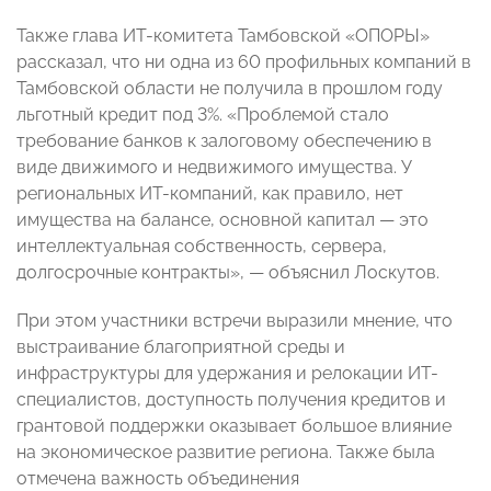
Также глава ИТ-комитета Тамбовской «ОПОРЫ»
рассказал, что ни одна из 60 профильных компаний в
Тамбовской области не получила в прошлом году
льготный кредит под 3%. «Проблемой стало
требование банков к залоговому обеспечению в
виде движимого и недвижимого имущества. У
региональных ИТ-компаний, как правило, нет
имущества на балансе, основной капитал — это
интеллектуальная собственность, сервера,
долгосрочные контракты», — объяснил Лоскутов.
При этом участники встречи выразили мнение, что
выстраивание благоприятной среды и
инфраструктуры для удержания и релокации ИТ-
специалистов, доступность получения кредитов и
грантовой поддержки оказывает большое влияние
на экономическое развитие региона. Также была
отмечена важность объединения