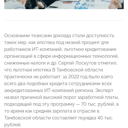
Основными тезисами доклада стали доступность
таких мер, как ипотека под низкий процент для
работников ИТ-компаний, льготное кредитование
организаций в сфере информационных технологий,
сниженные налоги и др. Сергей Лоскутов отметил,
что льготная ипотека В Тамбовской области
практически не работает: за 2022 год было взято
всего два подобных кредита сотрудниками всех
аккредитованных ИТ-компаний региона. Эксперт
назвал причиной высокий порог заработной платы,
подходящий под эту программу — 70 тыс. рублей, в
то время как средняя зарплата в отрасли в
Тамбовской области составляет порядка 40 тыс.
рублей.