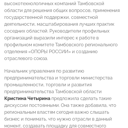
высокотехнологичных компаний Тамбовской
области для решения общих вопросов, применения
государственной поддержки, совместной
деятельности, масштабирования лучших практик
соседних областей. Руководители профильных
организаций выразили интерес к работе в
профильном комитете Тамбовского регионального
отделения «ОПОРЫ РОССИИ» и созданию
отраслевого союза.
Начальник управления по развитию
предпринимательства и торговли министерства
промышленности, торговли и развития
предпринимательства Тамбовской области
Кристина Четырина
предложила сделать такие
дискуссии постоянными. Она также добавила, что
региональным властям сегодня важно слышать
бизнес и понимать, что нужно отрасли в данный
момент, создавать площадку для совместного