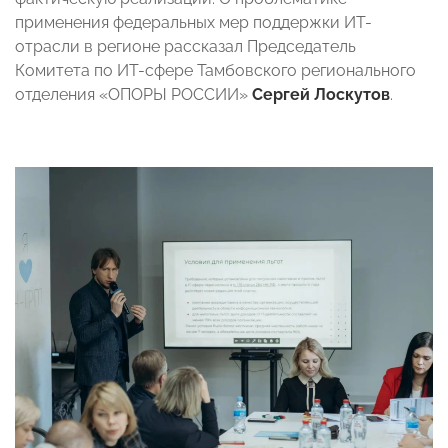
применения федеральных мер поддержки ИТ-
отрасли в регионе рассказал Председатель
Комитета по ИТ-сфере Тамбовского регионального
отделения «ОПОРЫ РОССИИ»
Сергей Лоскутов
.