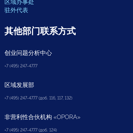
区域办事处
驻外代表
其他部门联系方式
创业问题分析中心
+7 (495) 247-4777
区域发展部
+7 (495) 247-4777 (доб. 116, 117, 132)
非营利性合伙机构
«
OPORA
»
+7 (495) 247-4777 (доб. 124)