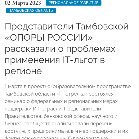
02 Марта 2023
РЕГИОНАЛЬНОЕ РАЗВИТИЕ
ТАМБОВСКАЯ ОБЛАСТЬ
Представители Тамбовской
«ОПОРЫ РОССИИ»
рассказали о проблемах
применения IT-льгот в
регионе
1 марта в проектно-образовательном пространстве
Тамбовской области «IT-стрелка» состоялся
семинар о федеральных и региональных мерах
поддержки ИТ-отрасли. Представители
Правительства, банковской сферы, научного и
бизнес-сообществ анализировали перечень
доступных предпринимателям мер поддержки и их
фактическую реализации. О проблематике