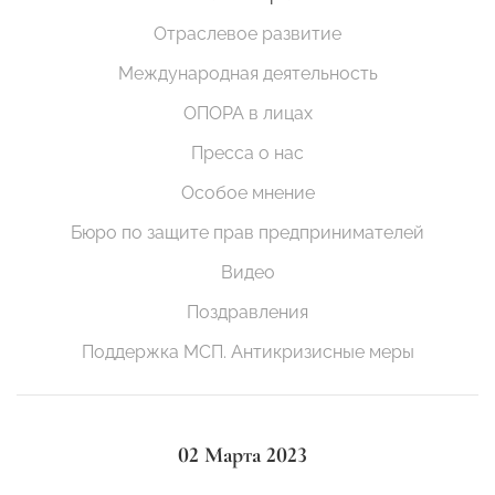
Отраслевое развитие
Международная деятельность
ОПОРА в лицах
Пресса о нас
Особое мнение
Бюро по защите прав предпринимателей
Видео
Поздравления
Поддержка МСП. Антикризисные меры
02 Марта 2023