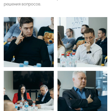
решения вопросов.