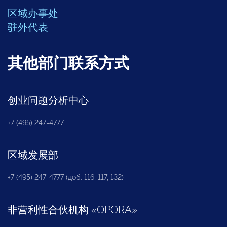
区域办事处
驻外代表
其他部门联系方式
创业问题分析中心
+7 (495) 247-4777
区域发展部
+7 (495) 247-4777 (доб. 116, 117, 132)
非营利性合伙机构
«
OPORA
»