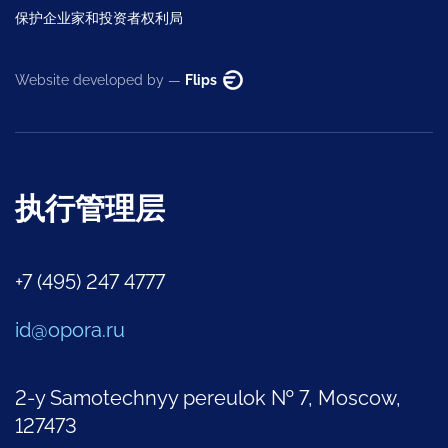
保护企业家和投资者权利局
Website developed by —
Flips
执行管理层
+7 (495) 247 4777
id@opora.ru
2-y Samotechnyy pereulok № 7, Moscow,
127473