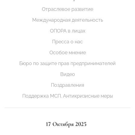
Отраслевое развитие
Международная деятельность
ОПОРА в лицах
Пресса о нас
Особое мнение
Бюро по защите прав предпринимателей
Видео
Поздравления
Поддержка МСП. Антикризисные меры
17 Октября 2025