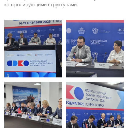
контролирующими структурами.