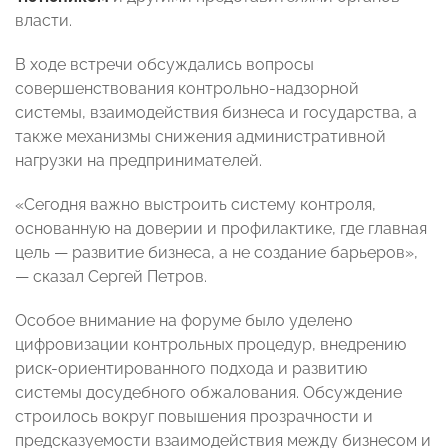
власти.
В ходе встречи обсуждались вопросы
совершенствования контрольно-надзорной
системы, взаимодействия бизнеса и государства, а
также механизмы снижения административной
нагрузки на предпринимателей.
«Сегодня важно выстроить систему контроля,
основанную на доверии и профилактике, где главная
цель — развитие бизнеса, а не создание барьеров»,
— сказал Сергей Петров.
Особое внимание на форуме было уделено
цифровизации контрольных процедур, внедрению
риск-ориентированного подхода и развитию
системы досудебного обжалования. Обсуждение
строилось вокруг повышения прозрачности и
предсказуемости взаимодействия между бизнесом и