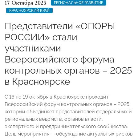
17 Октября 2025
РЕГИОНАЛЬНОЕ РАЗВИТИЕ
КРАСНОЯРСКИЙ КРАЙ
Представители «ОПОРЫ
РОССИИ» стали
участниками
Всероссийского форума
контрольных органов – 2025
в Красноярске
С 16 по 19 октября в Красноярске проходит
Всероссийский форум контрольных органов – 2025,
который объединяет представителей федеральных и
региональных ведомств, органов власти,
экспертного и предпринимательского сообщества.
Цель мероприятия — обсуждение актуальных рисков