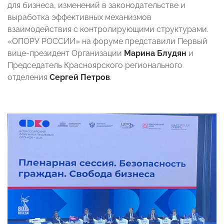
для бизнеса, изменений в законодательстве и
выработка эффективных механизмов
взаимодействия с контролирующими структурами.
«ОПОРУ РОССИИ» на форуме представили Первый
вице-президент Организации
Марина Блудян
и
Председатель Красноярского регионального
отделения
Сергей Петров
.