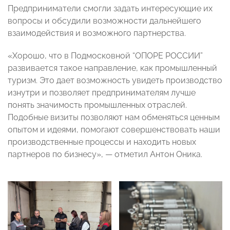
Предприниматели смогли задать интересующие их
вопросы и обсудили возможности дальнейшего
взаимодействия и возможного партнерства.
«Хорошо, что в Подмосковной “ОПОРЕ РОССИИ”
развивается такое направление, как промышленный
туризм. Это дает возможность увидеть производство
изнутри и позволяет предпринимателям лучше
понять значимость промышленных отраслей.
Подобные визиты позволяют нам обменяться ценным
опытом и идеями, помогают совершенствовать наши
производственные процессы и находить новых
партнеров по бизнесу», — отметил Антон Оника.