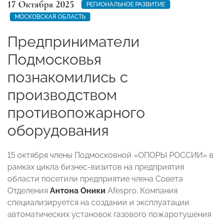
17 Октября 2025
РЕГИОНАЛЬНОЕ РАЗВИТИЕ
МОСКОВСКАЯ ОБЛАСТЬ
Предприниматели
Подмосковья
познакомились с
производством
противопожарного
оборудования
15 октября члены Подмосковной «ОПОРЫ РОССИИ» в
рамках цикла бизнес-визитов на предприятия
области посетили предприятие члена Совета
Отделения
Антона Оники
Afespro. Компания
специализируется на создании и эксплуатации
автоматических установок газового пожаротушения