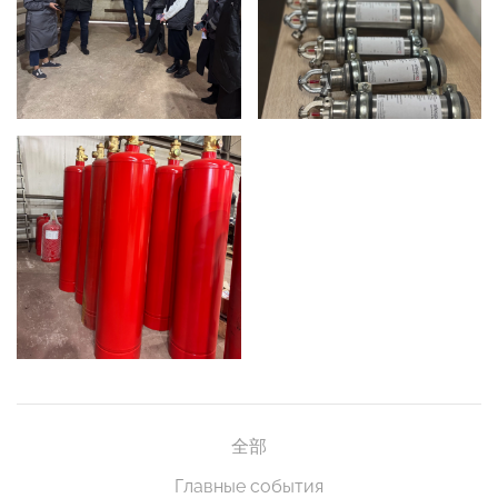
全部
Главные события