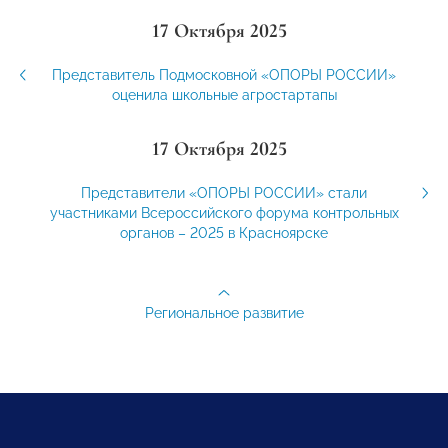
17 Октября 2025
Представитель Подмосковной «ОПОРЫ РОССИИ»
оценила школьные агростартапы
17 Октября 2025
Представители «ОПОРЫ РОССИИ» стали
участниками Всероссийского форума контрольных
органов – 2025 в Красноярске
Региональное развитие