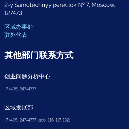
2-y Samotechnyy pereulok № 7, Moscow,
127473
区域办事处
驻外代表
其他部门联系方式
创业问题分析中心
+7 (495) 247-4777
区域发展部
+7 (495) 247-4777 (доб. 116, 117, 132)