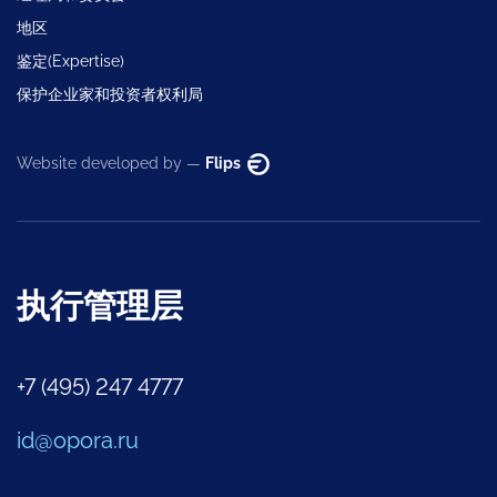
地区
鉴定(Expertise)
保护企业家和投资者权利局
Website developed by —
Flips
执行管理层
+7 (495) 247 4777
id@opora.ru