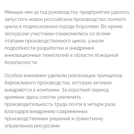
Меньше чем за год руководству предприятия удалось
запустить новое российское производство полного
цикла в подмосковном городе Королеве. Во время
экскурсии участники ознакомились со всеми
этапами производственного цикла, узнали
подробности разработки и внедрения
инновационных технологий в области пожарной
безопасности.
Особое внимание уделили реализации принципов
бережливого производства, которые активно
внедряются в компании. За короткий период
времени здесь смогли увеличить
производительность труда почти в четыре раза
благодаря внедрению современных
производственных решений и грамотному
управлению ресурсами.