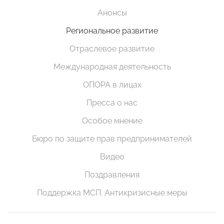
Анонсы
Региональное развитие
Отраслевое развитие
Международная деятельность
ОПОРА в лицах
Пресса о нас
Особое мнение
Бюро по защите прав предпринимателей
Видео
Поздравления
Поддержка МСП. Антикризисные меры