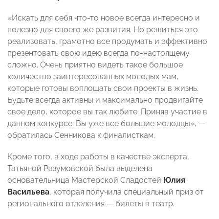
«Искать для себя что-то новое всегда интересно и
полезно для своего же развития. Но решиться это
реализовать, грамотно все продумать и эффективно
презентовать свою идею всегда по-настоящему
сложно. Очень приятно видеть такое большое
количество заинтересованных молодых мам,
которые готовы воплощать свои проекты в жизнь.
Будьте всегда активны и максимально продвигайте
свое дело, которое вы так любите. Приняв участие в
данном конкурсе. Вы уже все большие молодцы», —
обратилась Сенникова к финалисткам.
Кроме того, в ходе работы в качестве эксперта,
Татьяной Разумовской была выделена
основательница Мастерской Сладостей
Юлия
Васильева
, которая получила специальный приз от
регионального отделения — билеты в театр.