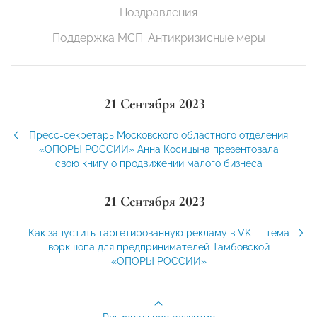
Поздравления
Поддержка МСП. Антикризисные меры
21 Сентября 2023
Пресс-секретарь Московского областного отделения
«ОПОРЫ РОССИИ» Анна Косицына презентовала
свою книгу о продвижении малого бизнеса
21 Сентября 2023
Как запустить таргетированную рекламу в VK — тема
воркшопа для предпринимателей Тамбовской
«ОПОРЫ РОССИИ»