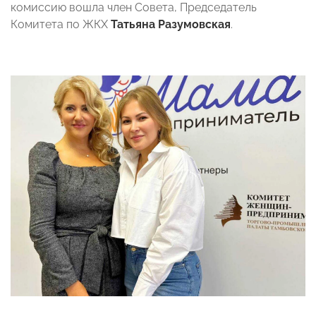
комиссию вошла член Совета, Председатель
Комитета по ЖКХ
Татьяна Разумовская
.