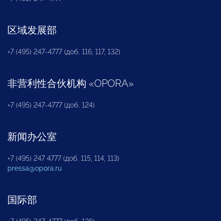
区域发展部
+7 (495) 247-4777 (доб. 116, 117, 132)
非营利性合伙机构
«
OPORA
»
+7 (495) 247-4777 (доб. 124)
新闻办公室
+7 (495) 247 4777 (доб. 115, 114, 113)
pressa@opora.ru
国际部