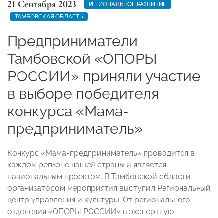
21 Сентября 2023
РЕГИОНАЛЬНОЕ РАЗВИТИЕ
ТАМБОВСКАЯ ОБЛАСТЬ
Предприниматели
Тамбовской «ОПОРЫ
РОССИИ» приняли участие
в выборе победителя
конкурса «Мама-
предприниматель»
Конкурс «Мама-предприниматель» проводится в
каждом регионе нашей страны и является
национальным проектом. В Тамбовской области
организатором мероприятия выступил Региональный
центр управления и культуры. От регионального
отделения «ОПОРЫ РОССИИ» в экспертную