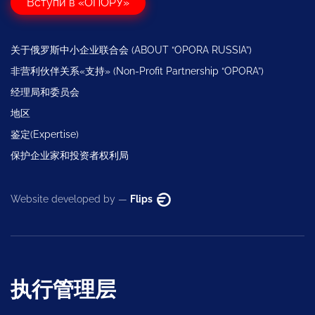
Вступи в «ОПОРУ»
关于俄罗斯中小企业联合会 (ABOUT “OPORA RUSSIA”)
非营利伙伴关系«支持» (Non-Profit Partnership “OPORA”)
经理局和委员会
地区
鉴定(Expertise)
保护企业家和投资者权利局
Website developed by —
Flips
执行管理层