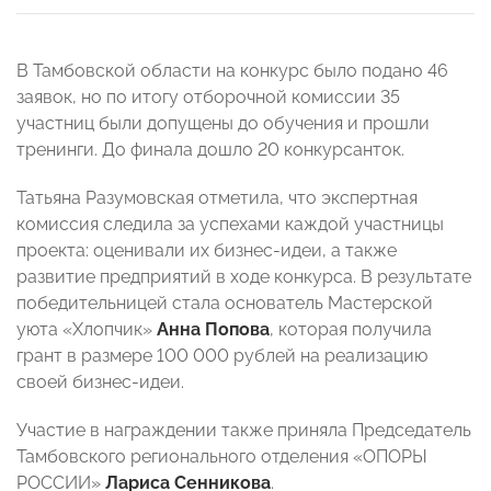
В Тамбовской области на конкурс было подано 46
заявок, но по итогу отборочной комиссии 35
участниц были допущены до обучения и прошли
тренинги. До финала дошло 20 конкурсанток.
Татьяна Разумовская отметила, что экспертная
комиссия следила за успехами каждой участницы
проекта: оценивали их бизнес-идеи, а также
развитие предприятий в ходе конкурса. В результате
победительницей стала основатель Мастерской
уюта «Хлопчик»
Анна Попова
, которая получила
грант в размере 100 000 рублей на реализацию
своей бизнес-идеи.
Участие в награждении также приняла Председатель
Тамбовского регионального отделения «ОПОРЫ
РОССИИ»
Лариса Сенникова
.