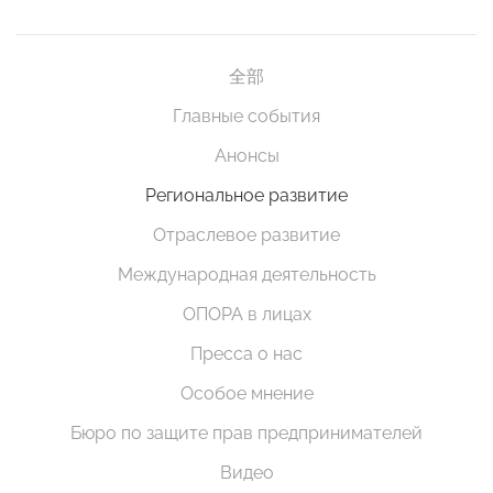
全部
Главные события
Анонсы
Региональное развитие
Отраслевое развитие
Международная деятельность
ОПОРА в лицах
Пресса о нас
Особое мнение
Бюро по защите прав предпринимателей
Видео