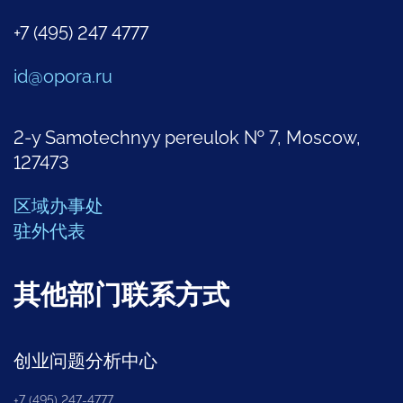
+7 (495) 247 4777
id@opora.ru
2-y Samotechnyy pereulok № 7, Moscow,
127473
区域办事处
驻外代表
其他部门联系方式
创业问题分析中心
+7 (495) 247-4777