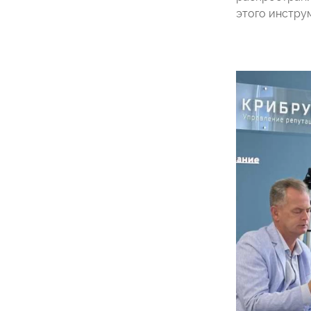
этого инстру