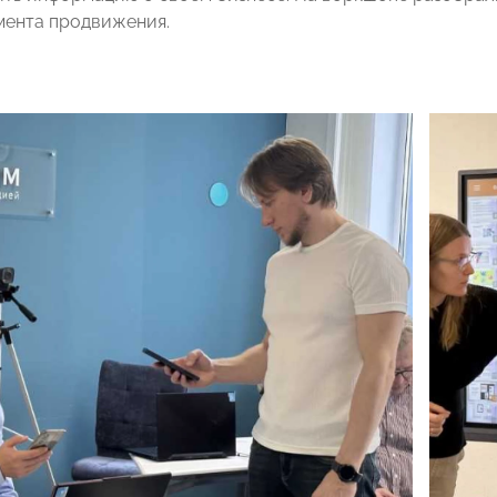
мента продвижения.