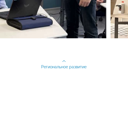
Региональное развитие