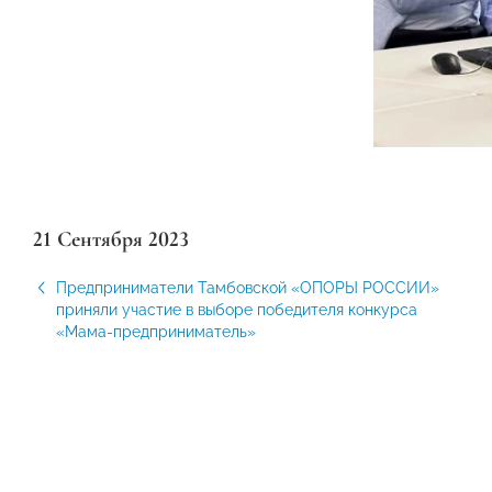
21 Сентября 2023
Предприниматели Тамбовской «ОПОРЫ РОССИИ»
приняли участие в выборе победителя конкурса
«Мама-предприниматель»