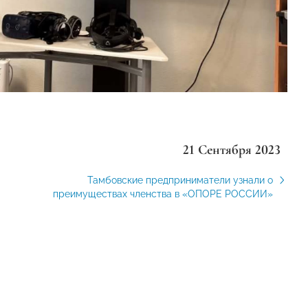
21 Сентября 2023
Тамбовские предприниматели узнали о
преимуществах членства в «ОПОРЕ РОССИИ»