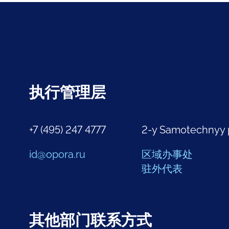
执行管理层
+7 (495) 247 4777
2-y Samotechnyy 
id@opora.ru
区域办事处
驻外代表
其他部门联系方式