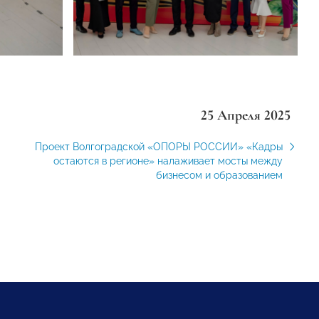
25 Апреля 2025
Проект Волгоградской «ОПОРЫ РОССИИ» «Кадры
остаются в регионе» налаживает мосты между
бизнесом и образованием