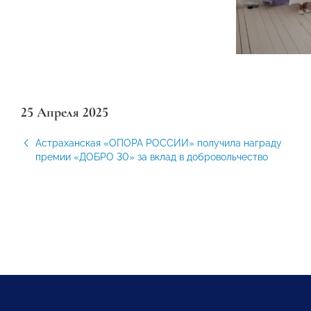
25 Апреля 2025
Астраханская «ОПОРА РОССИИ» получила награду
премии «ДОБРО 30» за вклад в добровольчество