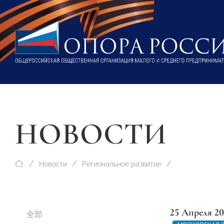
НОВОСТИ
Новости
Региональное развитие
25 Апреля 20
全部