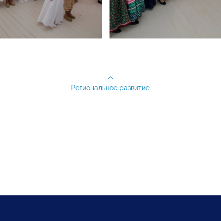
Региональное развитие