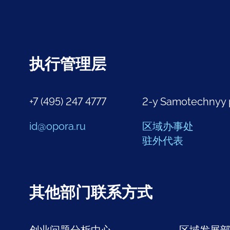
执行管理层
+7 (495) 247 4777
2-y Samotechnyy 
id@opora.ru
区域办事处
驻外代表
其他部门联系方式