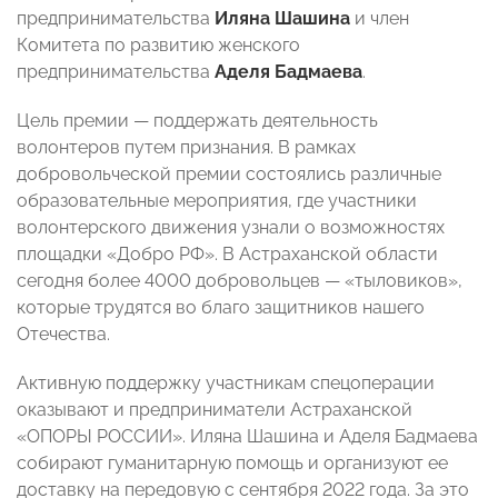
предпринимательства
Иляна Шашина
и член
Комитета по развитию женского
предпринимательства
Аделя Бадмаева
.
Цель премии — поддержать деятельность
волонтеров путем признания. В рамках
добровольческой премии состоялись различные
образовательные мероприятия, где участники
волонтерского движения узнали о возможностях
площадки «Добро РФ». В Астраханской области
сегодня более 4000 добровольцев — «тыловиков»,
которые трудятся во благо защитников нашего
Отечества.
Активную поддержку участникам спецоперации
оказывают и предприниматели Астраханской
«ОПОРЫ РОССИИ». Иляна Шашина и Аделя Бадмаева
собирают гуманитарную помощь и организуют ее
доставку на передовую с сентября 2022 года. За это