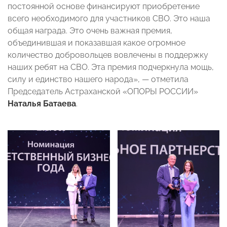
постоянной основе финансируют приобретение
всего необходимого для участников СВО. Это наша
общая награда. Это очень важная премия,
объединившая и показавшая какое огромное
количество добровольцев вовлечены в поддержку
наших ребят на СВО. Эта премия подчеркнула мощь,
силу и единство нашего народа», — отметила
Председатель Астраханской «ОПОРЫ РОССИИ»
Наталья Батаева
.