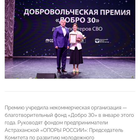
Премию учредила некоммерческая организация —
благотворительный фонд «Добро 30» в январе этого
года. Руководят фондом предприниматели
Астраханской «ОПОРЫ РОССИИ»: Председатель
Комитета по развитию молодежного