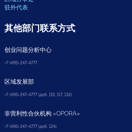
驻外代表
其他部门联系方式
创业问题分析中心
+7 (495) 247-4777
区域发展部
+7 (495) 247-4777 (доб. 116, 117, 132)
非营利性合伙机构
«
OPORA
»
+7 (495) 247-4777 (доб. 124)