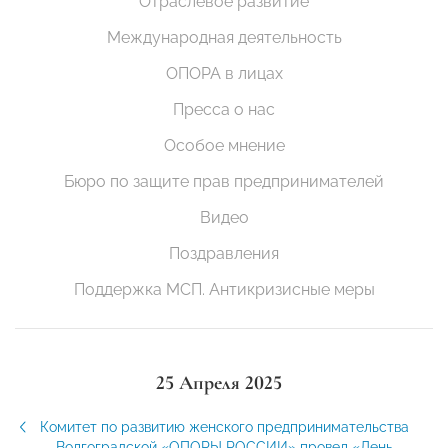
Отраслевое развитие
Международная деятельность
ОПОРА в лицах
Пресса о нас
Особое мнение
Бюро по защите прав предпринимателей
Видео
Поздравления
Поддержка МСП. Антикризисные меры
25 Апреля 2025
Комитет по развитию женского предпринимательства
Волгоградской «ОПОРЫ РОССИИ» провел «День