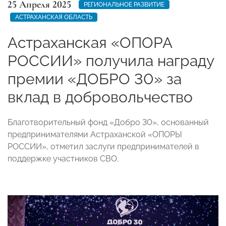
25 Апреля 2025
РЕГИОНАЛЬНОЕ РАЗВИТИЕ
АСТРАХАНСКАЯ ОБЛАСТЬ
Астраханская «ОПОРА
РОССИИ» получила награду
премии «ДОБРО 30» за
вклад в добровольчество
Благотворительный фонд «Добро 30», основанный
предпринимателями Астраханской «ОПОРЫ
РОССИИ», отметил заслуги предпринимателей в
поддержке участников СВО.