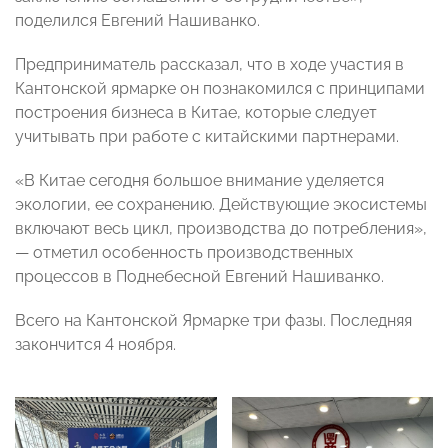
поделился Евгений Нашиванко.
Предприниматель рассказал, что в ходе участия в
Кантонской ярмарке он познакомился с принципами
построения бизнеса в Китае, которые следует
учитывать при работе с китайскими партнерами.
«В Китае сегодня большое внимание уделяется
экологии, ее сохранению. Действующие экосистемы
включают весь цикл, производства до потребления»,
— отметил особенность производственных
процессов в Поднебесной Евгений Нашиванко.
Всего на Кантонской Ярмарке три фазы. Последняя
закончится 4 ноября.