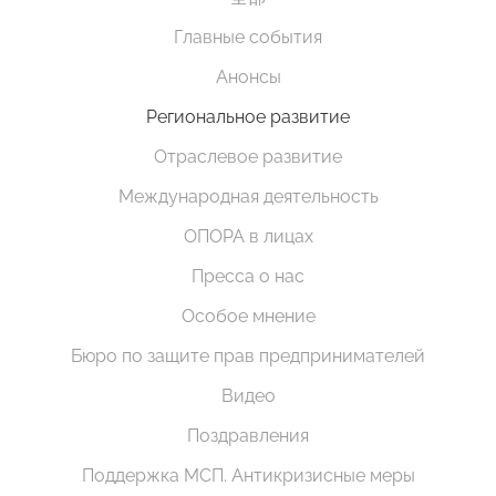
Главные события
Анонсы
Региональное развитие
Отраслевое развитие
Международная деятельность
ОПОРА в лицах
Пресса о нас
Особое мнение
Бюро по защите прав предпринимателей
Видео
Поздравления
Поддержка МСП. Антикризисные меры