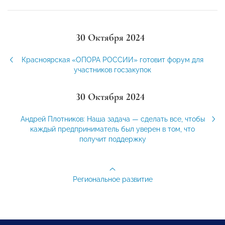
30 Октября 2024
Красноярская «ОПОРА РОССИИ» готовит форум для
участников госзакупок
30 Октября 2024
Андрей Плотников: Наша задача — сделать все, чтобы
каждый предприниматель был уверен в том, что
получит поддержку
Региональное развитие