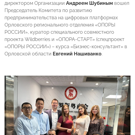
директором Организации
Андреем Шубиным
вошел
Председатель Комитета по развитию
предпринимательства на цифровых платформах
Орловского регионального отделения «ОПОРЫ
РОССИИ», куратор специального совместного
проекта Wildberries и «ОПОРА-СТАРТ» (спецпроект
«ОПОРЫ РОССИИ») – курса «Бизнес-консультант» в
Орловской области
Евгений Нашиванко
.