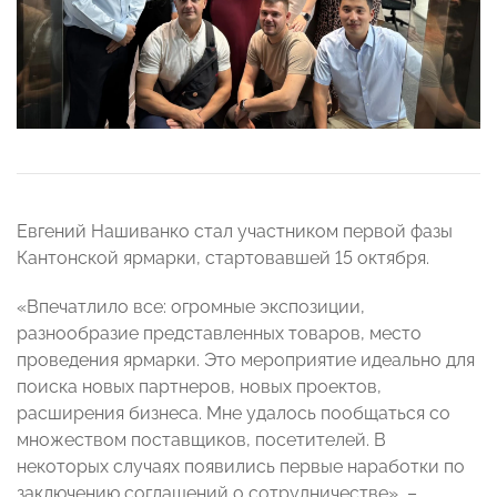
Евгений Нашиванко стал участником первой фазы
Кантонской ярмарки, стартовавшей 15 октября.
«Впечатлило все: огромные экспозиции,
разнообразие представленных товаров, место
проведения ярмарки. Это мероприятие идеально для
поиска новых партнеров, новых проектов,
расширения бизнеса. Мне удалось пообщаться со
множеством поставщиков, посетителей. В
некоторых случаях появились первые наработки по
заключению соглашений о сотрудничестве», –