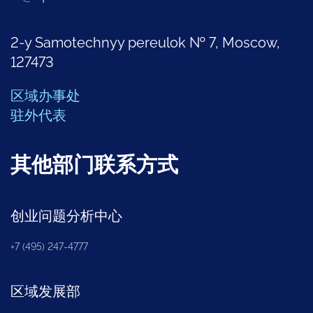
2-y Samotechnyy pereulok № 7, Moscow,
127473
区域办事处
驻外代表
其他部门联系方式
创业问题分析中心
+7 (495) 247-4777
区域发展部