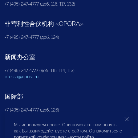
+7 (495) 247-4777 (доб. 116, 117, 132)
非营利性合伙机构
«
OPORA
»
+7 (495) 247-4777 (доб. 124)
新闻办公室
+7 (495) 247 4777 (доб. 115, 114, 113)
pressa@opora.ru
国际部
+7 (495) 247-4777 (доб. 126)
Мы используем cookie. Они помогают нам понять,
商投权益保护部
как Вы взаимодействуете с сайтом. Ознакомиться с
политикой конфиденциальности сайта
.