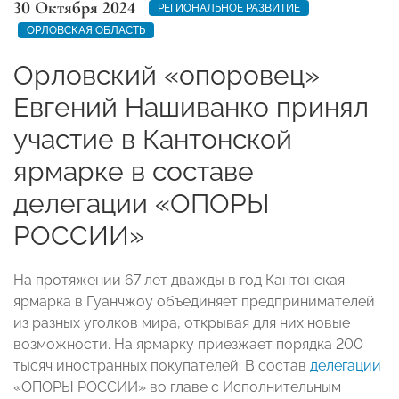
30 Октября 2024
РЕГИОНАЛЬНОЕ РАЗВИТИЕ
ОРЛОВСКАЯ ОБЛАСТЬ
Орловский «опоровец»
Евгений Нашиванко принял
участие в Кантонской
ярмарке в составе
делегации «ОПОРЫ
РОССИИ»
На протяжении 67 лет дважды в год Кантонская
ярмарка в Гуанчжоу объединяет предпринимателей
из разных уголков мира, открывая для них новые
возможности. На ярмарку приезжает порядка 200
тысяч иностранных покупателей. В состав
делегации
«ОПОРЫ РОССИИ» во главе с Исполнительным