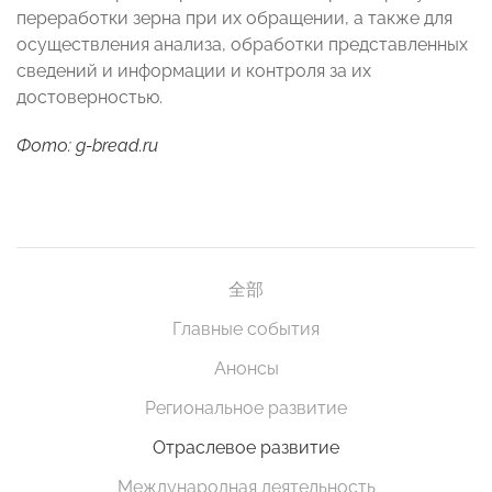
переработки зерна при их обращении, а также для
осуществления анализа, обработки представленных
сведений и информации и контроля за их
достоверностью.
Фото: g-bread.ru
全部
Главные события
Анонсы
Региональное развитие
Отраслевое развитие
Международная деятельность