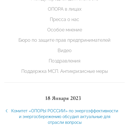
ОПОРА в лицах
Пресса о нас
Особое мнение
Бюро по защите прав предпринимателей
Видео
Поздравления
Поддержка МСП. Антикризисные меры
18 Января 2023
Комитет «ОПОРЫ РОССИИ» по энергоэффективности
и энергосбережению обсудил актуальные для
отрасли вопросы