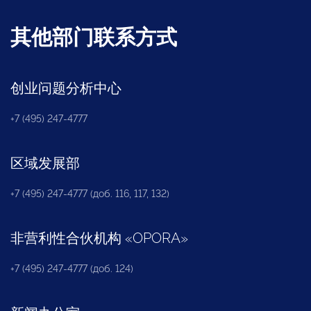
其他部门联系方式
创业问题分析中心
+7 (495) 247-4777
区域发展部
+7 (495) 247-4777 (доб. 116, 117, 132)
非营利性合伙机构
«
OPORA
»
+7 (495) 247-4777 (доб. 124)