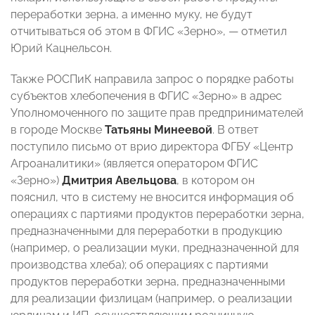
переработки зерна, а именно муку, не будут
отчитываться об этом в ФГИС «Зерно», — отметил
Юрий Кацнельсон.
Также РОСПиК направила запрос о порядке работы
субъектов хлебопечения в ФГИС «Зерно» в адрес
Уполномоченного по защите прав предпринимателей
в городе Москве
Татьяны Минеевой
. В ответ
поступило письмо от врио директора ФГБУ «Центр
Агроаналитики» (является оператором ФГИС
«Зерно»)
Дмитрия Авельцова
, в котором он
пояснил, что в систему не вносится информация об
операциях с партиями продуктов переработки зерна,
предназначенными для переработки в продукцию
(например, о реализации муки, предназначенной для
производства хлеба); об операциях с партиями
продуктов переработки зерна, предназначенными
для реализации физлицам (например, о реализации