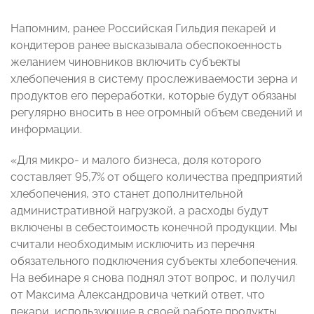
Напомним, ранее Российская Гильдия пекарей и
кондитеров ранее высказывала обеспокоенность
желанием чиновников включить субъекты
хлебопечения в систему прослеживаемости зерна и
продуктов его переработки, которые будут обязаны
регулярно вносить в нее огромный объем сведений и
информации.
«Для микро- и малого бизнеса, доля которого
составляет 95,7% от общего количества предприятий
хлебопечения, это станет дополнительной
административной нагрузкой, а расходы будут
включены в себестоимость конечной продукции. Мы
считали необходимым исключить из перечня
обязательного подключения субъекты хлебопечения.
На вебинаре я снова поднял этот вопрос, и получил
от Максима Александровича четкий ответ, что
пекари, использующие в своей работе продукты