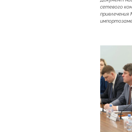
сетевого ко
привлечения 
импортозаме