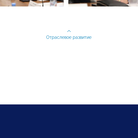
Отраслевое развитие