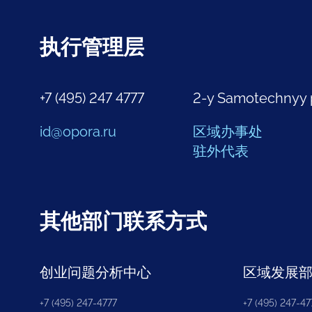
执行管理层
+7 (495) 247 4777
2-y Samotechnyy 
id@opora.ru
区域办事处
驻外代表
其他部门联系方式
创业问题分析中心
区域发展
+7 (495) 247-4777
+7 (495) 247-477