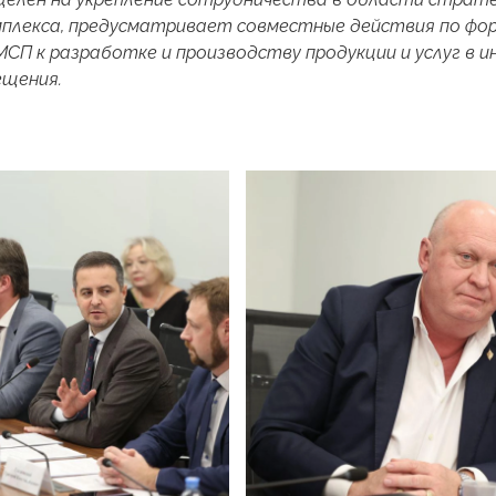
мплекса, предусматривает совместные действия по фо
МСП к разработке и производству продукции и услуг в и
щения.