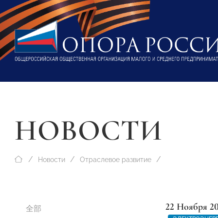
НОВОСТИ
Новости
Отраслевое развитие
22 Ноября 2
全部