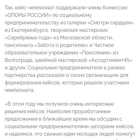
Так, кейс-чемпионат поддержали члены Комиссии
«ОПОРЫ РОССИИ» по социальному
предпринимательству из галереи «Смотри сердцем»
из Екатеринбурга, творческих мастерских
«Серебряные года» из Московской области,
пансионата «Забота о родителях» и Частное
образовательное учреждение «Поколение» из
Волгограда, швейной мастерской «Ассортимент45»
и других. Социальные предприниматели в рамках
партнерства рассказали о своих организациях для
формирования кейсов, которые решали участники
чемпионата.
«В этом году мы получили очень интересные
решения кейсов. Наиболее проработанные
предложения в ближайшее время мы обсудим с
социальными предпринимателями-авторами кейсов,
и надеемся, что свежие идеи молодых людей помогут