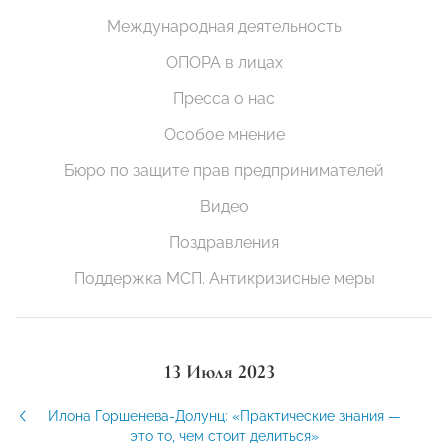
Международная деятельность
ОПОРА в лицах
Пресса о нас
Особое мнение
Бюро по защите прав предпринимателей
Видео
Поздравления
Поддержка МСП. Антикризисные меры
13 Июля 2023
Илона Горшенева-Долунц: «Практические знания —
это то, чем стоит делиться»