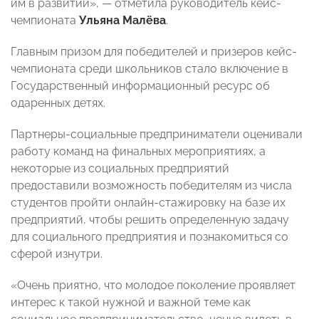
им в развитии», — отметила руководитель кейс-
чемпионата
Ульяна Малёва
.
Главным призом для победителей и призеров кейс-
чемпионата среди школьников стало включение в
Государственный информационный ресурс об
одаренных детях.
Партнеры-социальные предприниматели оценивали
работу команд на финальных мероприятиях, а
некоторые из социальных предприятий
предоставили возможность победителям из числа
студентов пройти онлайн-стажировку на базе их
предприятий, чтобы решить определенную задачу
для социального предприятия и познакомиться со
сферой изнутри.
«Очень приятно, что молодое поколение проявляет
интерес к такой нужной и важной теме как