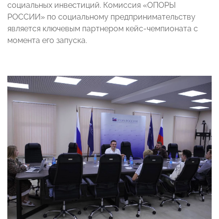
социальных инвестиций. Комиссия «ОПОРЫ
РОССИИ» по социальному предпринимательству
является ключевым партнером кейс-чемпионата с
момента его запуска.