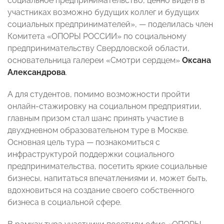
социальное предпринимательство, ценно видеть в
участниках возможно будущих коллег и будущих
социальных предпринимателей», — поделилась член
Комитета «ОПОРЫ РОССИИ» по социальному
предпринимательству Свердловской области,
основательница галереи «Смотри сердцем»
Оксана
Александрова
.
А для студентов, помимо возможности пройти
онлайн-стажировку на социальном предприятии,
главным призом стал шанс принять участие в
двухдневном образовательном туре в Москве.
Основная цель тура — познакомиться с
инфраструктурой поддержки социального
предпринимательства, посетить яркие социальные
бизнесы, напитаться впечатлениями и, может быть,
вдохновиться на создание своего собственного
бизнеса в социальной сфере.