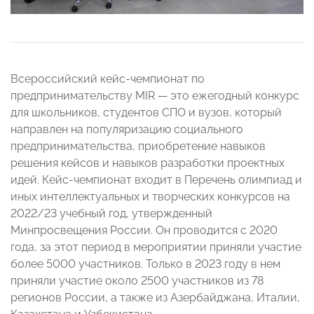
Всероссийский кейс-чемпионат по
предпринимательству MIR — это ежегодный конкурс
для школьников, студентов СПО и вузов, который
направлен на популяризацию социального
предпринимательства, приобретение навыков
решения кейсов и навыков разработки проектных
идей. Кейс-чемпионат входит в Перечень олимпиад и
иных интеллектуальных и творческих конкурсов на
2022/23 учебный год, утвержденный
Минпросвещения России. Он проводится с 2020
года, за этот период в мероприятии приняли участие
более 5000 участников. Только в 2023 году в нем
приняли участие около 2500 участников из 78
регионов России, а также из Азербайджана, Италии,