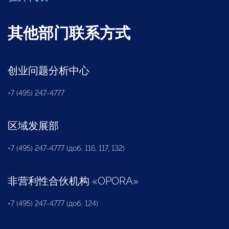
其他部门联系方式
创业问题分析中心
+7 (495) 247-4777
区域发展部
+7 (495) 247-4777 (доб. 116, 117, 132)
非营利性合伙机构
«
OPORA
»
+7 (495) 247-4777 (доб. 124)