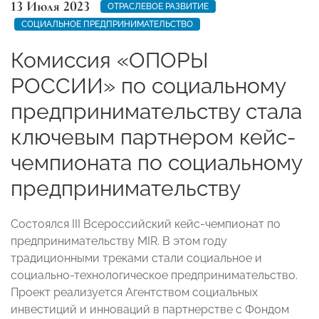
13 Июля 2023
ОТРАСЛЕВОЕ РАЗВИТИЕ
СОЦИАЛЬНОЕ ПРЕДПРИНИМАТЕЛЬСТВО
Комиссия «ОПОРЫ
РОССИИ» по социальному
предпринимательству стала
ключевым партнером кейс-
чемпионата по социальному
предпринимательству
Состоялся III Всероссийский кейс-чемпионат по
предпринимательству MIR. В этом году
традиционными треками стали социальное и
социально-технологическое предпринимательство.
Проект реализуется Агентством социальных
инвестиций и инноваций в партнерстве с Фондом