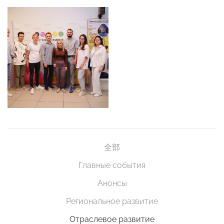
全部
Главные события
Анонсы
Региональное развитие
Отраслевое развитие