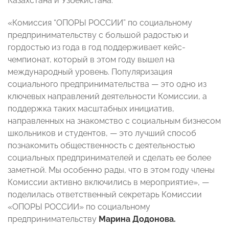
Казахстана и Узбекистана.
«Комиссия “ОПОРЫ РОССИИ” по социальному
предпринимательству с большой радостью и
гордостью из года в год поддерживает кейс-
чемпионат, который в этом году вышел на
международный уровень. Популяризация
социального предпринимательства — это одно из
ключевых направлений деятельности Комиссии, а
поддержка таких масштабных инициатив,
направленных на знакомство с социальным бизнесом
школьников и студентов, — это лучший способ
познакомить общественность с деятельностью
социальных предпринимателей и сделать ее более
заметной. Мы особенно рады, что в этом году члены
Комиссии активно включились в мероприятие», —
поделилась ответственный секретарь Комиссии
«ОПОРЫ РОССИИ» по социальному
предпринимательству
Марина Додонова.