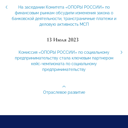
На заседании Комитета «ОПОРЫ РОССИИ» по
финансовым рынкам обсудили изменения закона о
банковской деятельности, трансграничные платежи и
деловую активность МСП
13 Июля 2023
Комиссия «ОПОРЫ РОССИИ» по социальному
предпринимательству стала ключевым партнером
кейс-чемпионата по социальному
предпринимательству
Отраслевое развитие