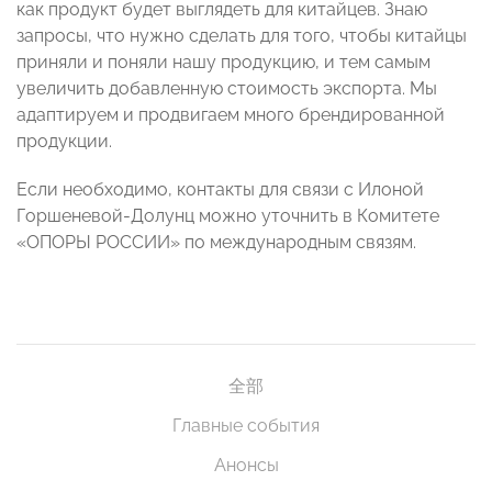
как продукт будет выглядеть для китайцев. Знаю
запросы, что нужно сделать для того, чтобы китайцы
приняли и поняли нашу продукцию, и тем самым
увеличить добавленную стоимость экспорта. Мы
адаптируем и продвигаем много брендированной
продукции.
Если необходимо, контакты для связи с Илоной
Горшеневой-Долунц можно уточнить в Комитете
«ОПОРЫ РОССИИ» по международным связям.
全部
Главные события
Анонсы