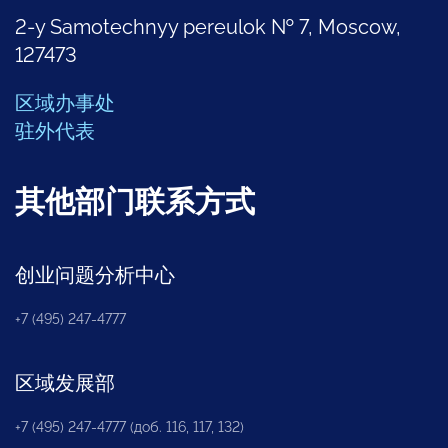
2-y Samotechnyy pereulok № 7, Moscow,
127473
区域办事处
驻外代表
其他部门联系方式
创业问题分析中心
+7 (495) 247-4777
区域发展部
+7 (495) 247-4777 (доб. 116, 117, 132)