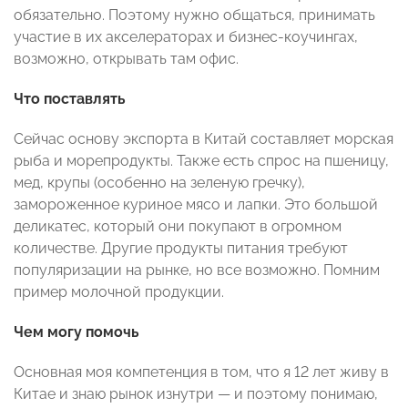
обязательно. Поэтому нужно общаться, принимать
участие в их акселераторах и бизнес-коучингах,
возможно, открывать там офис.
Что поставлять
Сейчас основу экспорта в Китай составляет морская
рыба и морепродукты. Также есть спрос на пшеницу,
мед, крупы (особенно на зеленую гречку),
замороженное куриное мясо и лапки. Это большой
деликатес, который они покупают в огромном
количестве. Другие продукты питания требуют
популяризации на рынке, но все возможно. Помним
пример молочной продукции.
Чем могу помочь
Основная моя компетенция в том, что я 12 лет живу в
Китае и знаю рынок изнутри — и поэтому понимаю,