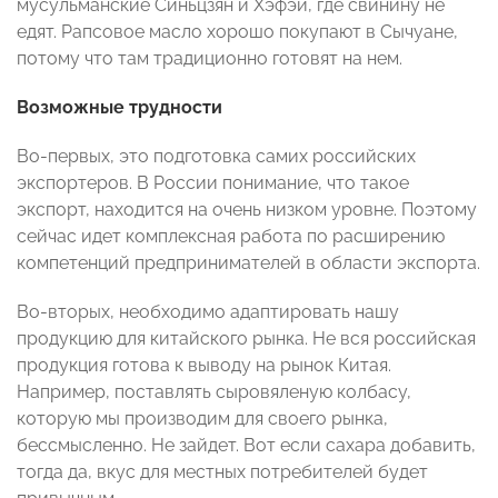
мусульманские Синьцзян и Хэфэй, где свинину не
едят. Рапсовое масло хорошо покупают в Сычуане,
потому что там традиционно готовят на нем.
Возможные трудности
Во-первых, это подготовка самих российских
экспортеров. В России понимание, что такое
экспорт, находится на очень низком уровне. Поэтому
сейчас идет комплексная работа по расширению
компетенций предпринимателей в области экспорта.
Во-вторых, необходимо адаптировать нашу
продукцию для китайского рынка. Не вся российская
продукция готова к выводу на рынок Китая.
Например, поставлять сыровяленую колбасу,
которую мы производим для своего рынка,
бессмысленно. Не зайдет. Вот если сахара добавить,
тогда да, вкус для местных потребителей будет