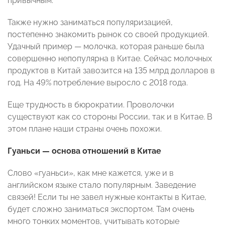
привычным.
Также нужно заниматься популяризацией,
постепенно знакомить рынок со своей продукцией.
Удачный пример — молочка, которая раньше была
совершенно непопулярна в Китае. Сейчас молочных
продуктов в Китай завозится на 135 млрд долларов в
год. На 49% потребление выросло с 2018 года.
Еще трудность в бюрократии. Проволочки
существуют как со стороны России, так и в Китае. В
этом плане наши страны очень похожи.
Гуаньси — основа отношений в Китае
Слово «гуаньси», как мне кажется, уже и в
английском языке стало популярным. Заведение
связей! Если ты не завел нужные контакты в Китае,
будет сложно заниматься экспортом. Там очень
много тонких моментов, учитывать которые