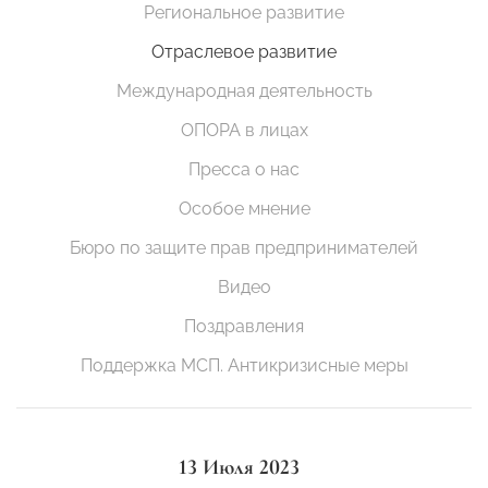
Региональное развитие
Отраслевое развитие
Международная деятельность
ОПОРА в лицах
Пресса о нас
Особое мнение
Бюро по защите прав предпринимателей
Видео
Поздравления
Поддержка МСП. Антикризисные меры
13 Июля 2023