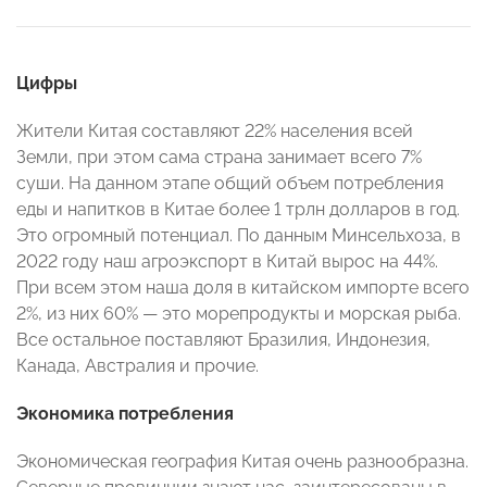
Цифры
Жители Китая составляют 22% населения всей
Земли, при этом сама страна занимает всего 7%
суши. На данном этапе общий объем потребления
еды и напитков в Китае более 1 трлн долларов в год.
Это огромный потенциал. По данным Минсельхоза, в
2022 году наш агроэкспорт в Китай вырос на 44%.
При всем этом наша доля в китайском импорте всего
2%, из них 60% — это морепродукты и морская рыба.
Все остальное поставляют Бразилия, Индонезия,
Канада, Австралия и прочие.
Экономика потребления
Экономическая география Китая очень разнообразна.