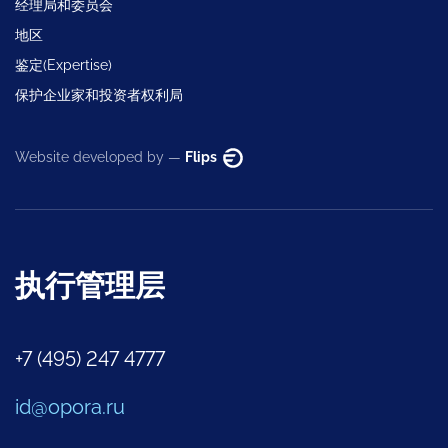
经理局和委员会
地区
鉴定(Expertise)
保护企业家和投资者权利局
Website developed by —
Flips
执行管理层
+7 (495) 247 4777
id@opora.ru