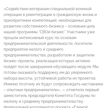
«Содействие ветеранам специальной военной
операции в реинтеграции в гражданскую жизнь и
приобретении компетенций, необходимых для
развития собственного бизнеса – основная цель
нашей программы “СВОй бизнес”. Участники уже
прошли интенсивный курс по основам
предпринимательской деятельности, посетили
предприятия малого и среднего
предпринимательства, разработали и защитили
бизнес-проекты, реализация которых активно
пойдет после завершения обучающего модуля. Мы
готовы оказывать поддержку им до уверенного
набора высоты, устойчивой работы их проектов.
Именно поэтому их будут сопровождать наставники
– опытные предприниматели», — отметила первый
заместитель председателя Комитета Госдумы по
малому и среднему предпринимательству,
федеральный координатор проекта «Единой