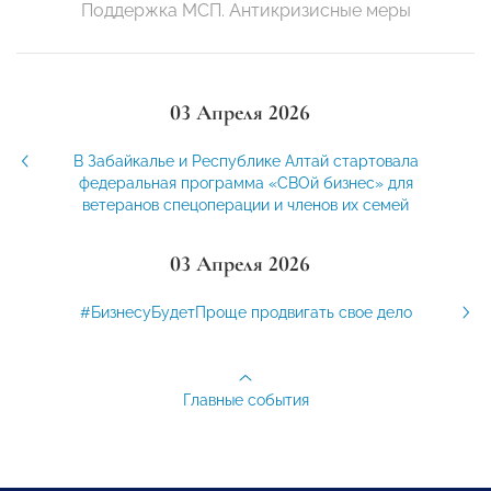
Поддержка МСП. Антикризисные меры
03 Апреля 2026
В Забайкалье и Республике Алтай стартовала
федеральная программа «СВОй бизнес» для
ветеранов спецоперации и членов их семей
03 Апреля 2026
#БизнесуБудетПроще продвигать свое дело
Главные события