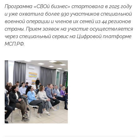
Программа «СВОй бизнес» стартовала в 2025 году
и уже охватила более 930 участников специальной
военной операции и членов их семей из 44 регионов
страны. Прием заявок на участие осуществляется
через специальный сервис на Цифровой платформе
МСП.РФ.