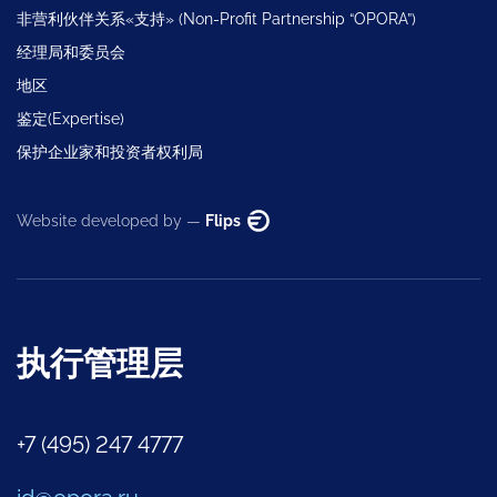
非营利伙伴关系«支持» (Non-Profit Partnership “OPORA”)
经理局和委员会
地区
鉴定(Expertise)
保护企业家和投资者权利局
Website developed by —
Flips
执行管理层
+7 (495) 247 4777