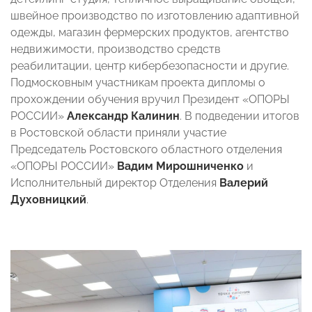
швейное производство по изготовлению адаптивной
одежды, магазин фермерских продуктов, агентство
недвижимости, производство средств
реабилитации, центр кибербезопасности и другие.
Подмосковным участникам проекта дипломы о
прохождении обучения вручил Президент «ОПОРЫ
РОССИИ»
Александр Калинин
. В подведении итогов
в Ростовской области приняли участие
Председатель Ростовского областного отделения
«ОПОРЫ РОССИИ»
Вадим Мирошниченко
и
Исполнительный директор Отделения
Валерий
Духовницкий
.