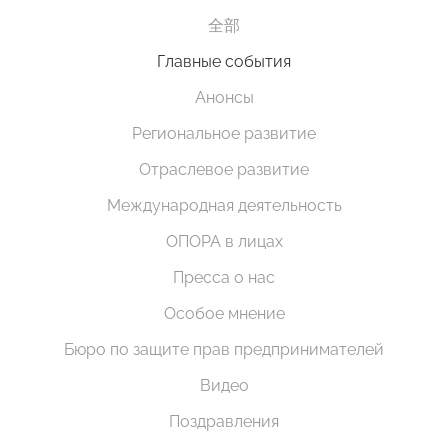
全部
Главные события
Анонсы
Региональное развитие
Отраслевое развитие
Международная деятельность
ОПОРА в лицах
Пресса о нас
Особое мнение
Бюро по защите прав предпринимателей
Видео
Поздравления