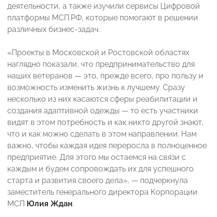
деятельности, а также изучили сервисы Цифровой
платформы МСП.РФ, которые помогают в решении
различных бизнес-задач.
«Проекты в Московской и Ростовской областях
наглядно показали, что предпринимательство для
наших ветеранов — это, прежде всего, про пользу и
возможность изменить жизнь к лучшему. Сразу
несколько из них касаются сферы реабилитации и
создания адаптивной одежды — то есть участники
видят в этом потребность и как никто другой знают,
что и как можно сделать в этом направлении. Нам
важно, чтобы каждая идея переросла в полноценное
предприятие. Для этого мы остаемся на связи с
каждым и будем сопровождать их для успешного
старта и развития своего дела», — подчеркнула
заместитель генерального директора Корпорации
МСП
Юлия Ждан
.