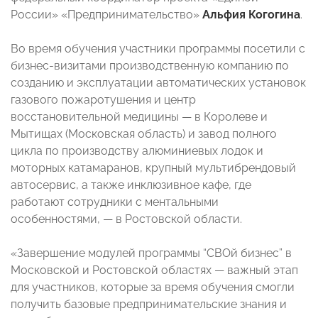
России» «Предпринимательство»
Альфия Когогина
.
Во время обучения участники программы посетили с
бизнес-визитами производственную компанию по
созданию и эксплуатации автоматических установок
газового пожаротушения и центр
восстановительной медицины — в Королеве и
Мытищах (Московская область) и завод полного
цикла по производству алюминиевых лодок и
моторных катамаранов, крупный мультибрендовый
автосервис, а также инклюзивное кафе, где
работают сотрудники с ментальными
особенностями, — в Ростовской области.
«Завершение модулей программы “СВОй бизнес” в
Московской и Ростовской областях — важный этап
для участников, которые за время обучения смогли
получить базовые предпринимательские знания и