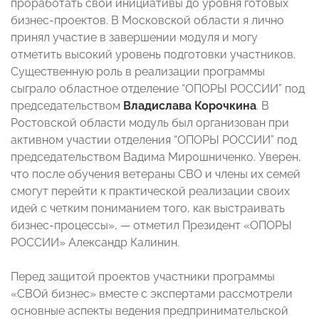
проработать свои инициативы до уровня готовых
бизнес-проектов. В Московской области я лично
принял участие в завершении модуля и могу
отметить высокий уровень подготовки участников.
Существенную роль в реализации программы
сыграло областное отделение “ОПОРЫ РОССИИ” под
председательством
Владислава Корочкина
. В
Ростовской области модуль был организован при
активном участии отделения “ОПОРЫ РОССИИ” под
председательством Вадима Мирошниченко. Уверен,
что после обучения ветераны СВО и члены их семей
смогут перейти к практической реализации своих
идей с четким пониманием того, как выстраивать
бизнес-процессы», — отметил Президент «ОПОРЫ
РОССИИ» Александр Калинин.
Перед защитой проектов участники программы
«СВОй бизнес» вместе с экспертами рассмотрели
основные аспекты ведения предпринимательской