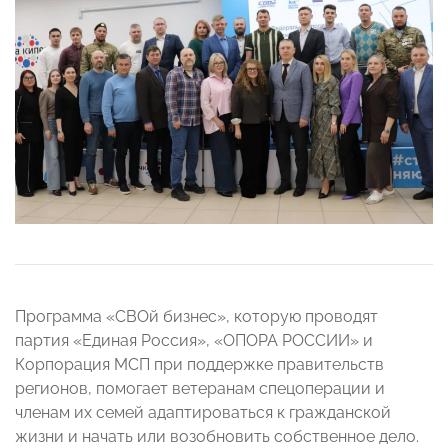
Программа «СВОй бизнес», которую проводят
партия «Единая Россия», «ОПОРА РОССИИ» и
Корпорация МСП при поддержке правительств
регионов, помогает ветеранам спецоперации и
членам их семей адаптироваться к гражданской
жизни и начать или возобновить собственное дело.