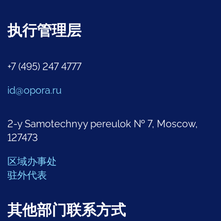
执行管理层
+7 (495) 247 4777
id@opora.ru
2-y Samotechnyy pereulok № 7, Moscow,
127473
区域办事处
驻外代表
其他部门联系方式