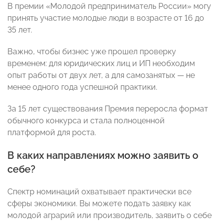
В премии «Молодой предприниматель России» могу
принять участие молодые люди в возрасте от 16 до
35 лет.
Важно, чтобы бизнес уже прошел проверку
временем: для юридических лиц и ИП необходим
опыт работы от двух лет, а для самозанятых — не
менее одного года успешной практики.
За 15 лет существования Премия переросла формат
обычного конкурса и стала полноценной
платформой для роста.
В каких направлениях можно заявить о
себе?
Спектр номинаций охватывает практически все
сферы экономики. Вы можете подать заявку как
молодой аграрий или производитель, заявить о себе