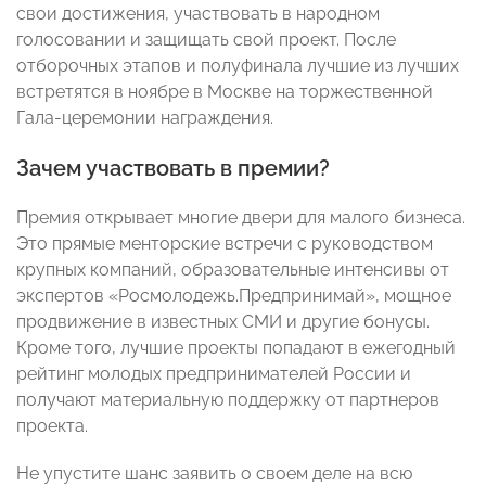
свои достижения, участвовать в народном
голосовании и защищать свой проект. После
отборочных этапов и полуфинала лучшие из лучших
встретятся в ноябре в Москве на торжественной
Гала-церемонии награждения.
Зачем участвовать в премии?
Премия открывает многие двери для малого бизнеса.
Это прямые менторские встречи с руководством
крупных компаний, образовательные интенсивы от
экспертов «Росмолодежь.Предпринимай», мощное
продвижение в известных СМИ и другие бонусы.
Кроме того, лучшие проекты попадают в ежегодный
рейтинг молодых предпринимателей России и
получают материальную поддержку от партнеров
проекта.
Не упустите шанс заявить о своем деле на всю