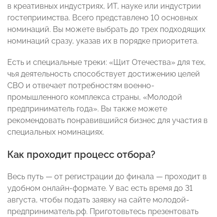
в креативных индустриях, ИТ, науке или индустрии
гостеприимства. Всего представлено 10 основных
номинаций. Вы можете выбрать до трех подходящих
номинаций сразу, указав их в порядке приоритета.
Есть и специальные треки: «Щит Отечества» для тех,
чья деятельность способствует достижению целей
СВО и отвечает потребностям военно-
промышленного комплекса страны, «Молодой
предприниматель года». Вы также можете
рекомендовать понравившийся бизнес для участия в
специальных номинациях.
Как проходит процесс отбора?
Весь путь — от регистрации до финала — проходит в
удобном онлайн-формате. У вас есть время до 31
августа, чтобы подать заявку на сайте молодой-
предприниматель.рф. Приготовьтесь презентовать