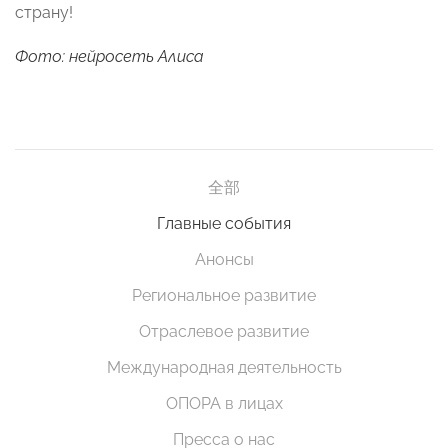
страну!
Фото: нейросеть Алиса
全部
Главные события
Анонсы
Региональное развитие
Отраслевое развитие
Международная деятельность
ОПОРА в лицах
Пресса о нас