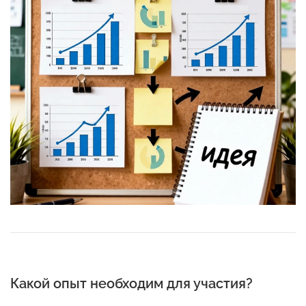
Какой опыт необходим для участия?