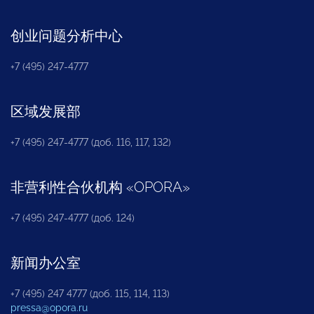
创业问题分析中心
+7 (495) 247-4777
区域发展部
+7 (495) 247-4777 (доб. 116, 117, 132)
非营利性合伙机构
«
OPORA
»
+7 (495) 247-4777 (доб. 124)
新闻办公室
+7 (495) 247 4777 (доб. 115, 114, 113)
pressa@opora.ru