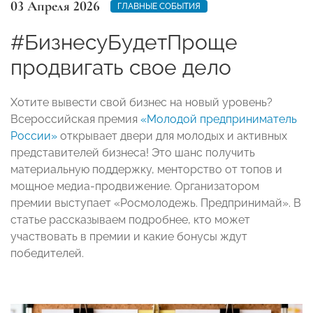
03 Апреля 2026
ГЛАВНЫЕ СОБЫТИЯ
#БизнесуБудетПроще
продвигать свое дело
Хотите вывести свой бизнес на новый уровень?
Всероссийская премия
«Молодой предприниматель
России»
открывает двери для молодых и активных
представителей бизнеса! Это шанс получить
материальную поддержку, менторство от топов и
мощное медиа-продвижение. Организатором
премии выступает «Росмолодежь. Предпринимай». В
статье рассказываем подробнее, кто может
участвовать в премии и какие бонусы ждут
победителей.