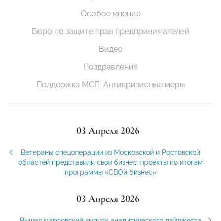
Особое мнение
Бюро по защите прав предпринимателей
Видео
Поздравления
Поддержка МСП. Антикризисные меры
03 Апреля 2026
Ветераны спецоперации из Московской и Ростовской
областей представили свои бизнес-проекты по итогам
программы «СВОй бизнес»
03 Апреля 2026
Вышел мартовский выпуск аналитического дайджеста