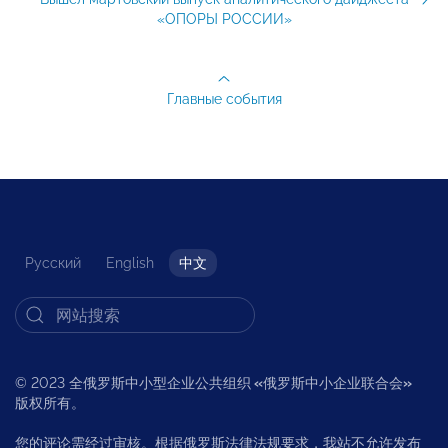
«ОПОРЫ РОССИИ»
Главные события
Русский
English
中文
© 2023 全俄罗斯中小型企业公共组织
«
俄罗斯中小企业联合会
»
版权所有。
您的评论需经过审核。根据俄罗斯法律法规要求，我站不允许发布