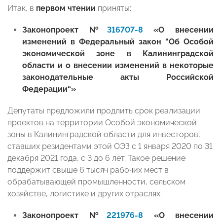
Итак, в
первом чтении
приняты:
Законопроект №
316707-8
«О внесении
изменений в Федеральный закон “Об Особой
экономической зоне в Калининградской
области и о внесении изменений в некоторые
законодательные акты Российской
Федерации“»
Депутаты предложили продлить срок реализации
проектов на территории Особой экономической
зоны в Калининградской области для инвесторов,
ставших резидентами этой ОЭЗ с 1 января 2020 по 31
декабря 2021 года, с 3 до 6 лет. Такое решение
поддержит свыше 6 тысяч рабочих мест в
обрабатывающей промышленности, сельском
хозяйстве, логистике и других отраслях.
Законопроект №
221976-8
«О внесении