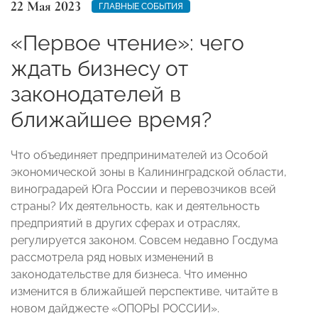
22 Мая 2023
ГЛАВНЫЕ СОБЫТИЯ
«Первое чтение»: чего
ждать бизнесу от
законодателей в
ближайшее время?
Что объединяет предпринимателей из Особой
экономической зоны в Калининградской области,
виноградарей Юга России и перевозчиков всей
страны? Их деятельность, как и деятельность
предприятий в других сферах и отраслях,
регулируется законом. Совсем недавно Госдума
рассмотрела ряд новых изменений в
законодательстве для бизнеса. Что именно
изменится в ближайшей перспективе, читайте в
новом дайджесте «ОПОРЫ РОССИИ».