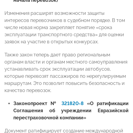
начала перевозок)
Изменения расширят возможности защиты
интересов перевозчиков в судебном порядке. В том
числе новая норма закрепляет понятие «срока
эксплуатации транспортного средства» для оценки
заявок на участие в открытых конкурсах.
Также закон теперь дает право региональным
органам власти и органам местного самоуправления
устанавливать срок эксплуатации автобусов,
которые перевозят пассажиров по нерегулируемым
маршрутам. Это позволит повысить безопасность и
качество перевозок.
Законопроект №
321820-8
«О ратификации
Соглашения об учреждении Евразийской
перестраховочной компании»
Документ ратифицирует создание международной