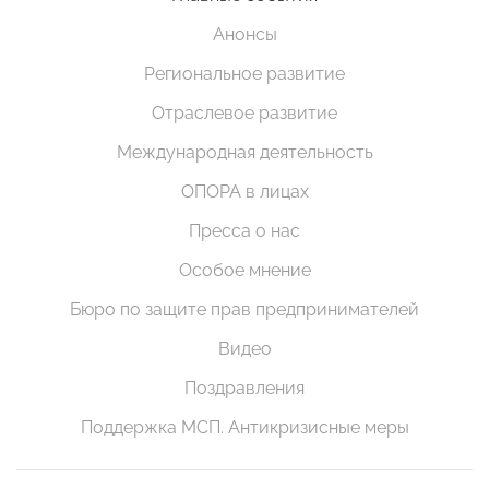
Анонсы
Региональное развитие
Отраслевое развитие
Международная деятельность
ОПОРА в лицах
Пресса о нас
Особое мнение
Бюро по защите прав предпринимателей
Видео
Поздравления
Поддержка МСП. Антикризисные меры