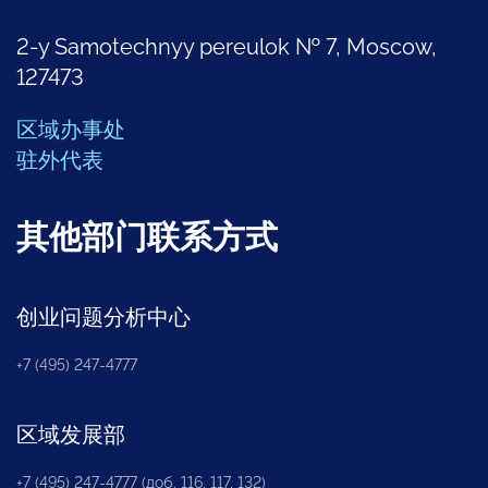
2-y Samotechnyy pereulok № 7, Moscow,
127473
区域办事处
驻外代表
其他部门联系方式
创业问题分析中心
+7 (495) 247-4777
区域发展部
+7 (495) 247-4777 (доб. 116, 117, 132)