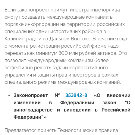
Если законопроект примут, иностранные юрлица
смогут создавать международные компании в
порядке инкорпорации на территории российских
специальных административных районов в
Калининграде и на Дальнем Востоке. В течение года
с момента регистрации российской фирме надо
передать как минимум 800 млн рублей активов. Это
позволит международным компаниям более
эффективно решать задачи корпоративного
управления и защиты прав инвесторов в рамках
специального режима международных компаний.
Законопроект №
353842-8
«О внесении
изменений в Федеральный закон “О
виноградарстве и виноделии в Российской
Федерации“»
Предлагается принять Технологические правила