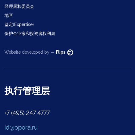
经理局和委员会
地区
鉴定(Expertise)
保护企业家和投资者权利局
Website developed by —
Flips
执行管理层
+7 (495) 247 4777
id@opora.ru