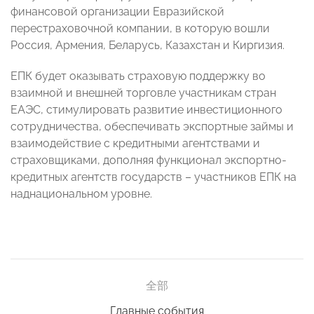
финансовой организации Евразийской
перестраховочной компании, в которую вошли
Россия, Армения, Беларусь, Казахстан и Киргизия.
ЕПК будет оказывать страховую поддержку во
взаимной и внешней торговле участникам стран
ЕАЭС, стимулировать развитие инвестиционного
сотрудничества, обеспечивать экспортные займы и
взаимодействие с кредитными агентствами и
страховщиками, дополняя функционал экспортно-
кредитных агентств государств – участников ЕПК на
наднациональном уровне.
全部
Главные события