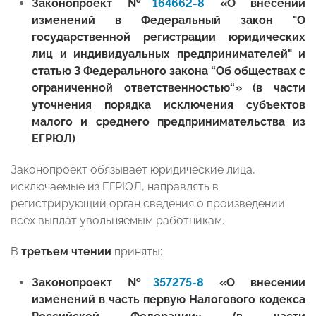
Законопроект №
164662-8
«О внесении
изменений в Федеральный закон "О
государственной регистрации юридических
лиц и индивидуальных предпринимателей" и
статью 3 Федерального закона “Об обществах с
ограниченной ответственностью“» (в части
уточнения порядка исключения субъектов
малого и среднего предпринимательства из
ЕГРЮЛ)
Законопроект обязывает юридические лица,
исключаемые из ЕГРЮЛ, направлять в
регистрирующий орган сведения о произведении
всех выплат увольняемым работникам.
В
третьем чтении
приняты:
Законопроект №
357275-8
«О внесении
изменений в часть первую Налогового кодекса