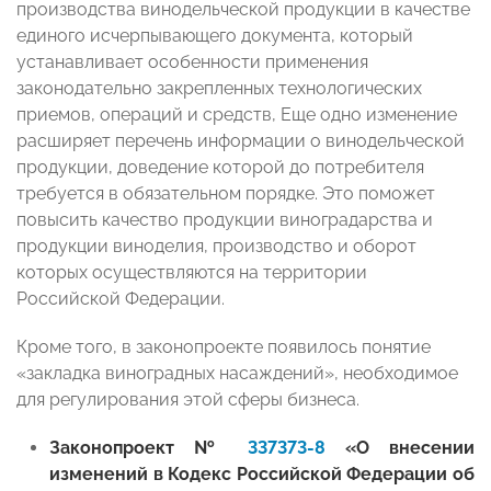
производства винодельческой продукции в качестве
единого исчерпывающего документа, который
устанавливает особенности применения
законодательно закрепленных технологических
приемов, операций и средств, Еще одно изменение
расширяет перечень информации о винодельческой
продукции, доведение которой до потребителя
требуется в обязательном порядке. Это поможет
повысить качество продукции виноградарства и
продукции виноделия, производство и оборот
которых осуществляются на территории
Российской Федерации.
Кроме того, в законопроекте появилось понятие
«закладка виноградных насаждений», необходимое
для регулирования этой сферы бизнеса.
Законопроект №
337373-8
«О внесении
изменений в Кодекс Российской Федерации об