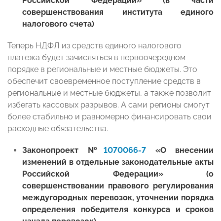
Российской Федерации» (в части
совершенствования института единого
налогового счета)
Теперь НДФЛ из средств единого налогового
платежа будет зачисляться в первоочередном
порядке в региональные и местные бюджеты. Это
обеспечит своевременное поступление средств в
региональные и местные бюджеты, а также позволит
избегать кассовых разрывов. А сами регионы смогут
более стабильно и равномерно финансировать свои
расходные обязательства.
Законопроект №
1070066-7
«О внесении
изменений в отдельные законодательные акты
Российской Федерации» (о
совершенствовании правового регулирования
междугородных перевозок, уточнении порядка
определения победителя конкурса и сроков