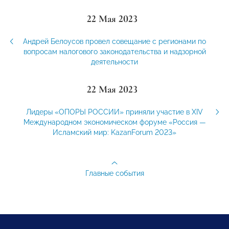
22 Мая 2023
Андрей Белоусов провел совещание с регионами по
вопросам налогового законодательства и надзорной
деятельности
22 Мая 2023
Лидеры «ОПОРЫ РОССИИ» приняли участие в ХIV
Международном экономическом форуме «Россия —
Исламский мир: KazanForum 2023»
Главные события