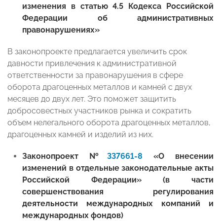
изменения в статью 4.5 Кодекса Российской
Федерации об административных
правонарушениях»
В законопроекте предлагается увеличить срок
давности привлечения к административной
ответственности за правонарушения в сфере
оборота драгоценных металлов и камней с двух
месяцев до двух лет. Это поможет защитить
добросовестных участников рынка и сократить
объем нелегального оборота драгоценных металлов,
драгоценных камней и изделий из них.
Законопроект №
337661-8
«О внесении
изменений в отдельные законодательные акты
Российской Федерации» (в части
совершенствования регулирования
деятельности международных компаний и
международных фондов)