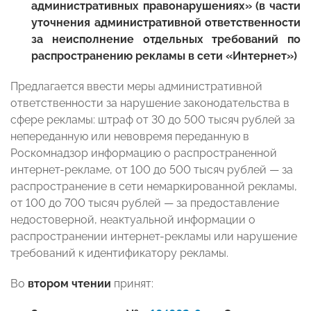
административных правонарушениях» (в части
уточнения административной ответственности
за неисполнение отдельных требований по
распространению рекламы в сети «Интернет»)
Предлагается ввести меры административной
ответственности за нарушение законодательства в
сфере рекламы: штраф от 30 до 500 тысяч рублей за
непереданную или невовремя переданную в
Роскомнадзор информацию о распространенной
интернет-рекламе, от 100 до 500 тысяч рублей — за
распространение в сети немаркированной рекламы,
от 100 до 700 тысяч рублей — за предоставление
недостоверной, неактуальной информации о
распространении интернет-рекламы или нарушение
требований к идентификатору рекламы.
Во
втором чтении
принят: