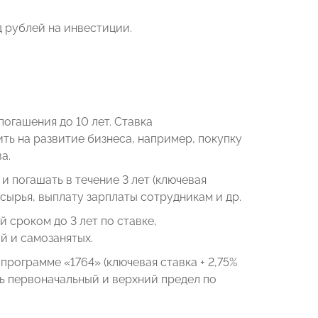
 рублей на инвестиции.
погашения до 10 лет. Ставка
ить на развитие бизнеса, например, покупку
а.
и погашать в течение 3 лет (ключевая
 сырья, выплату зарплаты сотрудникам и др.
й сроком до 3 лет по ставке,
й и самозанятых.
программе «1764» (ключевая ставка + 2,75%
ь первоначальный и верхний предел по