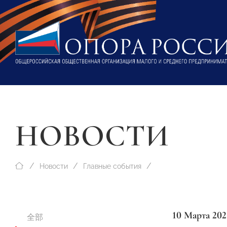
НОВОСТИ
Новости
Главные события
10 Марта 202
全部