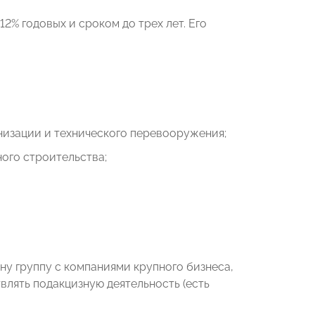
2% годовых и сроком до трех лет. Его
низации и технического перевооружения;
ого строительства;
ну группу с компаниями крупного бизнеса,
влять подакцизную деятельность (есть