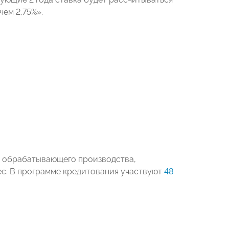
чем 2,75%».
е обрабатывающего производства,
ес. В программе кредитования участвуют
48