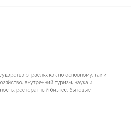
ударства отраслях как по основному, так и
озяйство, внутренний туризм, наука и
ность, ресторанный бизнес, бытовые