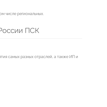
ом числе региональных.
России ПСК
тия самых разных отраслей, а также ИП и