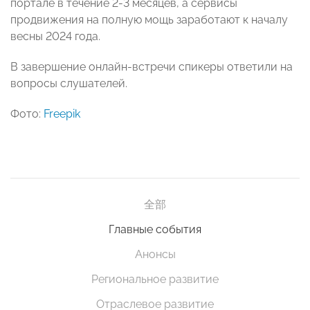
портале в течение 2-3 месяцев, а сервисы
продвижения на полную мощь заработают к началу
весны 2024 года.
В завершение онлайн-встречи спикеры ответили на
вопросы слушателей.
Фото:
Freepik
全部
Главные события
Анонсы
Региональное развитие
Отраслевое развитие