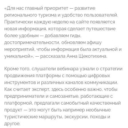
«Для нас главный приоритет — развитие
регионального туризма и удобство пользователей.
Практически каждую неделю на сайте появляется
новая информация, которая сделает путешествие
более удобным — добавляем гиды,
достопримечательности, обновляем афишу
мероприятий, чтобы информация была актуальной и
уникальной», — рассказала Анна Щекотихина.
Кроме того, слушатели вебинара узнали о стратегии
продвижения платформы с помощью цифровых
инструментов и различных каналов коммуникации.
Как считает эксперт, здесь особенно важно, чтобы
предприниматели и самозанятые, работающие с
платформой, предлагали самобытный качественный
продукт — это могут быть например необычные
туристические маршруты, экскурсии, походы и
другое.