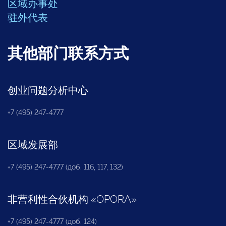
区域办事处
驻外代表
其他部门联系方式
创业问题分析中心
+7 (495) 247-4777
区域发展部
+7 (495) 247-4777 (доб. 116, 117, 132)
非营利性合伙机构
«
OPORA
»
+7 (495) 247-4777 (доб. 124)