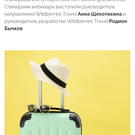
Спикерами вебинара выступили руководитель
направления Wildberries Travel
Анна Щекотихина
и
руководитель разработки Wildberries Travel
Родион
Бычков
.