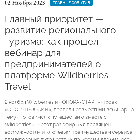
02 Ноября 2023
ГЛАВНЫЕ СОБЫТИЯ
Главный приоритет —
развитие регионального
туризма: как прошел
вебинар для
предпринимателей о
платформе Wildberries
Travel
2 ноября Wildberries и «ОПОРА-СТАРТ» (проект
«ОПОРЫ РОССИИ») провели совместный вебинар на
тему «Готовимся к путешествию вместе с
Wildberries». В этот раз эфир был посвящен
возможностям и ключевым преимуществам сервиса
планирования путешествий по России для бизнеса.