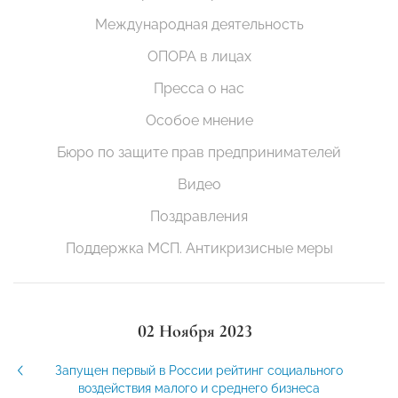
Международная деятельность
ОПОРА в лицах
Пресса о нас
Особое мнение
Бюро по защите прав предпринимателей
Видео
Поздравления
Поддержка МСП. Антикризисные меры
02 Ноября 2023
Запущен первый в России рейтинг социального
воздействия малого и среднего бизнеса