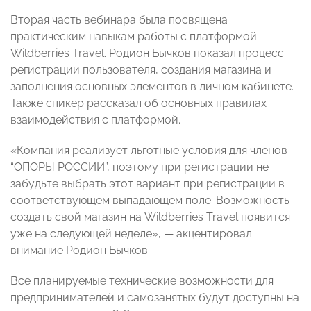
Вторая часть вебинара была посвящена
практическим навыкам работы с платформой
Wildberries Travel. Родион Бычков показал процесс
регистрации пользователя, создания магазина и
заполнения основных элементов в личном кабинете.
Также спикер рассказал об основных правилах
взаимодействия с платформой.
«Компания реализует льготные условия для членов
“ОПОРЫ РОССИИ”, поэтому при регистрации не
забудьте выбрать этот вариант при регистрации в
соответствующем выпадающем поле. Возможность
создать свой магазин на Wildberries Travel появится
уже на следующей неделе», — акцентировал
внимание Родион Бычков.
Все планируемые технические возможности для
предпринимателей и самозанятых будут доступны на