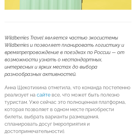
Wildberries Travel является частью экосистемы
Wildberries и позволяет планировать логистику и
времяпрепровождение в поездках по России — от
возможности узнать о нестандартных,
интересных и ярких местах до выбора
разнообразных активностей.
Анна Щекотихина отметила, что команда постепенно
реализует на
сайте
все, что может быть полезно
туристам. Уже сейчас это полноценная платформа,
которая позволяет в одном месте приобрести
билеты, выбрать варианты размещения,
спланировать досуг (мероприятия и
достопримечательности).