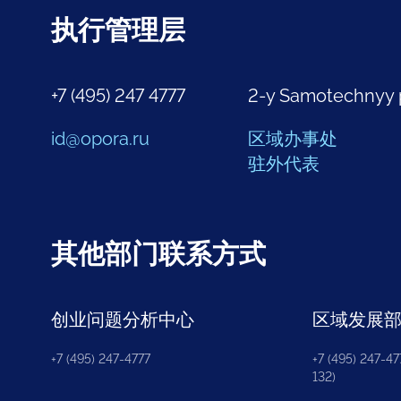
执行管理层
+7 (495) 247 4777
2-y Samotechnyy 
id@opora.ru
区域办事处
驻外代表
其他部门联系方式
创业问题分析中心
区域发展
+7 (495) 247-4777
+7 (495) 247-477
132)