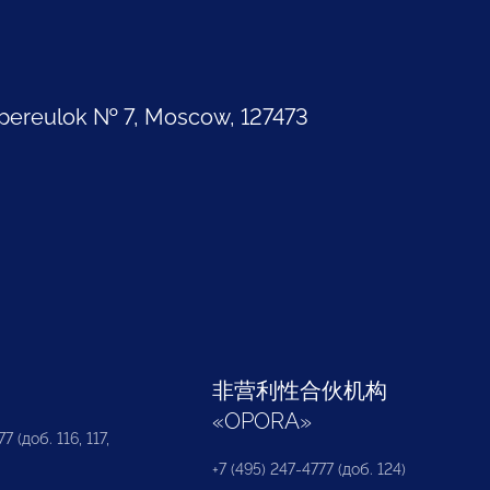
pereulok № 7, Moscow, 127473
部
非营利性合伙机构
«
OPORA
»
7 (доб. 116, 117,
+7 (495) 247-4777 (доб. 124)