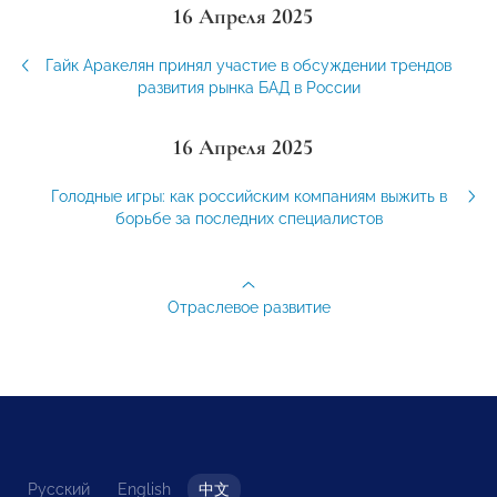
16 Апреля 2025
Гайк Аракелян принял участие в обсуждении трендов
развития рынка БАД в России
16 Апреля 2025
Голодные игры: как российским компаниям выжить в
борьбе за последних специалистов
Отраслевое развитие
Русский
English
中文