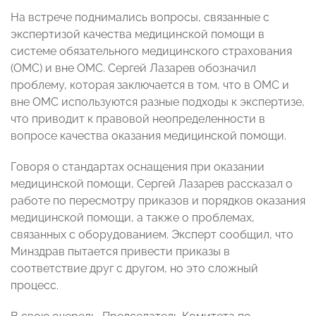
На встрече поднимались вопросы, связанные с
экспертизой качества медицинской помощи в
системе обязательного медицинского страхования
(ОМС) и вне ОМС. Сергей Лазарев обозначил
проблему, которая заключается в том, что в ОМС и
вне ОМС используются разные подходы к экспертизе,
что приводит к правовой неопределенности в
вопросе качества оказания медицинской помощи.
Говоря о стандартах оснащения при оказании
медицинской помощи, Сергей Лазарев рассказал о
работе по пересмотру приказов и порядков оказания
медицинской помощи, а также о проблемах,
связанных с оборудованием. Эксперт сообщил, что
Минздрав пытается привести приказы в
соответствие друг с другом, но это сложный
процесс.