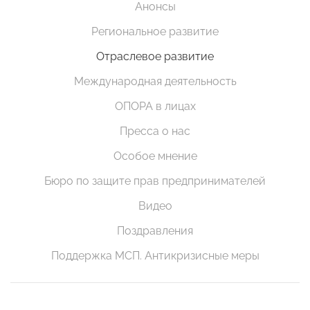
Анонсы
Региональное развитие
Отраслевое развитие
Международная деятельность
ОПОРА в лицах
Пресса о нас
Особое мнение
Бюро по защите прав предпринимателей
Видео
Поздравления
Поддержка МСП. Антикризисные меры