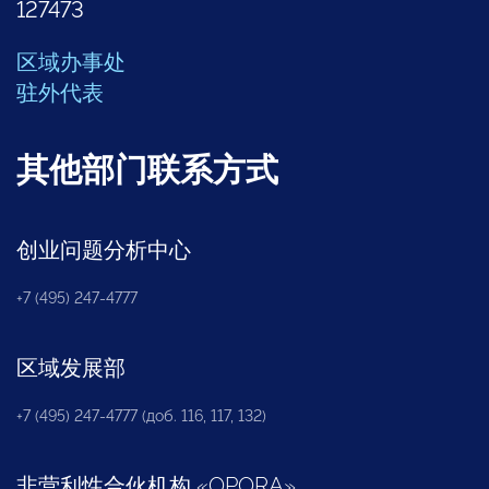
127473
区域办事处
驻外代表
其他部门联系方式
创业问题分析中心
+7 (495) 247-4777
区域发展部
+7 (495) 247-4777 (доб. 116, 117, 132)
非营利性合伙机构
«
OPORA
»