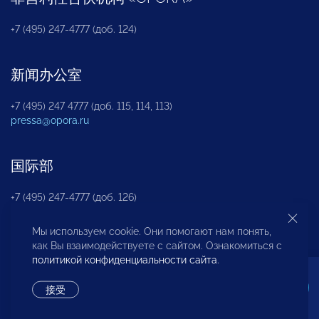
+7 (495) 247-4777 (доб. 124)
新闻办公室
+7 (495) 247 4777 (доб. 115, 114, 113)
pressa@opora.ru
国际部
+7 (495) 247-4777 (доб. 126)
Мы используем cookie. Они помогают нам понять,
商投权益保护部
как Вы взаимодействуете с сайтом. Ознакомиться с
политикой конфиденциальности сайта
.
+7 (495) 247-4777 (доб. 112)
接受