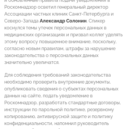
и обновленные правила подачи уведомлений в
Роскомнадзор осветил генеральный директор
Ассоциации частных клиник Санкт-Петербурга и
Северо-Запада
Александр Солонин
. Спикер
коснулся темы утечек персональных данных в
медицинских организациях и призвал коллег уделять
этому вопросу повышенное внимание, поскольку,
согласно новым правилам, штрафы за нарушение
законодательства о персональных данных
значительно увеличатся.
Для соблюдения требований законодательства
необходимо проверить внутренние документы,
опубликовать сведения о субъектах персональных
данных на сайте, подать уведомление в
Роскомнадзор, разработать стандартные договоры,
инструкции по парольной политике, резервному
копированию, антивирусной защите и политику
конфиденциальности, напомнил руководитель