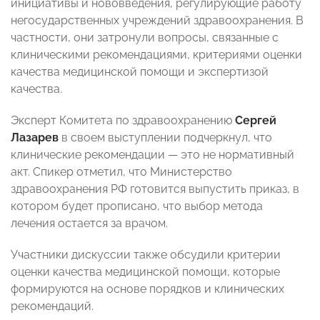
инициативы и нововведения, регулирующие работу
негосударственных учреждений здравоохранения. В
частности, они затронули вопросы, связанные с
клиническими рекомендациями, критериями оценки
качества медицинской помощи и экспертизой
качества.
Эксперт Комитета по здравоохранению
Сергей
Лазарев
в своем выступлении подчеркнул, что
клинические рекомендации — это не нормативный
акт. Спикер отметил, что Министерство
здравоохранения РФ готовится выпустить приказ, в
котором будет прописано, что выбор метода
лечения остается за врачом.
Участники дискуссии также обсудили критерии
оценки качества медицинской помощи, которые
формируются на основе порядков и клинических
рекомендаций.