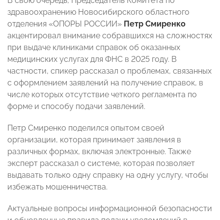
В свою очередь, Председатель Комитета по
здравоохранению Новосибирского областного
отделения «ОПОРЫ РОССИИ»
Петр Смиренко
акцентировал внимание собравшихся на сложностях
при выдаче клиниками справок об оказанных
медицинских услугах для ФНС в 2025 году. В
частности, спикер рассказал о проблемах, связанных
с оформлением заявлений на получение справок, в
числе которых отсутствие четкого регламента по
форме и способу подачи заявлений.
Петр Смиренко поделился опытом своей
организации, которая принимает заявления в
различных формах, включая электронные. Также
эксперт рассказал о системе, которая позволяет
выдавать только одну справку на одну услугу, чтобы
избежать мошенничества.
Актуальные вопросы информационной безопасности