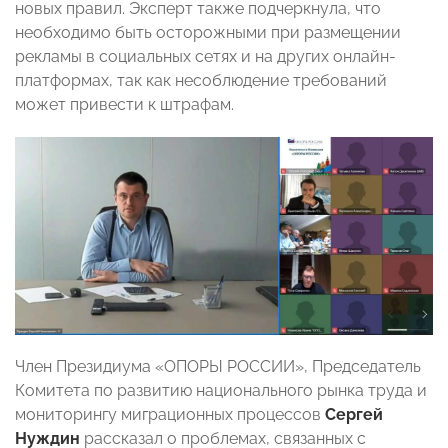
новых правил. Эксперт также подчеркнула, что
необходимо быть осторожными при размещении
рекламы в социальных сетях и на других онлайн-
платформах, так как несоблюдение требований
может привести к штрафам.
Член Президиума «ОПОРЫ РОССИИ», Председатель
Комитета по развитию национального рынка труда и
мониторингу миграционных процессов
Сергей
Нуждин
рассказал о проблемах, связанных с