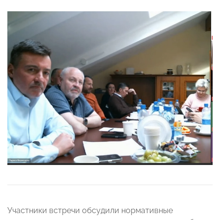
Участники встречи обсудили нормативные