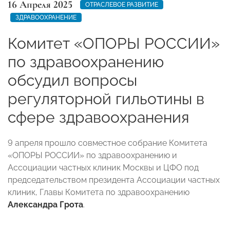
16 Апреля 2025
ОТРАСЛЕВОЕ РАЗВИТИЕ
ЗДРАВООХРАНЕНИЕ
Комитет «ОПОРЫ РОССИИ»
по здравоохранению
обсудил вопросы
регуляторной гильотины в
сфере здравоохранения
9 апреля прошло совместное собрание Комитета
«ОПОРЫ РОССИИ» по здравоохранению и
Ассоциации частных клиник Москвы и ЦФО под
председательством президента Ассоциации частных
клиник, Главы Комитета по здравоохранению
Александра Грота
.