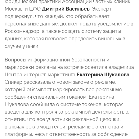
юридической практики Ассоциации частных клиник
Москвы и ЦФО
Дмитрий Васильев
. Эксперт
подчеркнул, что каждый, кто обрабатывает
персональные данные, должен подать уведомление в
Роскомнадзор, а также создать систему защиты
данных, которая позволит определить виновных в
случае утечки.
Вопросы информационной безопасности и
маркировки рекламы на встрече осветила владелица
Центра интернет-маркетинга
Екатерина Шукалова
.
Спикер рассказала о новом законе о рекламе,
который обязывает маркировать все рекламные
сообщения специальным токеном. Екатерина
Шукалова сообщила о системе токенов, которая
введена для контроля за рекламной деятельностью,
отметив, что все участники рекламной цепочки,
включая рекламодателей, рекламные агентства и
платформы, несут ответственность за соблюдение