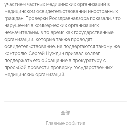
участием частных медицинских организаций в
медицинском освидетельствовании иностранных
граждан. Проверки Росздравнадзора показали, что
нарушения в коммерческих организациях
незначительны, в то время как государственные
организации, которые также проводят
освидетельствование, не подвергаются такому же
контролю. Сергей Нуждин
призвал коллег
поддержать его обращение в прокуратуру с
просьбой провести проверку государственных
медицинских организаций.
全部
Главные события