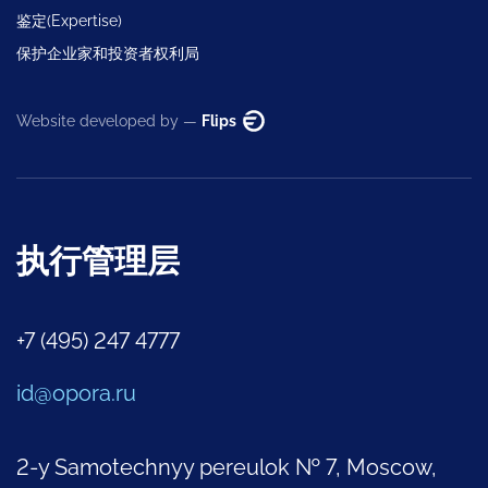
鉴定(Expertise)
保护企业家和投资者权利局
Website developed by —
Flips
执行管理层
+7 (495) 247 4777
id@opora.ru
2-y Samotechnyy pereulok № 7, Moscow,