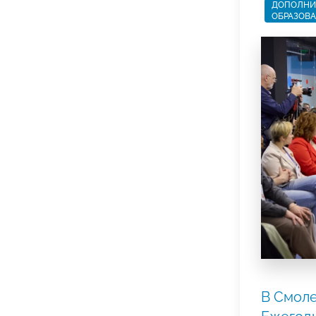
ДОПОЛНИ
ОБРАЗОВ
В Смоле