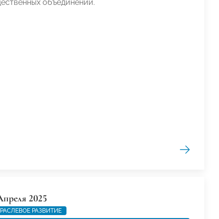
ественных объединений.
Апреля 2025
РАСЛЕВОЕ РАЗВИТИЕ