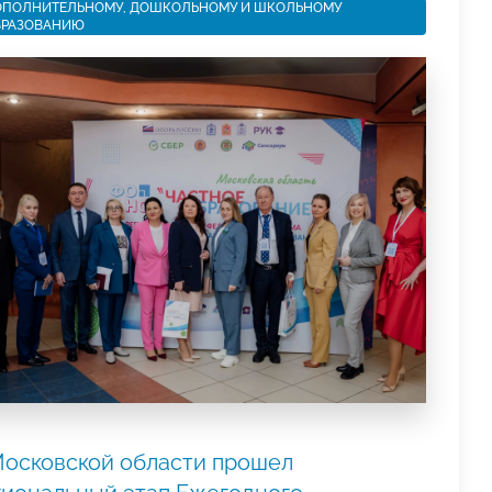
ПОЛНИТЕЛЬНОМУ, ДОШКОЛЬНОМУ И ШКОЛЬНОМУ
БРАЗОВАНИЮ
Московской области прошел