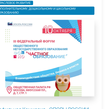
РАСЛЕВОЕ РАЗВИТИЕ
ПОЛНИТЕЛЬНОМУ, ДОШКОЛЬНОМУ И ШКОЛЬНОМУ
БРАЗОВАНИЮ