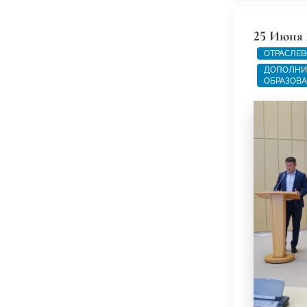
25 Июня 
ОТРАСЛЕВ
ДОПОЛНИ
ОБРАЗОВ