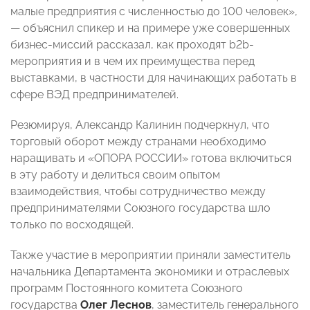
малые предприятия с численностью до 100 человек»,
— объяснил спикер и на примере уже совершенных
бизнес-миссий рассказал, как проходят b2b-
мероприятия и в чем их преимущества перед
выставками, в частности для начинающих работать в
сфере ВЭД предпринимателей.
Резюмируя, Александр Калинин подчеркнул, что
торговый оборот между странами необходимо
наращивать и «ОПОРА РОССИИ» готова включиться
в эту работу и делиться своим опытом
взаимодействия, чтобы сотрудничество между
предпринимателями Союзного государства шло
только по восходящей.
Также участие в мероприятии приняли заместитель
начальника Департамента экономики и отраслевых
программ Постоянного комитета Союзного
государства
Олег Леснов
, заместитель генерального