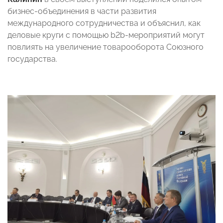
бизнес-объединения в части развития
международного сотрудничества и объяснил, как
деловые круги с помощью b2b-мероприятий могут
повлиять на увеличение товарооборота Союзного
государства.