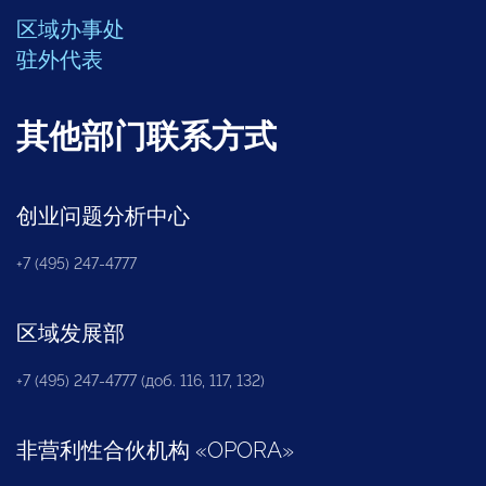
区域办事处
驻外代表
其他部门联系方式
创业问题分析中心
+7 (495) 247-4777
区域发展部
+7 (495) 247-4777 (доб. 116, 117, 132)
非营利性合伙机构
«
OPORA
»