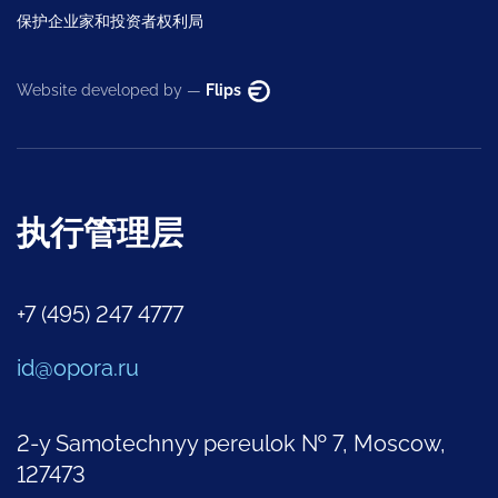
保护企业家和投资者权利局
Website developed by —
Flips
执行管理层
+7 (495) 247 4777
id@opora.ru
2-y Samotechnyy pereulok № 7, Moscow,
127473