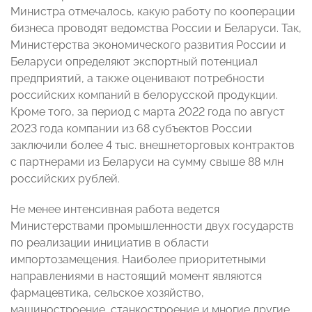
Министра отмечалось, какую работу по кооперации
бизнеса проводят ведомства России и Беларуси. Так,
Министерства экономического развития России и
Беларуси определяют экспортный потенциал
предприятий, а также оценивают потребности
российских компаний в белорусской продукции.
Кроме того, за период с марта 2022 года по август
2023 года компании из 68 субъектов России
заключили более 4 тыс. внешнеторговых контрактов
с партнерами из Беларуси на сумму свыше 88 млн
российских рублей.
Не менее интенсивная работа ведется
Министерствами промышленности двух государств
по реализации инициатив в области
импортозамещения. Наиболее приоритетными
направлениями в настоящий момент являются
фармацевтика, сельское хозяйство,
машиностроение, станкостроение и многие другие.