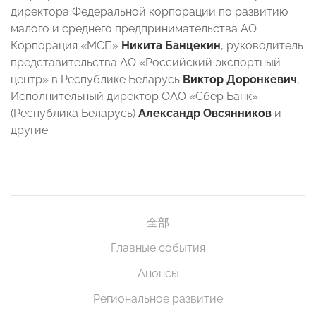
директора Федеральной корпорации по развитию
малого и среднего предпринимательства АО
Корпорация «МСП»
Никита Банцекин
, руководитель
представительства АО «Российский экспортный
центр» в Республике Беларусь
Виктор Доронкевич
,
Исполнительный директор ОАО «Сбер Банк»
(Республика Беларусь)
Александр Овсянников
и
другие.
全部
Главные события
Анонсы
Региональное развитие