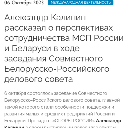
06 Октября 2023
МЕЖДУНАРОДНАЯ ДЕЯТЕЛЬНОСТЬ
Александр Калинин
рассказал о перспективах
сотрудничества МСП России
и Беларуси в ходе
заседания Совместного
Белорусско-Российского
делового совета
6 октября состоялось заседание Совместного
Белорусско-Российского делового совета, главной
темой которого стали особенности поддержки и
развития малых и средних предприятий России и
Беларуси. Президент «ОПОРЫ РОССИИ»
Александр
Калинин
в своем выступлении поделился опытом