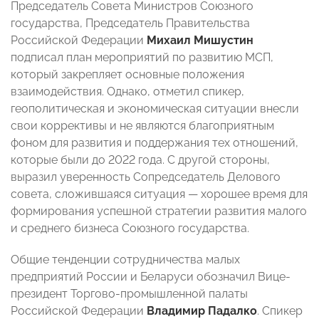
Председатель Совета Министров Союзного
государства, Председатель Правительства
Российской Федерации
Михаил Мишустин
подписал план мероприятий по развитию МСП,
который закрепляет основные положения
взаимодействия. Однако, отметил спикер,
геополитическая и экономическая ситуации внесли
свои коррективы и не являются благоприятным
фоном для развития и поддержания тех отношений,
которые были до 2022 года. С другой стороны,
выразил уверенность Сопредседатель Делового
совета, сложившаяся ситуация — хорошее время для
формирования успешной стратегии развития малого
и среднего бизнеса Союзного государства.
Общие тенденции сотрудничества малых
предприятий России и Беларуси обозначил Вице-
президент Торгово-промышленной палаты
Российской Федерации
Владимир Падалко
. Спикер