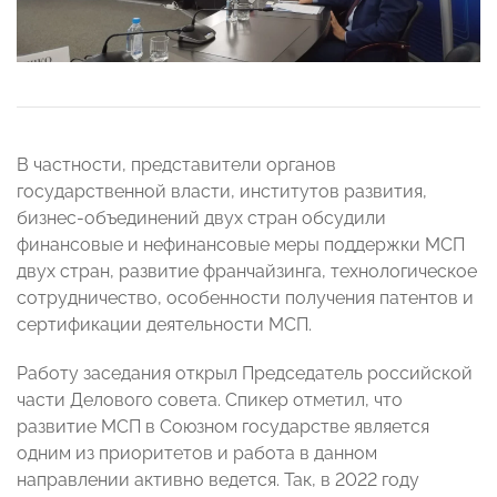
В частности, представители органов
государственной власти, институтов развития,
бизнес-объединений двух стран обсудили
финансовые и нефинансовые меры поддержки МСП
двух стран, развитие франчайзинга, технологическое
сотрудничество, особенности получения патентов и
сертификации деятельности МСП.
Работу заседания открыл Председатель российской
части Делового совета. Спикер отметил, что
развитие МСП в Союзном государстве является
одним из приоритетов и работа в данном
направлении активно ведется. Так, в 2022 году