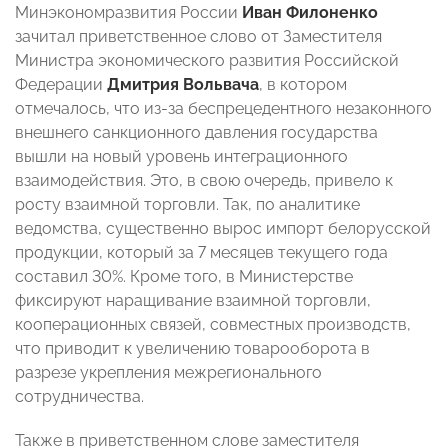
Минэкономразвития России
Иван Филоненко
зачитал приветственное слово от Заместителя
Министра экономического развития Российской
Федерации
Дмитрия Вольвача
, в котором
отмечалось, что из-за беспрецедентного незаконного
внешнего санкционного давления государства
вышли на новый уровень интеграционного
взаимодействия. Это, в свою очередь, привело к
росту взаимной торговли. Так, по аналитике
ведомства, существенно вырос импорт белорусской
продукции, который за 7 месяцев текущего года
составил 30%. Кроме того, в Министерстве
фиксируют наращивание взаимной торговли,
кооперационных связей, совместных производств,
что приводит к увеличению товарооборота в
разрезе укрепления межрегионального
сотрудничества.
Также в приветственном слове заместителя