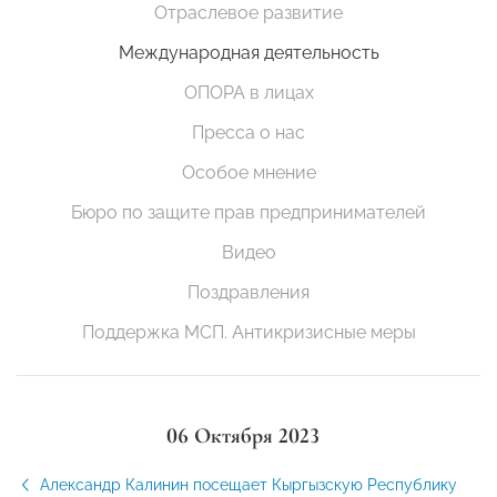
Отраслевое развитие
Международная деятельность
ОПОРА в лицах
Пресса о нас
Особое мнение
Бюро по защите прав предпринимателей
Видео
Поздравления
Поддержка МСП. Антикризисные меры
06 Октября 2023
Александр Калинин посещает Кыргызскую Республику