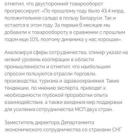
отметил, что двусторонний товарооборот
прогрессирует: «По прошлому году было 43,4 млрд.,
положительное сальдо в пользу Беларуси. Так и
остается в этом году. За первые 6 месяцев мы
добавили к товарообороту в сравнении с прошлым
годом еще 10%, поэтому динамика у нас хорошая».
Анализируя сферы сотрудничества, спикер указал на
низкий уровень кооперации в области
промышленности и отметил, что наибольшим
спросом пользуются отрасли торговли,
производства, туризма и здравоохранения. Такие
тенденции, по мнению эксперта, приводят к
необходимости глубокой проработки опыта
взаимодействия, а также введения мер поддержки
для усиления сотрудничества МСП двух стран.
Заместитель директора Департамента
экономического сотрудничества со странами СНГ