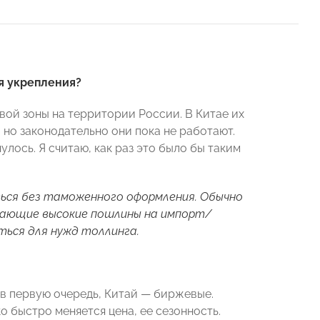
ля укрепления?
овой зоны на территории России. В Китае их
 но законодательно они пока не работают.
улось. Я считаю, как раз это было бы таким
ься без таможенного оформления. Обычно
ивающие высокие пошлины на импорт/
ться для нужд толлинга.
и в первую очередь, Китай — биржевые.
 быстро меняется цена, ее сезонность.