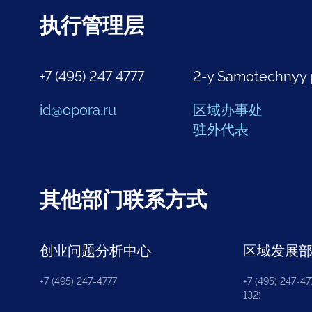
执行管理层
+7 (495) 247 4777
2-y Samotechnyy 
id@opora.ru
区域办事处
驻外代表
其他部门联系方式
创业问题分析中心
区域发展
+7 (495) 247-4777
+7 (495) 247-477
132)