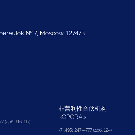
pereulok № 7, Moscow, 127473
部
非营利性合伙机构
«
OPORA
»
7 (доб. 116, 117,
+7 (495) 247-4777 (доб. 124)