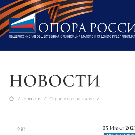
НОВОСТИ
Новости
Отраслевое развитие
05 Июля 202
全部