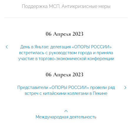
Поддержка МСП. Антикризисные меры
06 Апреля 2023
День в Яньтае: делегация «ОПОРЫ РОССИИ»
встретилась с руководством города и приняла
участие в торгово-экономической конференции
06 Апреля 2023
Представители «ОПОРЫ РОССИИ» провели ряд
встреч с китайскими коллегами в Пекине
Международная деятельность