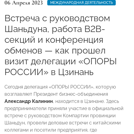
06 Апреля 2023
МЕЖДУНАРОДНАЯ ДЕЯТЕЛЬНОСТЬ
Встреча с руководством
Шаньдуна, работа B2B-
секций и конференция
обменов — как прошел
визит делегации «ОПОРЫ
РОССИИ» в Цзинань
Сегодня делегация «ОПОРЫ РОССИИ», которую
возглавляет Президент бизнес-объединения
Александр Калинин
, находится в Цзинане. Здесь
предприниматели приняли участие в официальной
встрече с руководством Компартии провинции
Шаньдун, провели деловые встречи с китайскими
коллегами и посетили предприятия, где