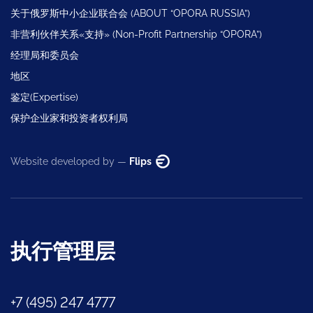
关于俄罗斯中小企业联合会 (ABOUT “OPORA RUSSIA”)
非营利伙伴关系«支持» (Non-Profit Partnership “OPORA”)
经理局和委员会
地区
鉴定(Expertise)
保护企业家和投资者权利局
Website developed by —
Flips
执行管理层
+7 (495) 247 4777