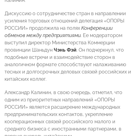
Калинин.
Дискуссию о сотрудничестве стран в направлении
усиления торговых отношений делегация «ОПОРЫ
РОССИИ» продолжила на полях
Конференции
обменов между предприятиями.
Ее модератором
выступил директор Министерства Коммерции
провинции Шаньдун
Чэнь Фэй
. Он подчеркнул, что
подобные встречи и взаимодействие сторон в
аналогичном формате способствуют налаживанию
тесных и долгосрочных деловых связей российских и
китайских коллег.
Александр Калинин, в свою очередь, отметил, что
одним из приоритетных направлений «ОПОРЫ
РОССИИ» является расширение международных
предпринимательских контактов, укрепление
кооперационных связей российского малого и
среднего бизнеса с иностранными партнерами, в