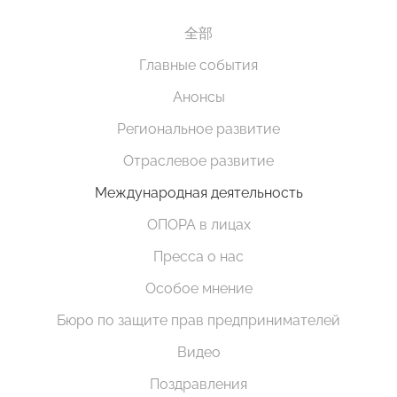
全部
Главные события
Анонсы
Региональное развитие
Отраслевое развитие
Международная деятельность
ОПОРА в лицах
Пресса о нас
Особое мнение
Бюро по защите прав предпринимателей
Видео
Поздравления