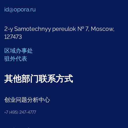
id@opora.ru
2-y Samotechnyy pereulok № 7, Moscow,
127473
区域办事处
驻外代表
其他部门联系方式
创业问题分析中心
+7 (495) 247-4777