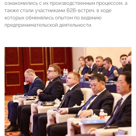
ознакомились с их производственным процессом, а
также стали участниками B2B-встреч, в ходе
которых обменялись опытом по ведению
предпринимательской деятельности.