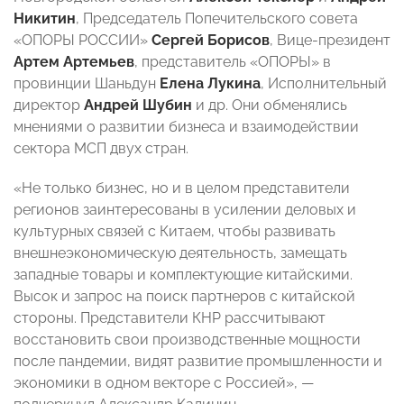
Никитин
, Председатель Попечительского совета
«ОПОРЫ РОССИИ»
Сергей Борисов
, Вице-президент
Артем Артемьев
, представитель «ОПОРЫ» в
провинции Шаньдун
Елена Лукина
, Исполнительный
директор
Андрей Шубин
и др. Они обменялись
мнениями о развитии бизнеса и взаимодействии
сектора МСП двух стран.
«Не только бизнес, но и в целом представители
регионов заинтересованы в усилении деловых и
культурных связей с Китаем, чтобы развивать
внешнеэкономическую деятельность, замещать
западные товары и комплектующие китайскими.
Высок и запрос на поиск партнеров с китайской
стороны. Представители КНР рассчитывают
восстановить свои производственные мощности
после пандемии, видят развитие промышленности и
экономики в одном векторе с Россией», —