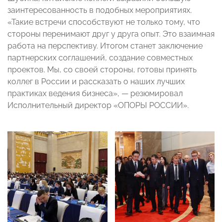
заинтересованность в подобных мероприятиях.
«Такие встречи способствуют не только тому, что
стороны перенимают друг у друга опыт. Это взаимная
работа на перспективу. Итогом станет заключение
партнерских соглашений, создание совместных
проектов. Мы, со своей стороны, готовы принять
коллег в России и рассказать о наших лучших
практиках ведения бизнеса», — резюмировал
Исполнительный директор «ОПОРЫ РОССИИ».